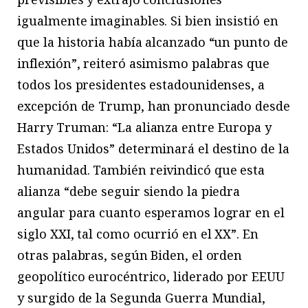
igualmente imaginables. Si bien insistió en
que la historia había alcanzado “un punto de
inflexión”, reiteró asimismo palabras que
todos los presidentes estadounidenses, a
excepción de Trump, han pronunciado desde
Harry Truman: “La alianza entre Europa y
Estados Unidos” determinará el destino de la
humanidad. También reivindicó que esta
alianza “debe seguir siendo la piedra
angular para cuanto esperamos lograr en el
siglo XXI, tal como ocurrió en el XX”. En
otras palabras, según Biden, el orden
geopolítico eurocéntrico, liderado por EEUU
y surgido de la Segunda Guerra Mundial,