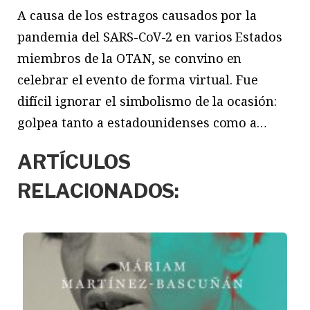
A causa de los estragos causados por la
pandemia del SARS-CoV-2 en varios Estados
miembros de la OTAN, se convino en
celebrar el evento de forma virtual. Fue
difícil ignorar el simbolismo de la ocasión:
golpea tanto a estadounidenses como a…
ARTÍCULOS
RELACIONADOS: