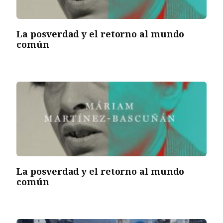
La posverdad y el retorno al mundo
común
La posverdad y el retorno al mundo
común