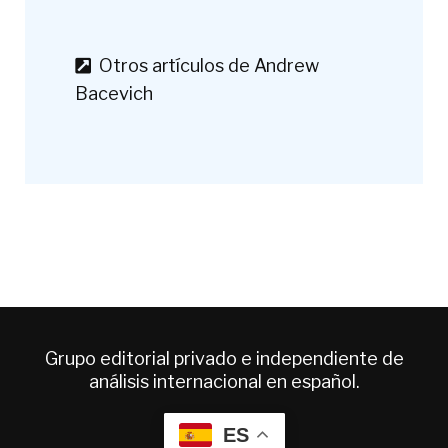
Otros artículos de Andrew
Bacevich
Grupo editorial privado e independiente de
análisis internacional en español.
ES