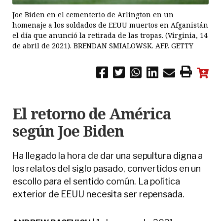
Joe Biden en el cementerio de Arlington en un
homenaje a los soldados de EEUU muertos en Afganistán
el día que anunció la retirada de las tropas. (Virginia, 14
de abril de 2021). BRENDAN SMIALOWSK. AFP. GETTY
El retorno de América
según Joe Biden
Ha llegado la hora de dar una sepultura digna a
los relatos del siglo pasado, convertidos en un
escollo para el sentido común. La política
exterior de EEUU necesita ser repensada.