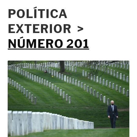
POLÍTICA
EXTERIOR >
NÚMERO 201