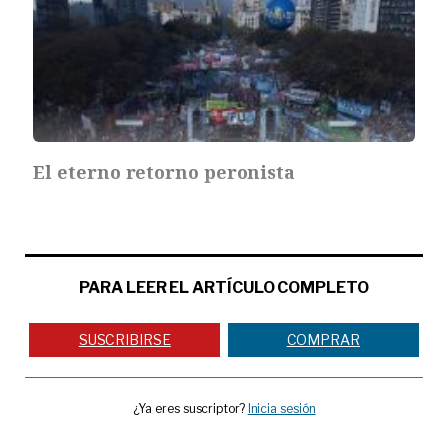
El eterno retorno peronista
PARA LEER EL ARTÍCULO COMPLETO
SUSCRIBIRSE
COMPRAR
¿Ya eres suscriptor?
Inicia sesión