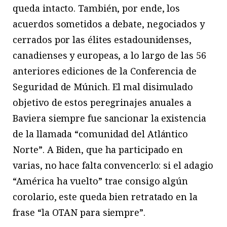
queda intacto. También, por ende, los
acuerdos sometidos a debate, negociados y
cerrados por las élites estadounidenses,
canadienses y europeas, a lo largo de las 56
anteriores ediciones de la Conferencia de
Seguridad de Múnich. El mal disimulado
objetivo de estos peregrinajes anuales a
Baviera siempre fue sancionar la existencia
de la llamada “comunidad del Atlántico
Norte”. A Biden, que ha participado en
varias, no hace falta convencerlo: si el adagio
“América ha vuelto” trae consigo algún
corolario, este queda bien retratado en la
frase “la OTAN para siempre”.