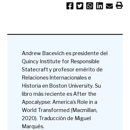
Andrew Bacevich es presidente del
Quincy Institute for Responsible
Statecraft y profesor emérito de
Relaciones Internacionales e
Historia en Boston University. Su
libro más reciente es After the
Apocalypse: America’s Role in a
World Transformed (Macmillan,
2020). Traducción de Miguel
Marqués.