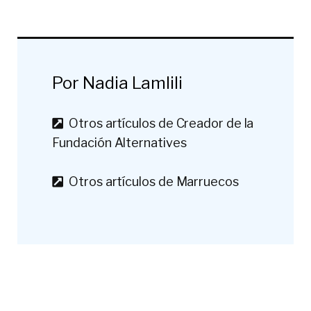
Por Nadia Lamlili
Otros artículos de Creador de la
Fundación Alternatives
Otros artículos de Marruecos