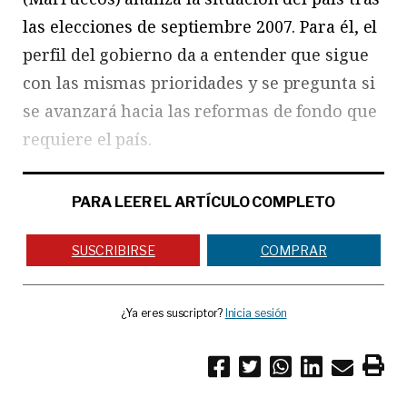
las elecciones de septiembre 2007. Para él, el
perfil del gobierno da a entender que sigue
con las mismas prioridades y se pregunta si
se avanzará hacia las reformas de fondo que
requiere el país.
PARA LEER EL ARTÍCULO COMPLETO
SUSCRIBIRSE
COMPRAR
¿Ya eres suscriptor?
Inicia sesión