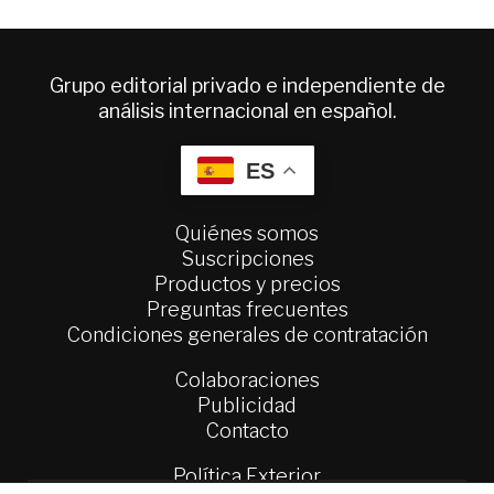
Grupo editorial privado e independiente de
análisis internacional en español.
ES
Quiénes somos
Suscripciones
Productos y precios
Preguntas frecuentes
Condiciones generales de contratación
Colaboraciones
Publicidad
Contacto
Política Exterior