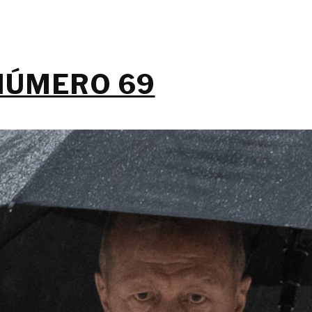
NÚMERO 69