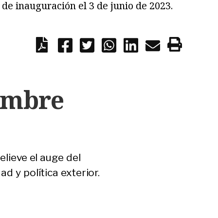
de inauguración el 3 de junio de 2023.
ombre
elieve el auge del
d y política exterior.