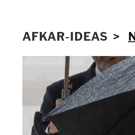
AFKAR-IDEAS >