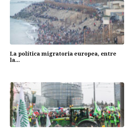
La política migratoria europea, entre
la…