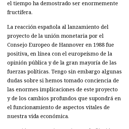
el tiempo ha demostrado ser enormemente
fructífera.
La reacción española al lanzamiento del
proyecto de la unión monetaria por el
Consejo Europeo de Hannover en 1988 fue
positiva, en línea con el europeísmo de la
opinión pública y de la gran mayoría de las
fuerzas políticas. Tengo sin embargo algunas
dudas sobre si hemos tomado conciencia de
las enormes implicaciones de este proyecto
y de los cambios profundos que supondrá en
el funcionamiento de aspectos vitales de
nuestra vida económica.