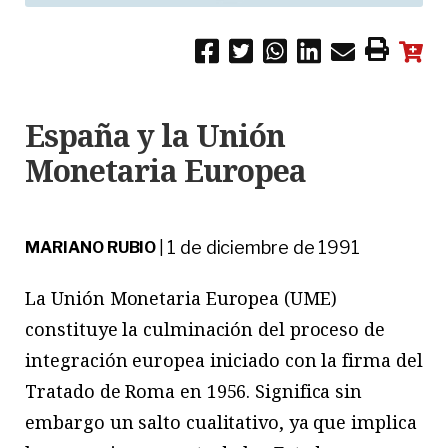
España y la Unión
Monetaria Europea
1 de diciembre de 1991
MARIANO RUBIO
|
La Unión Monetaria Europea (UME)
constituye la culminación del proceso de
integración europea iniciado con la firma del
Tratado de Roma en 1956. Significa sin
embargo un salto cualitativo, ya que implica