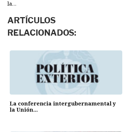
la…
ARTÍCULOS
RELACIONADOS:
La conferencia intergubernamental y
la Unión…