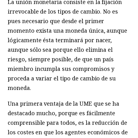
La unión monetaria consiste en la fijación
irrevocable de los tipos de cambio. No es
pues necesario que desde el primer
momento exista una moneda única, aunque
lógicamente ésta terminará por nacer,
aunque sólo sea porque ello elimina el
riesgo, siempre posible, de que un país
miembro incumpla sus compromisos y
proceda a variar el tipo de cambio de su
moneda.
Una primera ventaja de la UME que se ha
destacado mucho, porque es fácilmente
comprensible para todos, es la reducción de
los costes en que los agentes económicos de