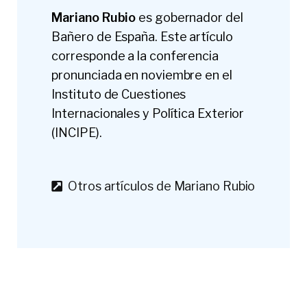
Mariano Rubio
es gobernador del
Bañero de España. Este artículo
corresponde a la conferencia
pronunciada en noviembre en el
Instituto de Cuestiones
Internacionales y Política Exterior
(INCIPE).
Otros artículos de Mariano Rubio