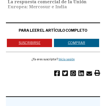
La respuesta comercial de la Unión
Europea: Mercosur e India
PARA LEER EL ARTÍCULO COMPLETO
SUSCRIBIRSE
COMPRAR
¿Ya eres suscriptor?
Inicia sesión