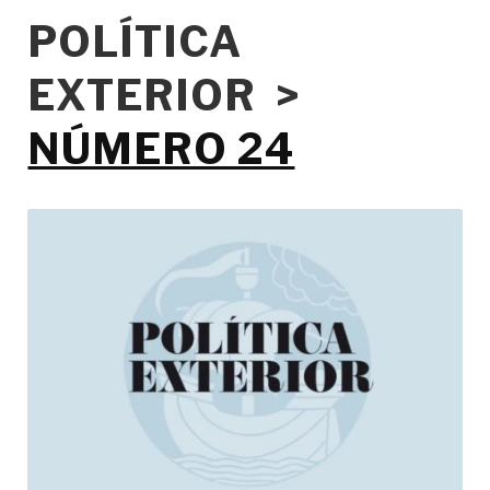
POLÍTICA
EXTERIOR >
NÚMERO 24