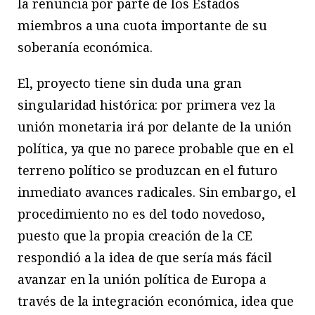
la renuncia por parte de los Estados
miembros a una cuota importante de su
soberanía económica.
El, proyecto tiene sin duda una gran
singularidad histórica: por primera vez la
unión monetaria irá por delante de la unión
política, ya que no parece probable que en el
terreno político se produzcan en el futuro
inmediato avances radicales. Sin embargo, el
procedimiento no es del todo novedoso,
puesto que la propia creación de la CE
respondió a la idea de que sería más fácil
avanzar en la unión política de Europa a
través de la integración económica, idea que