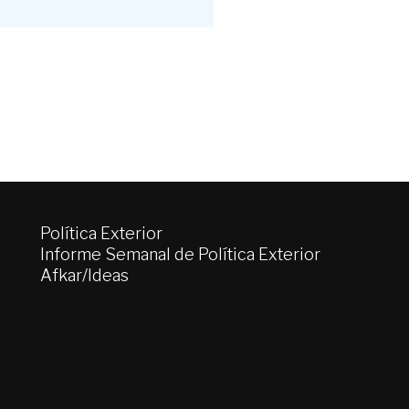
Política Exterior
Informe Semanal de Política Exterior
Afkar/Ideas