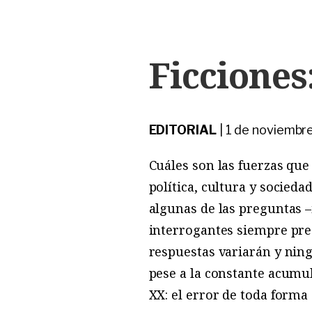
Ficciones
EDITORIAL
|
1 de noviembr
Cuáles son las fuerzas qu
política, cultura y socied
algunas de las preguntas 
interrogantes siempre pre
respuestas variarán y ning
pese a la constante acumul
XX: el error de toda forma