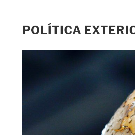
POLÍTICA EXTER