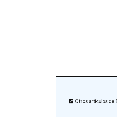
Otros artículos de E