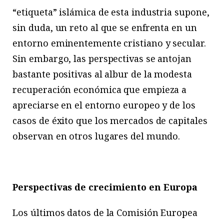
“etiqueta” islámica de esta industria supone,
sin duda, un reto al que se enfrenta en un
entorno eminentemente cristiano y secular.
Sin embargo, las perspectivas se antojan
bastante positivas al albur de la modesta
recuperación económica que empieza a
apreciarse en el entorno europeo y de los
casos de éxito que los mercados de capitales
observan en otros lugares del mundo.
Perspectivas de crecimiento en Europa
Los últimos datos de la Comisión Europea