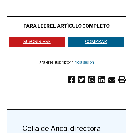
PARA LEER EL ARTÍCULO COMPLETO
SUSCRIBIRSE
COMPRAR
¿Ya eres suscriptor?
Inicia sesión
Celia de Anca, directora