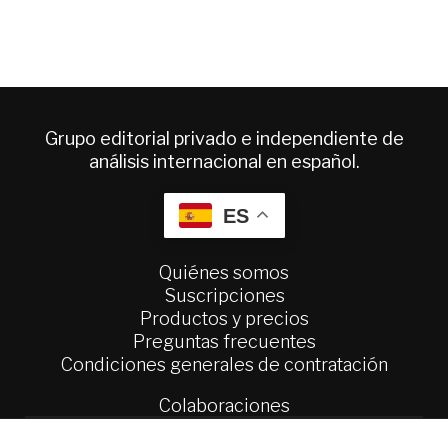
Grupo editorial privado e independiente de
análisis internacional en español.
ES
Quiénes somos
Suscripciones
Productos y precios
Preguntas frecuentes
Condiciones generales de contratación
Colaboraciones
Publicidad