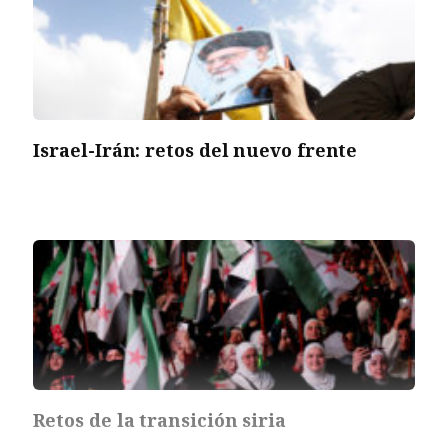
Israel-Irán: retos del nuevo frente
Retos de la transición siria