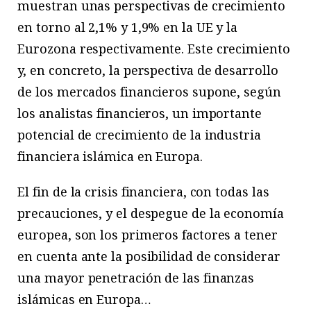
muestran unas perspectivas de crecimiento
en torno al 2,1% y 1,9% en la UE y la
Eurozona respectivamente. Este crecimiento
y, en concreto, la perspectiva de desarrollo
de los mercados financieros supone, según
los analistas financieros, un importante
potencial de crecimiento de la industria
financiera islámica en Europa.
El fin de la crisis financiera, con todas las
precauciones, y el despegue de la economía
europea, son los primeros factores a tener
en cuenta ante la posibilidad de considerar
una mayor penetración de las finanzas
islámicas en Europa…