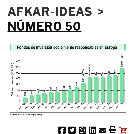
AFKAR-IDEAS >
NÚMERO 50