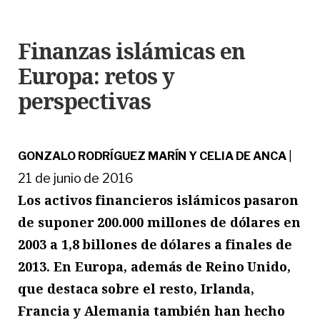
Finanzas islámicas en
Europa: retos y
perspectivas
GONZALO RODRÍGUEZ MARÍN Y CELIA DE ANCA
|
21 de junio de 2016
Los activos financieros islámicos pasaron
de suponer 200.000 millones de dólares en
2003 a 1,8 billones de dólares a finales de
2013. En Europa, además de Reino Unido,
que destaca sobre el resto, Irlanda,
Francia y Alemania también han hecho