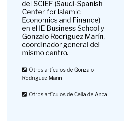
del SCIEF (Saudi-Spanish
Center for Islamic
Economics and Finance)
en el IE Business School y
Gonzalo Rodríguez Marín,
coordinador general del
mismo centro.
Otros artículos de Gonzalo
Rodríguez Marín
Otros artículos de Celia de Anca