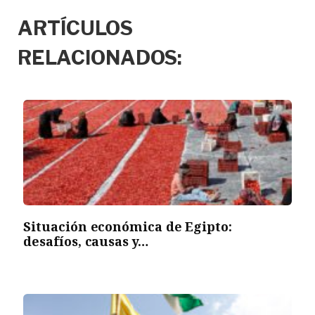
ARTÍCULOS
RELACIONADOS:
Situación económica de Egipto:
desafíos, causas y…