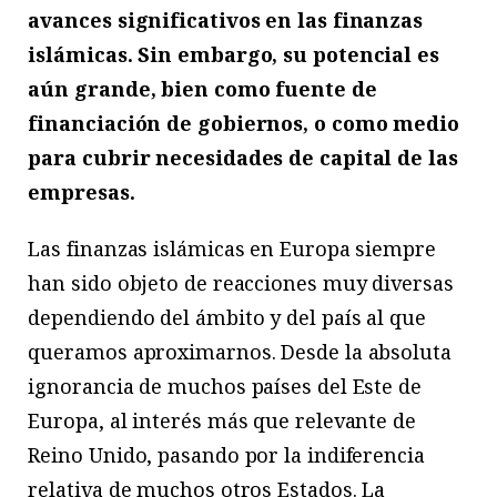
avances significativos en las finanzas
islámicas. Sin embargo, su potencial es
aún grande, bien como fuente de
financiación de gobiernos, o como medio
para cubrir necesidades de capital de las
empresas.
Las finanzas islámicas en Europa siempre
han sido objeto de reacciones muy diversas
dependiendo del ámbito y del país al que
queramos aproximarnos. Desde la absoluta
ignorancia de muchos países del Este de
Europa, al interés más que relevante de
Reino Unido, pasando por la indiferencia
relativa de muchos otros Estados. La