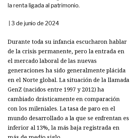
la renta ligada al patrimonio.
3 de junio de 2024
|
Durante toda su infancia escucharon hablar
de la crisis permanente, pero la entrada en
el mercado laboral de las nuevas
generaciones ha sido generalmente plácida
en el Norte global. La situación de la llamada
GenZ (nacidos entre 1997 y 2012) ha
cambiado drásticamente en comparación
con los mileniales. La tasa de paro en el
mundo desarrollado a la que se enfrentan es
inferior al 13%, la más baja registrada en
más de medio siglo.