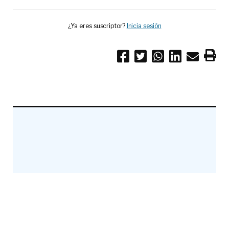
¿Ya eres suscriptor?
Inicia sesión