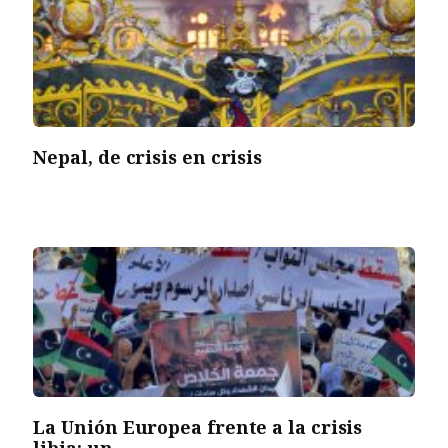
Nepal, de crisis en crisis
La Unión Europea frente a la crisis