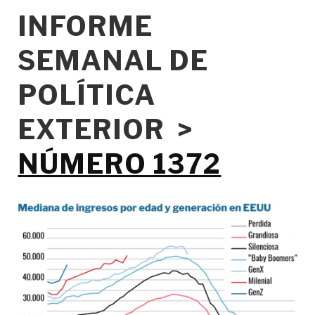
INFORME
SEMANAL DE
POLÍTICA
EXTERIOR >
NÚMERO 1372