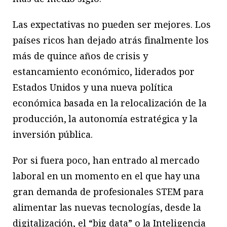
Las expectativas no pueden ser mejores. Los
países ricos han dejado atrás finalmente los
más de quince años de crisis y
estancamiento económico, liderados por
Estados Unidos y una nueva política
económica basada en la relocalización de la
producción, la autonomía estratégica y la
inversión pública.
Por si fuera poco, han entrado al mercado
laboral en un momento en el que hay una
gran demanda de profesionales STEM para
alimentar las nuevas tecnologías, desde la
digitalización, el “big data” o la Inteligencia