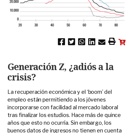
Generación Z, ¿adiós a la
crisis?
La recuperación económica y el ‘boom’ del
empleo están permitiendo a los jóvenes
incorporarse con facilidad al mercado laboral
tras finalizar los estudios. Hace más de quince
años que esto no ocurría. Sin embargo, los
buenos datos de ingresos no tienen en cuenta