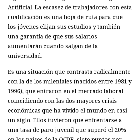
Artificial. La escasez de trabajadores con esta
cualificación es una hoja de ruta para que
los jóvenes elijan sus estudios y también
una garantía de que sus salarios
aumentarán cuando salgan de la
universidad.
Es una situación que contrasta radicalmente
con la de los mileniales (nacidos entre 1981 y
1996), que entraron en el mercado laboral
coincidiendo con las dos mayores crisis
económicas que ha vivido el mundo en casi
un siglo. Ellos tuvieron que enfrentarse a
una tasa de paro juvenil que superó el 20%
en los países de la OCDE, siete puntos por