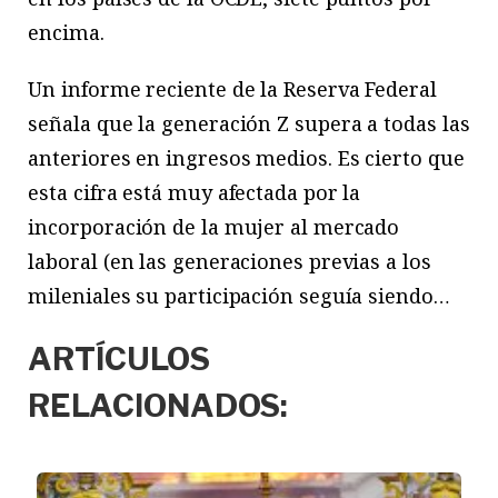
encima.
Un informe reciente de la Reserva Federal
señala que la generación Z supera a todas las
anteriores en ingresos medios. Es cierto que
esta cifra está muy afectada por la
incorporación de la mujer al mercado
laboral (en las generaciones previas a los
mileniales su participación seguía siendo…
ARTÍCULOS
RELACIONADOS: