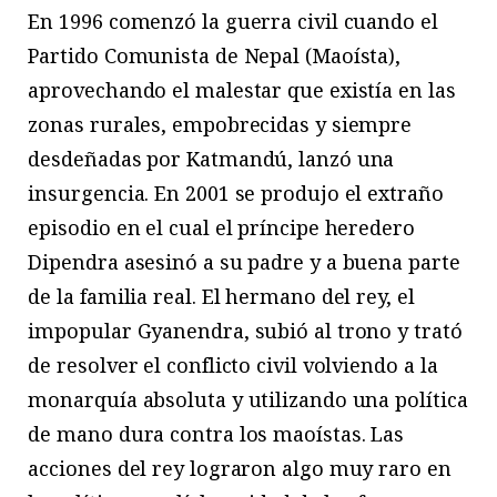
En 1996 comenzó la guerra civil cuando el
Partido Comunista de Nepal (Maoísta),
aprovechando el malestar que existía en las
zonas rurales, empobrecidas y siempre
desdeñadas por Katmandú, lanzó una
insurgencia. En 2001 se produjo el extraño
episodio en el cual el príncipe heredero
Dipendra asesinó a su padre y a buena parte
de la familia real. El hermano del rey, el
impopular Gyanendra, subió al trono y trató
de resolver el conflicto civil volviendo a la
monarquía absoluta y utilizando una política
de mano dura contra los maoístas. Las
acciones del rey lograron algo muy raro en