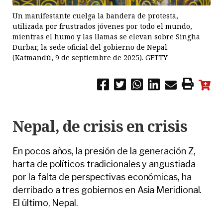
Un manifestante cuelga la bandera de protesta,
utilizada por frustrados jóvenes por todo el mundo,
mientras el humo y las llamas se elevan sobre Singha
Durbar, la sede oficial del gobierno de Nepal.
(Katmandú, 9 de septiembre de 2025). GETTY
Nepal, de crisis en crisis
En pocos años, la presión de la generación Z,
harta de políticos tradicionales y angustiada
por la falta de perspectivas económicas, ha
derribado a tres gobiernos en Asia Meridional.
El último, Nepal.