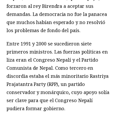
forzaron al rey Birendra a aceptar sus
demandas. La democracia no fue la panacea
que muchos habían esperado y no resolvió
los problemas de fondo del país.
Entre 1991 y 2000 se sucedieron siete
primeros ministros. Las fuerzas políticas en
liza eran el Congreso Nepalí y el Partido
Comunista de Nepal. Como tercero en
discordia estaba el más minoritario Rastriya
Prajatantra Party (RPP), un partido
conservador y monárquico, cuyo apoyo solía
ser clave para que el Congreso Nepalí
pudiera formar gobierno.