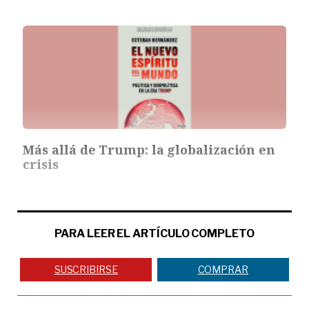
Más allá de Trump: la globalización en
crisis
PARA LEER EL ARTÍCULO COMPLETO
SUSCRIBIRSE
COMPRAR