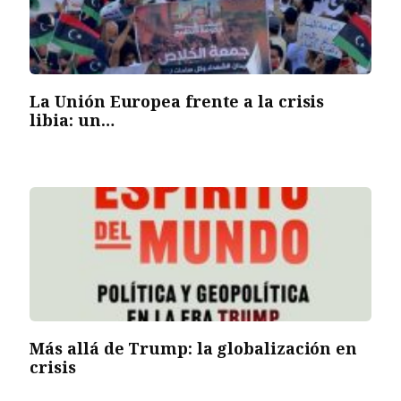
La Unión Europea frente a la crisis
libia: un…
Más allá de Trump: la globalización en
crisis