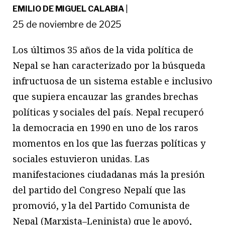
EMILIO DE MIGUEL CALABIA
|
25 de noviembre de 2025
Los
últimos 35 años de la vida política de
Nepal se han caracterizado por la búsqueda
infructuosa de un sistema estable e inclusivo
que supiera encauzar las grandes brechas
políticas y sociales del país.
Nepal recuperó
la democracia en 1990 en uno de los raros
momentos en los que las fuerzas políticas y
sociales estuvieron unidas. Las
manifestaciones ciudadanas más la presión
del partido del Congreso Nepalí que las
promovió, y la del Partido Comunista de
Nepal (Marxista–Leninista) que le apoyó,