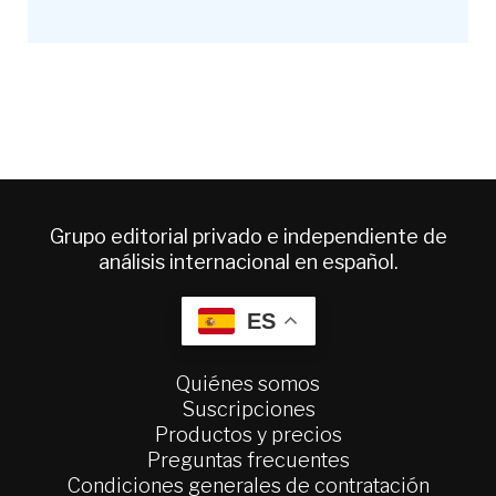
Grupo editorial privado e independiente de
análisis internacional en español.
ES
Quiénes somos
Suscripciones
Productos y precios
Preguntas frecuentes
Condiciones generales de contratación