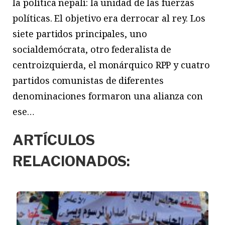
la política nepalí: la unidad de las fuerzas
políticas. El objetivo era derrocar al rey. Los
siete partidos principales, uno
socialdemócrata, otro federalista de
centroizquierda, el monárquico RPP y cuatro
partidos comunistas de diferentes
denominaciones formaron una alianza con
ese…
ARTÍCULOS
RELACIONADOS: