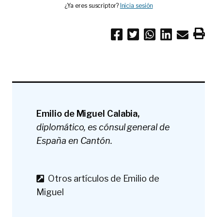
¿Ya eres suscriptor?
Inicia sesión
Emilio de Miguel Calabia,
diplomático, es cónsul general de
España en Cantón.
Otros artículos de Emilio de
Miguel