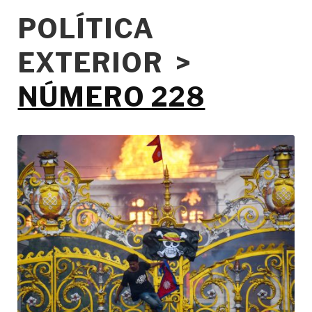
POLÍTICA
EXTERIOR >
NÚMERO 228