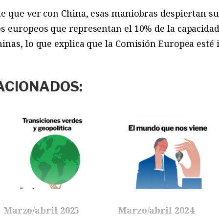
ne que ver con China, esas maniobras despiertan su
s europeos que representan el 10% de la capacidad 
inas, lo que explica que la Comisión Europea esté 
ACIONADOS:
Marzo/abril 2025
Marzo/abril 2024