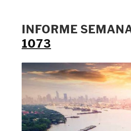
INFORME SEMANA
1073