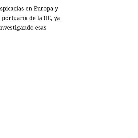
spicacias en Europa y
portuaria de la UE, ya
investigando esas