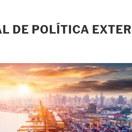
L DE POLÍTICA EXTE