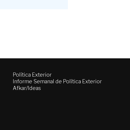
Política Exterior
Informe Semanal de Política Exterior
Afkar/Ideas