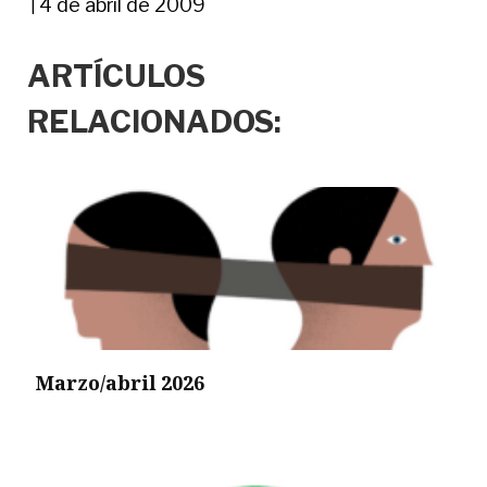
4 de abril de 2009
|
ARTÍCULOS
RELACIONADOS:
Marzo/abril 2026