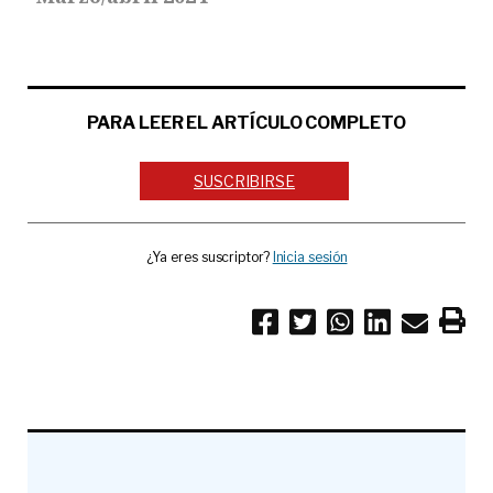
PARA LEER EL ARTÍCULO COMPLETO
SUSCRIBIRSE
¿Ya eres suscriptor?
Inicia sesión