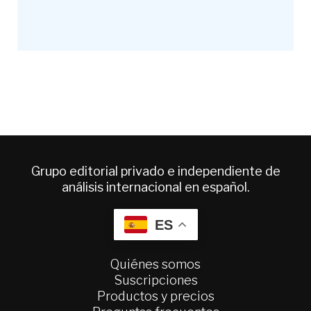
Grupo editorial privado e independiente de
análisis internacional en español.
ES
Quiénes somos
Suscripciones
Productos y precios