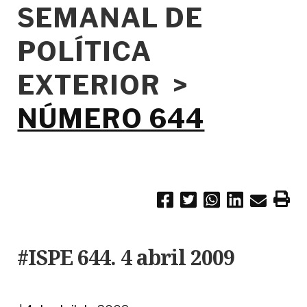
SEMANAL DE
POLÍTICA
EXTERIOR >
NÚMERO 644
#ISPE 644. 4 abril 2009