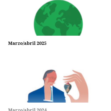
Marzo/abril 2025
Marzo/abril 2024