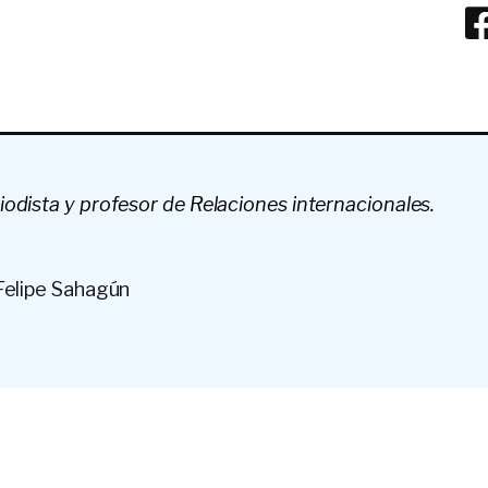
iodista y profesor de Relaciones
internacionales.
Felipe Sahagún