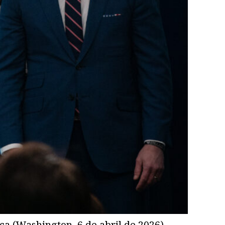
ca (Washington, 6 de abril de 2026).