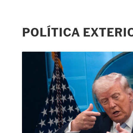
POLÍTICA EXTER