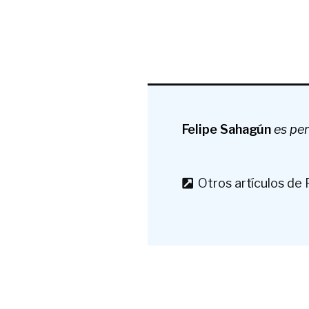
Felipe Sahagún
es per
Otros artículos de 