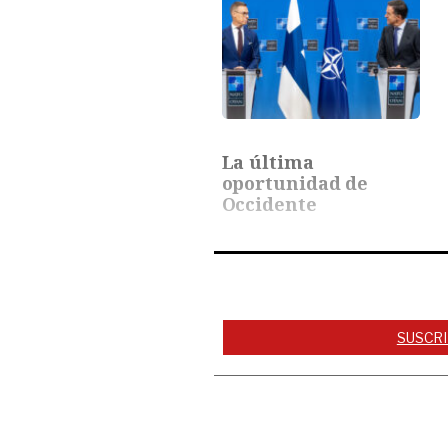
La última
oportunidad de
Occidente
SUSCRI