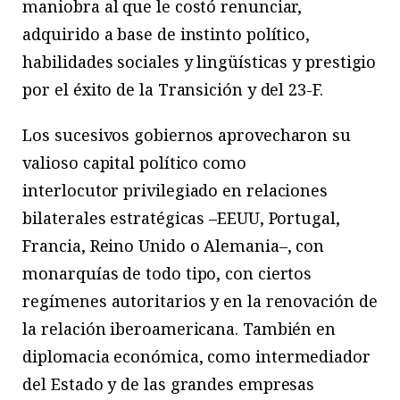
maniobra al que le costó renunciar,
adquirido a base de instinto político,
habilidades sociales y lingüísticas y prestigio
por el éxito de la Transición y del 23-F.
Los sucesivos gobiernos aprovecharon su
valioso capital político como
interlocutor
privilegiado en relaciones
bilaterales estratégicas –EEUU, Portugal,
Francia, Reino Unido o Alemania–,
con
monarquías de todo tipo, con ciertos
regímenes autoritarios y en la renovación de
la relación iberoamericana. También en
diplomacia económica, como intermediador
del Estado y de las grandes empresas