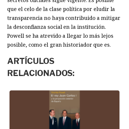
que el celo de la clase política por eludir la
transparencia no haya contribuido a mitigar
la desconfianza social en la institución.
Powell se ha atrevido a llegar lo más lejos
posible, como el gran historiador que es.
ARTÍCULOS
RELACIONADOS: