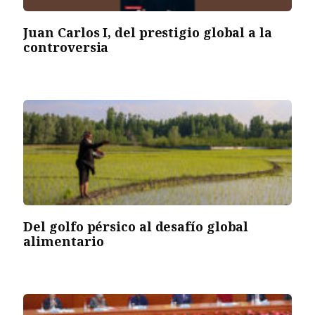
Juan Carlos I, del prestigio global a la
controversia
Del golfo pérsico al desafío global
alimentario