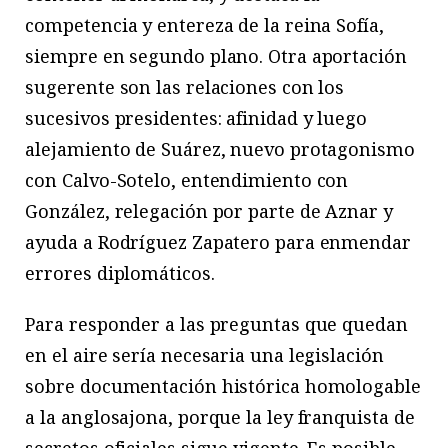
competencia y entereza de la reina Sofía,
siempre en segundo plano. Otra aportación
sugerente son las relaciones con los
sucesivos presidentes: afinidad y luego
alejamiento de Suárez, nuevo protagonismo
con Calvo-Sotelo, entendimiento con
González, relegación por parte de Aznar y
ayuda a Rodríguez Zapatero para enmendar
errores diplomáticos.
Para responder a las preguntas que quedan
en el aire sería necesaria una legislación
sobre documentación histórica homologable
a la anglosajona, porque la ley franquista
de
secretos oficiales sigue vigente. Es posible