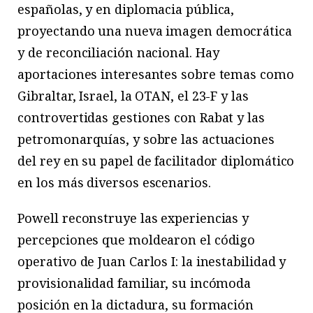
españolas, y en diplomacia pública,
proyectando una nueva imagen democrática
y de reconciliación nacional. Hay
aportaciones interesantes sobre temas como
Gibraltar, Israel, la OTAN, el 23-F y las
controvertidas gestiones con Rabat y las
petromonarquías, y sobre las actuaciones
del rey en su papel de facilitador diplomático
en los más diversos escenarios.
Powell reconstruye las experiencias y
percepciones que moldearon el código
operativo de Juan Carlos I: la inestabilidad y
provisionalidad familiar, su incómoda
posición en la dictadura, su formación