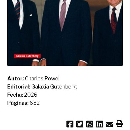
Autor:
Charles Powell
Editorial:
Galaxia Gutenberg
Fecha:
2026
Páginas:
632