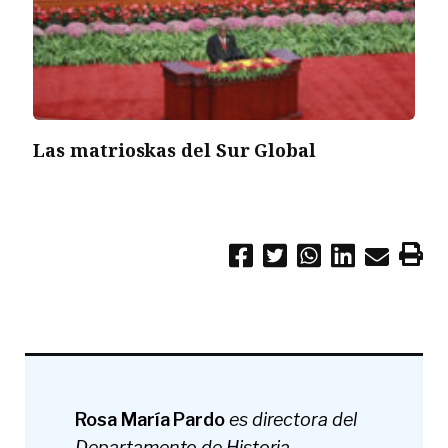
Las matrioskas del Sur Global
Rosa María Pardo
es directora del
Departamento de Historia