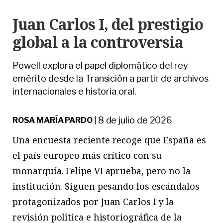
Juan Carlos I, del prestigio
global a la controversia
Powell explora el papel diplomático del rey
emérito desde la Transición a partir de archivos
internacionales e historia oral.
8 de julio de 2026
ROSA MARÍA PARDO
|
U
na
encuesta reciente recoge que España es
el país europeo más crítico con su
monarquía. Felipe VI aprueba, pero no la
institución. Siguen pesando los escándalos
protagonizados por Juan Carlos I y la
revisión política e historiográfica de la