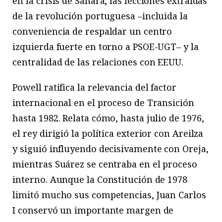
en la crisis de Sáhara, las lecciones extraídas
de la revolución portuguesa –incluida la
conveniencia de respaldar un centro
izquierda fuerte en torno a PSOE-UGT– y la
centralidad de las relaciones con EEUU.
Powell ratifica la relevancia del factor
internacional en el proceso de Transición
hasta 1982. Relata cómo, hasta julio de 1976,
el rey dirigió la política exterior con Areilza
y siguió influyendo decisivamente con Oreja,
mientras Suárez se centraba en el proceso
interno. Aunque la Constitución de 1978
limitó mucho sus competencias, Juan Carlos
I conservó un importante margen de