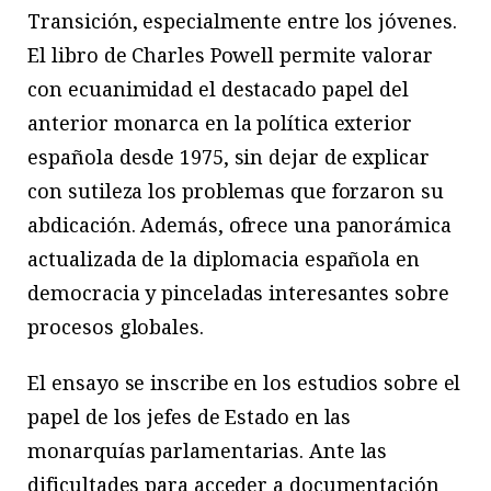
Transición, especialmente entre los jóvenes.
El libro de Charles Powell permite valorar
con ecuanimidad el destacado papel del
anterior monarca en la política exterior
española desde 1975, sin dejar de explicar
con sutileza los problemas que forzaron su
abdicación. Además, ofrece una panorámica
actualizada de la diplomacia española en
democracia y pinceladas interesantes sobre
procesos globales.
El ensayo se inscribe en los estudios sobre el
papel de los jefes de Estado en las
monarquías parlamentarias. Ante las
dificultades para acceder a documentación