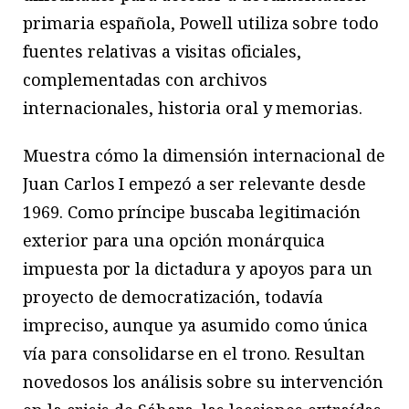
primaria española, Powell utiliza sobre todo
fuentes relativas a visitas oficiales,
complementadas con archivos
internacionales, historia oral y memorias.
Muestra cómo la dimensión internacional de
Juan Carlos I empezó a ser relevante desde
1969. Como príncipe buscaba legitimación
exterior para una opción monárquica
impuesta por la dictadura y apoyos para un
proyecto de democratización, todavía
impreciso, aunque ya asumido como única
vía para consolidarse en el trono. Resultan
novedosos los análisis sobre su intervención