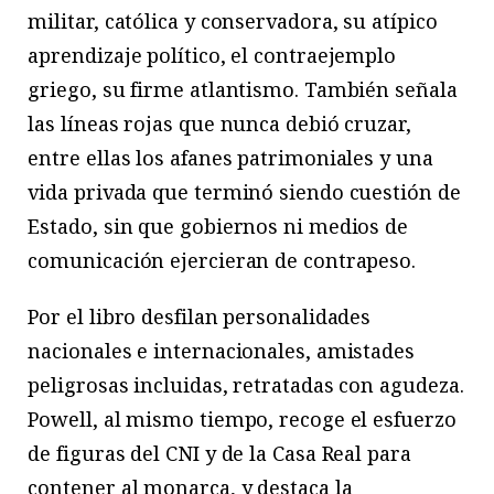
militar, católica y conservadora, su atípico
aprendizaje político, el contraejemplo
griego, su firme atlantismo. También señala
las líneas rojas que nunca debió cruzar,
entre ellas los afanes patrimoniales y una
vida privada que terminó siendo cuestión de
Estado, sin que gobiernos ni medios de
comunicación ejercieran de contrapeso.
Por el libro desfilan personalidades
nacionales e internacionales, amistades
peligrosas incluidas, retratadas con agudeza.
Powell, al mismo tiempo, recoge el esfuerzo
de figuras del CNI y de la Casa Real para
contener al monarca, y destaca la