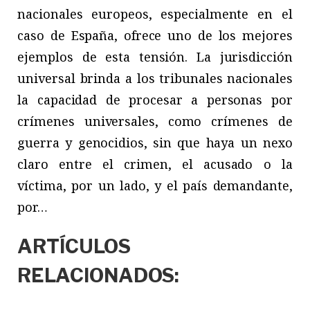
nacionales europeos, especialmente en el
caso de España, ofrece uno de los mejores
ejemplos de esta tensión. La jurisdicción
universal brinda a los tribunales nacionales
la capacidad de procesar a personas por
crímenes universales, como crímenes de
guerra y genocidios, sin que haya un nexo
claro entre el crimen, el acusado o la
víctima, por un lado, y el país demandante,
por…
ARTÍCULOS
RELACIONADOS: