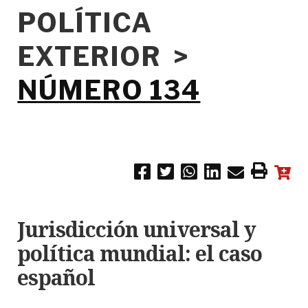
POLÍTICA
EXTERIOR >
NÚMERO 134
Jurisdicción universal y
política mundial: el caso
español