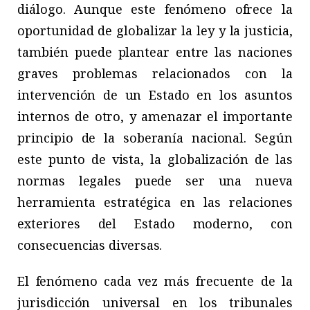
diálogo. Aunque este fenómeno ofrece la
oportunidad de globalizar la ley y la justicia,
también puede plantear entre las naciones
graves problemas relacionados con la
intervención de un Estado en los asuntos
internos de otro, y amenazar el importante
principio de la soberanía nacional. Según
este punto de vista, la globalización de las
normas legales puede ser una nueva
herramienta estratégica en las relaciones
exteriores del Estado moderno, con
consecuencias diversas.
El fenómeno cada vez más frecuente de la
jurisdicción universal en los tribunales