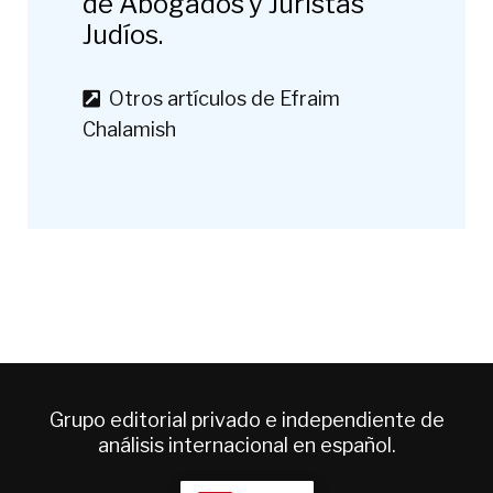
de Abogados y Juristas
Judíos.
Otros artículos de Efraim
Chalamish
Grupo editorial privado e independiente de
análisis internacional en español.