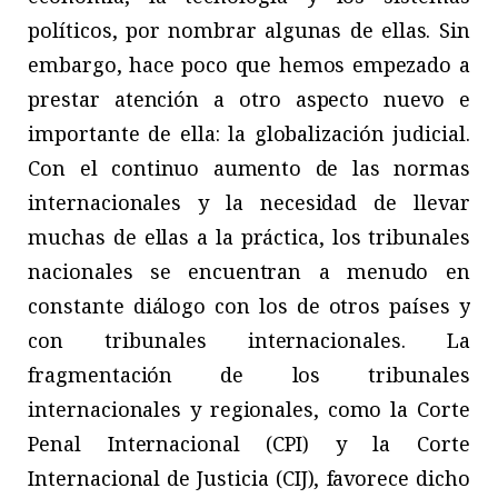
políticos, por nombrar algunas de ellas. Sin
embargo, hace poco que hemos empezado a
prestar atención a otro aspecto nuevo e
importante de ella: la globalización judicial.
Con el continuo aumento de las normas
internacionales y la necesidad de llevar
muchas de ellas a la práctica, los tribunales
nacionales se encuentran a menudo en
constante diálogo con los de otros países y
con tribunales internacionales. La
fragmentación de los tribunales
internacionales y regionales, como la Corte
Penal Internacional (CPI) y la Corte
Internacional de Justicia (CIJ), favorece dicho