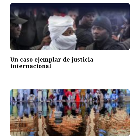
Un caso ejemplar de justicia
internacional