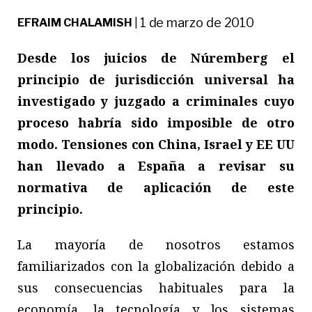
1 de marzo de 2010
EFRAIM CHALAMISH
|
Desde los juicios de Núremberg el
principio de jurisdicción universal ha
investigado y juzgado a criminales cuyo
proceso habría sido imposible de otro
modo. Tensiones con China, Israel y EE UU
han llevado a España a revisar su
normativa de aplicación de este
principio.
La mayoría de nosotros estamos
familiarizados con la globalización debido a
sus consecuencias habituales para la
economía, la tecnología y los sistemas