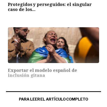
Protegidos y perseguidos: el singular
caso de los…
Exportar el modelo español de
inclusión gitana
PARA LEER EL ARTÍCULO COMPLETO