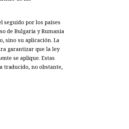
l seguido por los países
eso de Bulgaria y Rumania
, sino su aplicación. La
ra garantizar que la ley
ente se aplique. Estas
 traducido, no obstante,