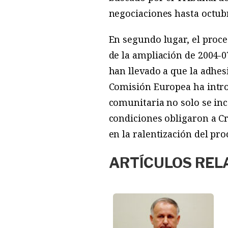
negociaciones hasta octub
En segundo lugar, el proce
de la ampliación de 2004-0
han llevado a que la adhes
Comisión Europea ha introd
comunitaria no solo se inc
condiciones obligaron a C
en la ralentización del pr
ARTÍCULOS REL