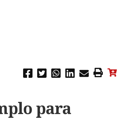
emplo para