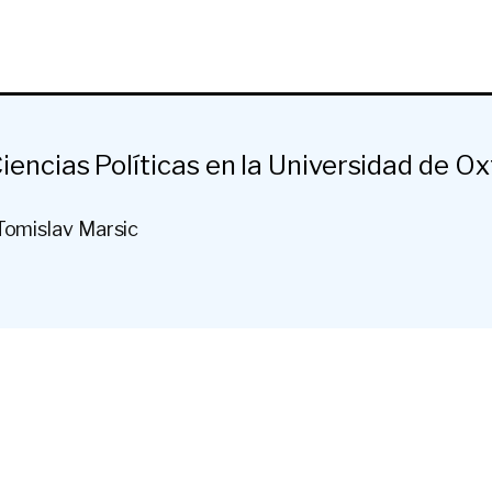
encias Políticas en la Universidad de Ox
Tomislav Marsic