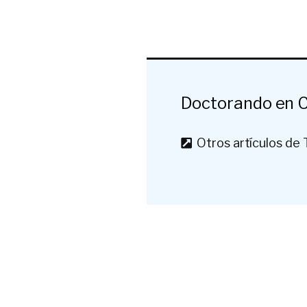
Doctorando en Ci
Otros artículos de 