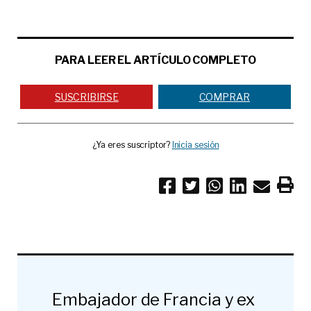
PARA LEER EL ARTÍCULO COMPLETO
SUSCRIBIRSE
COMPRAR
¿Ya eres suscriptor?
Inicia sesión
Embajador de Francia y ex