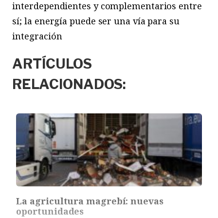
interdependientes y complementarios entre
sí; la energía puede ser una vía para su
integración
ARTÍCULOS
RELACIONADOS:
La agricultura magrebí: nuevas
oportunidades