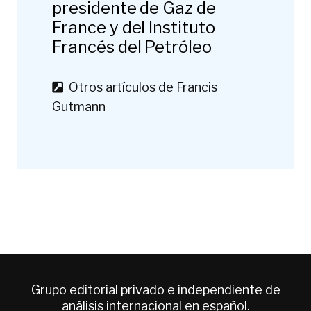
presidente de Gaz de
France y del Instituto
Francés del Petróleo
Otros artículos de Francis
Gutmann
Grupo editorial privado e independiente de
análisis internacional en español.