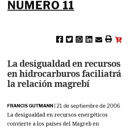
NÚMERO 11
La desigualdad en recursos
en hidrocarburos faciliatrá
la relación magrebí
21 de septiembre de 2006
FRANCIS GUTMANN
|
La desigualdad en recursos energéticos
convierte a los países del Magreb en