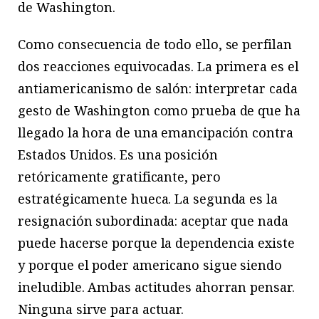
de Washington.
Como consecuencia de todo ello, se perfilan
dos reacciones equivocadas. La primera es el
antiamericanismo de salón: interpretar cada
gesto de Washington como prueba de que ha
llegado la hora de una emancipación contra
Estados Unidos. Es una posición
retóricamente gratificante, pero
estratégicamente hueca. La segunda es la
resignación subordinada: aceptar que nada
puede hacerse porque la dependencia existe
y porque el poder americano sigue siendo
ineludible. Ambas actitudes ahorran pensar.
Ninguna sirve para actuar.