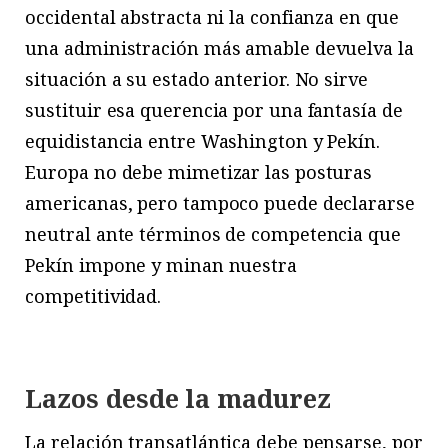
occidental abstracta ni la confianza en que
una administración más amable devuelva la
situación a su estado anterior. No sirve
sustituir esa querencia por una fantasía de
equidistancia entre Washington y Pekín.
Europa no debe mimetizar las posturas
americanas, pero tampoco puede declararse
neutral ante términos de competencia que
Pekín impone y minan nuestra
competitividad.
Lazos desde la madurez
L
a
relación transatlántica debe pensarse, por