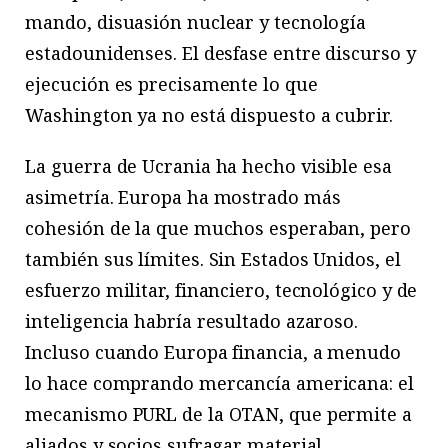
mando, disuasión nuclear y tecnología
estadounidenses. El desfase entre discurso y
ejecución es precisamente lo que
Washington ya no está dispuesto a cubrir.
La guerra de Ucrania ha hecho visible esa
asimetría. Europa ha mostrado más
cohesión de la que muchos esperaban, pero
también sus límites. Sin Estados Unidos, el
esfuerzo militar, financiero, tecnológico y de
inteligencia habría resultado azaroso.
Incluso cuando Europa financia, a menudo
lo hace comprando mercancía americana: el
mecanismo PURL de la OTAN, que permite a
aliados y socios sufragar material