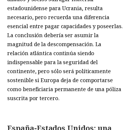
estadounidense para Ucrania, resulta
necesario, pero recuerda una diferencia
esencial entre pagar capacidades y poseerlas.
La conclusión debería ser asumir la
magnitud de la descompensación. La
relación atlántica continúa siendo
indispensable para la seguridad del
continente, pero sólo será políticamente
sostenible si Europa deja de comportarse
como beneficiaria permanente de una póliza
suscrita por tercero.
España-Estados Unidos: una