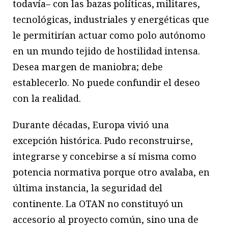
todavía– con las bazas políticas, militares,
tecnológicas, industriales y energéticas que
le permitirían actuar como polo autónomo
en un mundo tejido de hostilidad intensa.
Desea margen de maniobra; debe
establecerlo. No puede confundir el deseo
con la realidad.
Durante décadas, Europa vivió una
excepción histórica. Pudo reconstruirse,
integrarse y concebirse a sí misma como
potencia normativa porque otro avalaba, en
última instancia, la seguridad del
continente. La OTAN no constituyó un
accesorio al proyecto común, sino una de