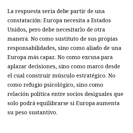
La respuesta seria debe partir de una
constatación: Europa necesita a Estados
Unidos, pero debe necesitarlo de otra
manera. No como sustituto de sus propias
responsabilidades, sino como aliado de una
Europa más capaz. No como excusa para
aplazar decisiones, sino como marco desde
el cual construir músculo estratégico. No
como refugio psicológico, sino como
relación política entre socios desiguales que
solo podrá equilibrarse si Europa aumenta
su peso sustantivo.