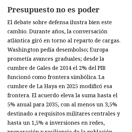
Presupuesto no es poder
E
l
debate sobre defensa ilustra bien este
cambio. Durante años, la conversación
atlántica giró en torno al reparto de cargas.
Washington pedía desembolso; Europa
prometía avances graduales; desde la
cumbre de Gales de 2014 el 2% del PIB
funcionó como frontera simbólica. La
cumbre de La Haya en 2025 modificó esa
frontera. El acuerdo eleva la suma hasta el
5% anual para 2035, con al menos un 3,5%
destinado a requisitos militares centrales y
hasta un 1,5% a inversiones en redes,
preparación y resiliencia de la población