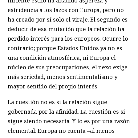
hiriente estilo ha añadido aspereza y
estridencia a los lazos con Europa, pero no
ha creado por sí solo el viraje. El segundo es
deducir de esa mutación que la relación ha
perdido interés para los europeos. Ocurre lo
contrario; porque Estados Unidos ya no es
una condición atmosférica, ni Europa el
núcleo de sus preocupaciones, el nexo exige
más seriedad, menos sentimentalismo y
mayor sentido del propio interés.
La cuestión no es si la relación sigue
gobernada por la afinidad. La cuestión es si
sigue siendo necesaria. Y lo es por una razón
elemental: Europa no cuenta –al menos