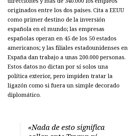
direcciones y más de 340.000 los empleos
originados entre los dos países. Cita a EEUU
como primer destino de la inversión
española en el mundo; las empresas
españolas operan en 45 de los 50 estados
americanos; y las filiales estadounidenses en
España dan trabajo a unas 200.000 personas.
Estos datos no dictan por sí solos una
política exterior, pero impiden tratar la
ligazón como si fuera un simple decorado
diplomático.
«Nada de esto significa