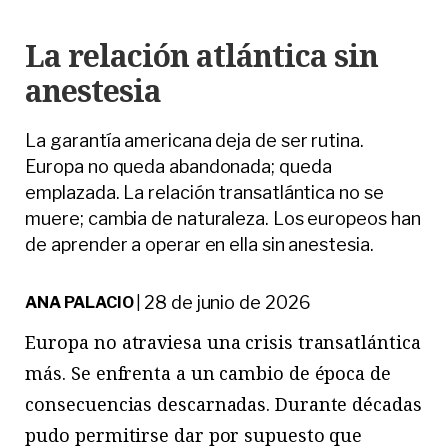
La relación atlántica sin
anestesia
La garantía americana deja de ser rutina.
Europa no queda abandonada; queda
emplazada. La relación transatlántica no se
muere; cambia de naturaleza. Los europeos han
de aprender a operar en ella sin anestesia.
28 de junio de 2026
ANA PALACIO
|
E
uropa
no atraviesa una crisis transatlántica
más. Se enfrenta a un cambio de época de
consecuencias descarnadas. Durante décadas
pudo permitirse dar por supuesto que