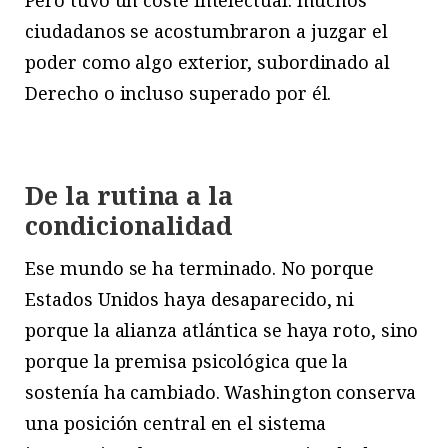
ciudadanos se acostumbraron a juzgar el
poder como algo exterior, subordinado al
Derecho o incluso superado por él.
De la rutina a la
condicionalidad
E
se
mundo se ha terminado. No porque
Estados Unidos haya desaparecido, ni
porque la alianza atlántica se haya roto, sino
porque la premisa psicológica que la
sostenía ha cambiado. Washington conserva
una posición central en el sistema