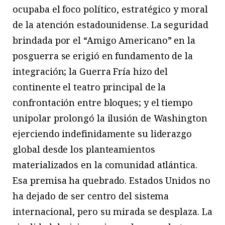
ocupaba el foco político, estratégico y moral
de la atención estadounidense. La seguridad
brindada por el “Amigo Americano” en la
posguerra se erigió en fundamento de la
integración; la Guerra Fría hizo del
continente el teatro principal de la
confrontación entre bloques; y el tiempo
unipolar prolongó la ilusión de Washington
ejerciendo indefinidamente su liderazgo
global desde los planteamientos
materializados en la comunidad atlántica.
Esa premisa ha quebrado. Estados Unidos no
ha dejado de ser centro del sistema
internacional, pero su mirada se desplaza. La