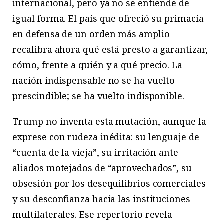
internacional, pero ya no se entiende de
igual forma. El país que ofreció su primacía
en defensa de un orden más amplio
recalibra ahora qué está presto a garantizar,
cómo, frente a quién y a qué precio. La
nación indispensable no se ha vuelto
prescindible; se ha vuelto indisponible.
Trump no inventa esta mutación, aunque la
exprese con rudeza inédita: su lenguaje de
“cuenta de la vieja”, su irritación ante
aliados motejados de “aprovechados”, su
obsesión por los desequilibrios comerciales
y su desconfianza hacia las instituciones
multilaterales. Ese repertorio revela