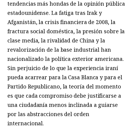
tendencias más hondas de la opinión pública
estadounidense. La fatiga tras Irak y
Afganistán, la crisis financiera de 2008, la
fractura social doméstica, la presión sobre la
clase media, la rivalidad de China y la
revalorización de la base industrial han
nacionalizado la política exterior americana.
Sin perjuicio de lo que la experiencia iraní
pueda acarrear para la Casa Blanca y para el
Partido Republicano, la teoría del momento
es que cada compromiso debe justificarse a
una ciudadanía menos inclinada a guiarse
por las abstracciones del orden
internacional.