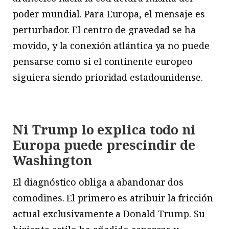
poder mundial. Para Europa, el mensaje es
perturbador. El centro de gravedad se ha
movido, y la conexión atlántica ya no puede
pensarse como si el continente europeo
siguiera siendo prioridad estadounidense.
Ni Trump lo explica todo ni
Europa puede
prescindir de
Washington
E
l
diagnóstico obliga a abandonar dos
comodines. El primero es atribuir la fricción
actual exclusivamente a Donald Trump. Su