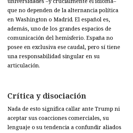
universidades –y crucialmente el idioma–
que no dependen de la alternancia política
en Washington o Madrid. El español es,
además, uno de los grandes espacios de
comunicación del hemisferio. España no
posee en exclusiva ese caudal, pero sí tiene
una responsabilidad singular en su
articulación.
Crítica y disociación
N
ada de esto significa callar ante Trump ni
aceptar sus coacciones comerciales, su
lenguaje o su tendencia a confundir aliados