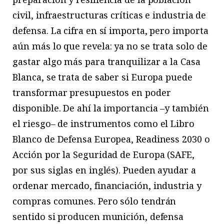
civil, infraestructuras críticas e industria de
defensa. La cifra en sí importa, pero importa
aún más lo que revela: ya no se trata solo de
gastar algo más para tranquilizar a la Casa
Blanca, se trata de saber si Europa puede
transformar presupuestos en poder
disponible. De ahí la importancia –y también
el riesgo– de instrumentos como el Libro
Blanco de Defensa Europea, Readiness 2030 o
Acción por la Seguridad de Europa (SAFE,
por sus siglas en inglés). Pueden ayudar a
ordenar mercado, financiación, industria y
compras comunes. Pero sólo tendrán
sentido si producen munición, defensa