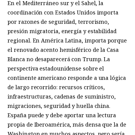
En el Mediterráneo sur y el Sahel, la
coordinación con Estados Unidos importa
por razones de seguridad, terrorismo,
presión migratoria, energía y estabilidad
regional. En América Latina, importa porque
el renovado acento hemisférico de la Casa
Blanca no desaparecerá con Trump. La
perspectiva estadounidense sobre el
continente americano responde a una lógica
de largo recorrido: recursos críticos,
infraestructuras, cadenas de suministro,
migraciones, seguridad y huella china.
España puede y debe aportar una lectura
propia de Iberoamérica, más densa que la de
Washington en muchos aspectos, pero sería