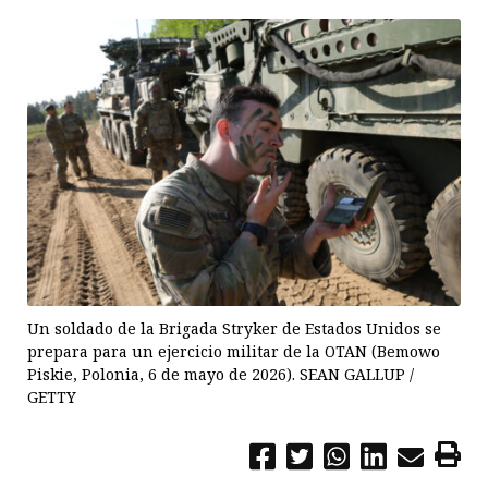
Un soldado de la Brigada Stryker de Estados Unidos se
prepara para un ejercicio militar de la OTAN (Bemowo
Piskie, Polonia, 6 de mayo de 2026). SEAN GALLUP /
GETTY