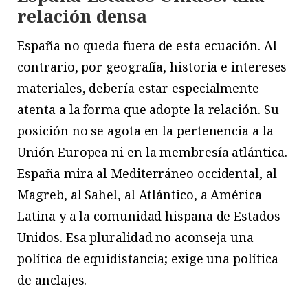
relación densa
E
spaña
no queda fuera de esta ecuación. Al
contrario, por geografía, historia e intereses
materiales, debería estar especialmente
atenta a la forma que adopte la relación. Su
posición no se agota en la pertenencia a la
Unión Europea ni en la membresía atlántica.
España mira al Mediterráneo occidental, al
Magreb, al Sahel, al Atlántico, a América
Latina y a la comunidad hispana de Estados
Unidos. Esa pluralidad no aconseja una
política de equidistancia; exige una política
de anclajes.