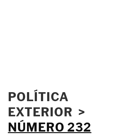
POLÍTICA
EXTERIOR >
NÚMERO 232