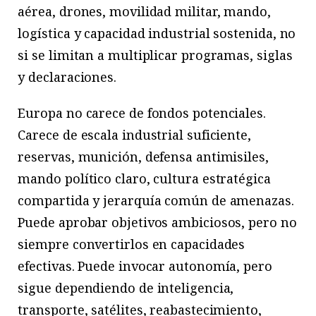
aérea, drones, movilidad militar, mando,
logística y capacidad industrial sostenida, no
si se limitan a multiplicar programas, siglas
y declaraciones.
Europa no carece de fondos potenciales.
Carece de escala industrial suficiente,
reservas, munición, defensa antimisiles,
mando político claro, cultura estratégica
compartida y jerarquía común de amenazas.
Puede aprobar objetivos ambiciosos, pero no
siempre convertirlos en capacidades
efectivas. Puede invocar autonomía, pero
sigue dependiendo de inteligencia,
transporte, satélites, reabastecimiento,