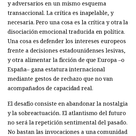
y adversarios en un mismo esquema
transaccional. La crítica es inapelable, y
necesaria. Pero una cosa es la crítica y otra la
disociación emocional traducida en política.
Una cosa es defender los intereses europeos
frente a decisiones estadounidenses lesivas,
y otra alimentar la ficción de que Europa –o
España– gana estatura internacional
mediante gestos de rechazo que no van
acompañados de capacidad real.
El desafío consiste en abandonar la nostalgia
y la sobreactuación. El atlantismo del futuro
no será la repetición sentimental del pasado.
No bastan las invocaciones a una comunidad