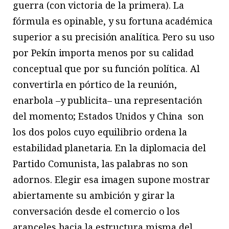
guerra (con victoria de la primera). La
fórmula es opinable, y su fortuna académica
superior a su precisión analítica. Pero su uso
por Pekín importa menos por su calidad
conceptual que por su función política. Al
convertirla en pórtico de la reunión,
enarbola –y publicita– una representación
del momento; Estados Unidos y China
son
los dos polos cuyo equilibrio ordena la
estabilidad planetaria. En la diplomacia del
Partido Comunista, las palabras no son
adornos. Elegir esa imagen supone mostrar
abiertamente su ambición y girar la
conversación desde el comercio o los
aranceles hacia la estructura misma del