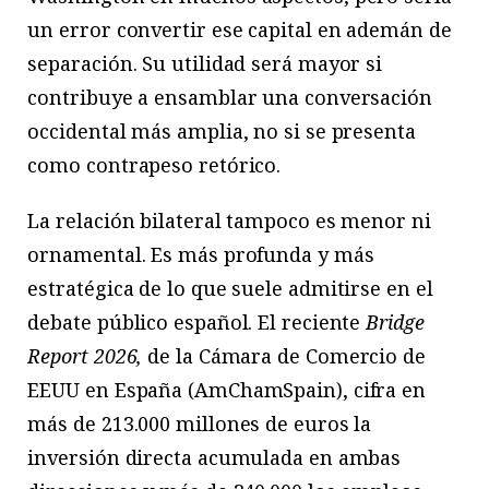
un error convertir ese capital en ademán de
separación. Su utilidad será mayor si
contribuye a ensamblar una conversación
occidental más amplia, no si se presenta
como contrapeso retórico.
La relación bilateral tampoco es menor ni
ornamental. Es más profunda y más
estratégica de lo que suele admitirse en el
debate público español. El reciente
Bridge
Report 2026,
de la Cámara de Comercio de
EEUU en España (AmChamSpain), cifra en
más de 213.000 millones de euros la
inversión directa acumulada en ambas