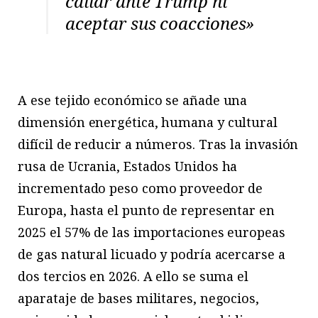
callar ante Trump ni
aceptar sus coacciones»
A ese tejido económico se añade una
dimensión energética, humana y cultural
difícil de reducir a números. Tras la invasión
rusa de Ucrania, Estados Unidos ha
incrementado peso como proveedor de
Europa, hasta el punto de representar en
2025 el 57% de las importaciones europeas
de gas natural licuado y podría acercarse a
dos tercios en 2026. A ello se suma el
aparataje de bases militares, negocios,