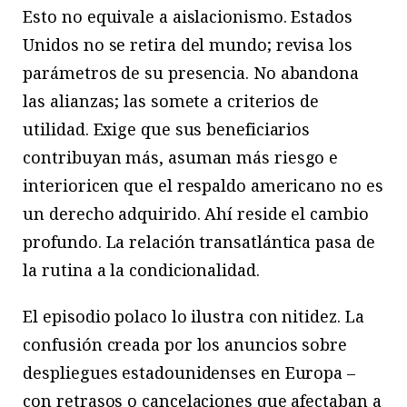
Esto no equivale a aislacionismo. Estados
Unidos no se retira del mundo; revisa los
parámetros de su presencia. No abandona
las alianzas; las somete a criterios de
utilidad. Exige que sus beneficiarios
contribuyan más, asuman más riesgo e
interioricen que el respaldo americano no es
un derecho adquirido. Ahí reside el cambio
profundo. La relación transatlántica pasa de
la rutina a la condicionalidad.
El episodio polaco lo ilustra con nitidez. La
confusión creada por los anuncios sobre
despliegues estadounidenses en Europa –
con retrasos o cancelaciones que afectaban a