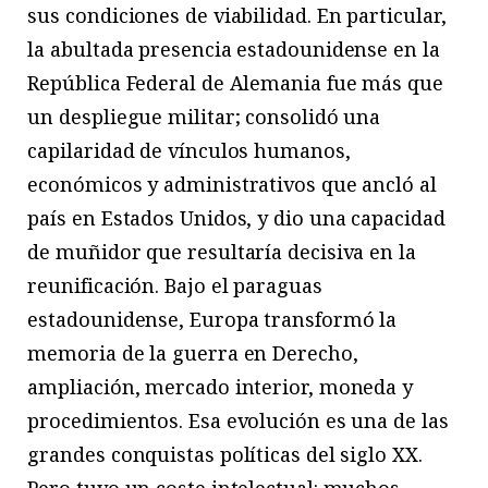
sus condiciones de viabilidad. En particular,
la abultada presencia estadounidense en la
República Federal de Alemania fue más que
un despliegue militar; consolidó una
capilaridad de vínculos humanos,
económicos y administrativos que ancló al
país en Estados Unidos, y dio una capacidad
de muñidor que resultaría decisiva en la
reunificación. Bajo el paraguas
estadounidense, Europa transformó la
memoria de la guerra en Derecho,
ampliación, mercado interior, moneda y
procedimientos. Esa evolución es una de las
grandes conquistas políticas del siglo XX.
Pero tuvo un coste intelectual: muchos