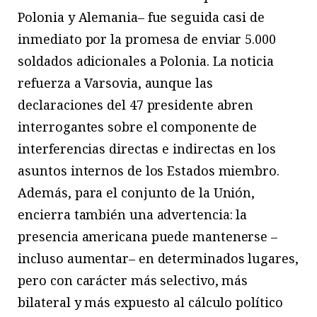
Polonia y Alemania– fue seguida casi de
inmediato por la promesa de enviar 5.000
soldados adicionales a Polonia. La noticia
refuerza a Varsovia, aunque las
declaraciones del 47 presidente abren
interrogantes sobre el componente de
interferencias directas e indirectas en los
asuntos internos de los Estados miembro.
Además, para el conjunto de la Unión,
encierra también una advertencia: la
presencia americana puede mantenerse –
incluso aumentar– en determinados lugares,
pero con carácter más selectivo, más
bilateral y más expuesto al cálculo político