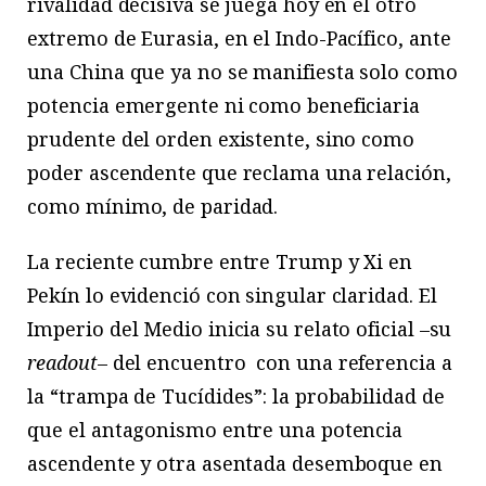
rivalidad decisiva se juega hoy en el otro
extremo de Eurasia, en el Indo-Pacífico, ante
una China que ya no se manifiesta solo como
potencia emergente ni como beneficiaria
prudente del orden existente, sino como
poder ascendente que reclama una relación,
como mínimo, de paridad.
La reciente cumbre entre Trump y Xi en
Pekín lo evidenció con singular claridad. El
Imperio del Medio inicia su relato oficial –su
readout
– del encuentro
con una referencia a
la “trampa de Tucídides”: la probabilidad de
que el antagonismo entre una potencia
ascendente y otra asentada desemboque en