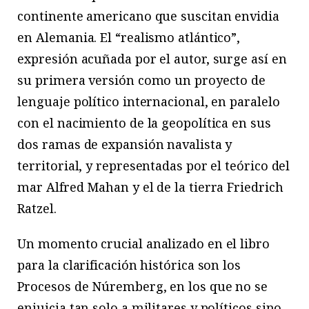
continente americano que suscitan envidia
en Alemania. El “realismo atlántico”,
expresión acuñada por el autor, surge así en
su primera versión como un proyecto de
lenguaje político internacional, en paralelo
con el nacimiento de la geopolítica en sus
dos ramas de expansión navalista y
territorial, y representadas por el teórico del
mar Alfred Mahan y el de la tierra Friedrich
Ratzel.
Un momento crucial analizado en el libro
para la clarificación histórica son los
Procesos de Núremberg, en los que no se
enjuicia tan solo a militares y políticos sino