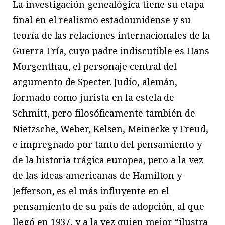
La investigación genealógica tiene su etapa
final en el realismo estadounidense y su
teoría de las relaciones internacionales de la
Guerra Fría, cuyo padre indiscutible es Hans
Morgenthau, el personaje central del
argumento de Specter. Judío, alemán,
formado como jurista en la estela de
Schmitt, pero filosóficamente también de
Nietzsche, Weber, Kelsen, Meinecke y Freud,
e impregnado por tanto del pensamiento y
de la historia trágica europea, pero a la vez
de las ideas americanas de Hamilton y
Jefferson, es el más influyente en el
pensamiento de su país de adopción, al que
llegó en 1937, y a la vez quien mejor “ilustra