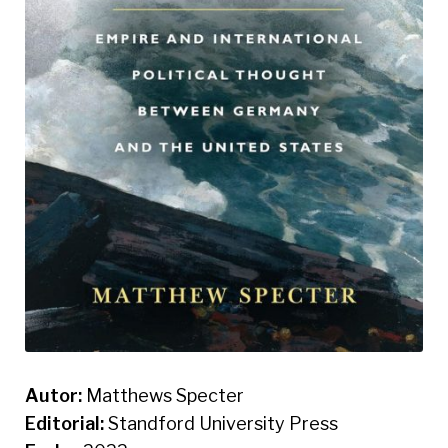
Autor:
Matthews Specter
Editorial:
Standford University Press