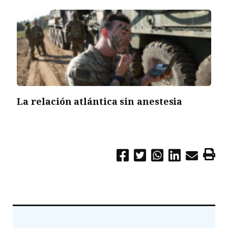
La relación atlántica sin anestesia