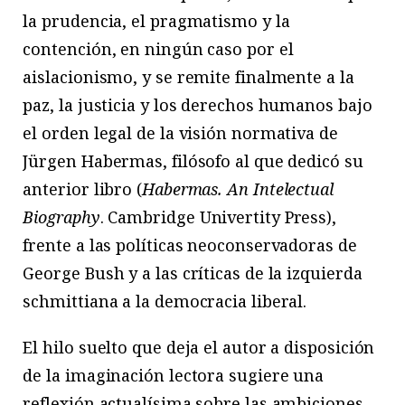
la prudencia, el pragmatismo y la
contención, en ningún caso por el
aislacionismo, y se remite finalmente a la
paz, la justicia y los derechos humanos bajo
el orden legal de la visión normativa de
Jürgen Habermas, filósofo al que dedicó su
anterior libro (
Habermas. An Intelectual
Biography
. Cambridge Univertity Press),
frente a las políticas neoconservadoras de
George Bush y a las críticas de la izquierda
schmittiana a la democracia liberal.
El hilo suelto que deja el autor a disposición
de la imaginación lectora sugiere una
reflexión actualísima sobre las ambiciones