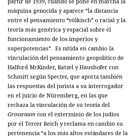
partir de 1939, cuando se pone en marcha la
máquina genocida y aparece “la distancia
entre el pensamiento “völkisch” o racial y la
teoría más genérica y espacial sobre el
funcionamiento de los imperios y
superpotencias”. Es nítida en cambio la
vinculación del pensamiento geopolítico de
Halford McKinder, Ratzel y Haushofer con
Schmitt según Specter, que aporta también
las respuestas del jurista a su interrogador
en el juicio de Núremberg, en las que
rechaza la vinculación de su teoría del
Grossraum
con el exterminio de los judíos
por el Tercer Reich y reclama en cambio su
pertenencia “a los más altos estándares de la