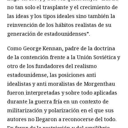
no tan solo el trasplante y el crecimiento de
las ideas y los tipos ideales sino también la
reinvención de los hábitos realistas de su
generación de estadounidenses”.
Como George Kennan, padre de la doctrina
de la contención frente a la Unión Soviética y
otro de los fundadores del realismo
estadounidense, las posiciones anti
idealistas y anti moralistas de Morgenthau
fueron interpretadas y sobre todo aplicadas
durante la guerra fría en un contexto de
militarización y polarización en el que sus
autores no llegaron a reconocerse del todo.