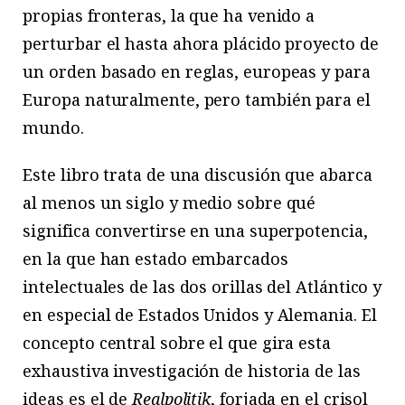
propias fronteras, la que ha venido a
perturbar el hasta ahora plácido proyecto de
un orden basado en reglas, europeas y para
Europa naturalmente, pero también para el
mundo.
Este libro trata de una discusión que abarca
al menos un siglo y medio sobre qué
significa convertirse en una superpotencia,
en la que han estado embarcados
intelectuales de las dos orillas del Atlántico y
en especial de Estados Unidos y Alemania. El
concepto central sobre el que gira esta
exhaustiva investigación de historia de las
ideas es el de
Realpolitik
, forjada en el crisol