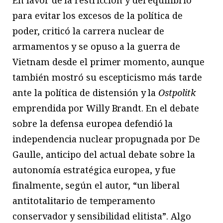
En favor de la restricción y del equilibrio
para evitar los excesos de la política de
poder, criticó la carrera nuclear de
armamentos y se opuso a la guerra de
Vietnam desde el primer momento, aunque
también mostró su escepticismo más tarde
ante la política de distensión y la
Ostpolitk
emprendida por Willy Brandt. En el debate
sobre la defensa europea defendió la
independencia nuclear propugnada por De
Gaulle, anticipo del actual debate sobre la
autonomía estratégica europea, y fue
finalmente, según el autor, “un liberal
antitotalitario de temperamento
conservador y sensibilidad elitista”. Algo