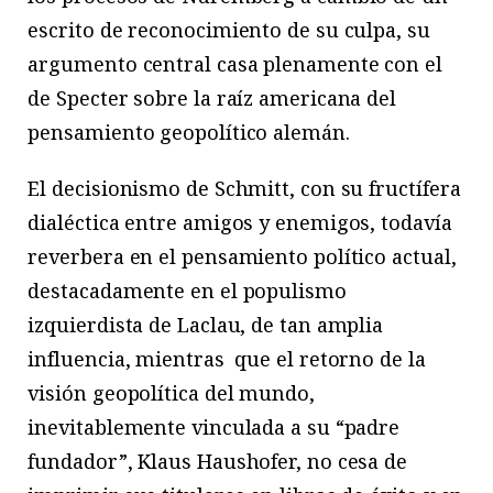
escrito de reconocimiento de su culpa, su
argumento central casa plenamente con el
de Specter sobre la raíz americana del
pensamiento geopolítico alemán.
El decisionismo de Schmitt, con su fructífera
dialéctica entre amigos y enemigos, todavía
reverbera en el pensamiento político actual,
destacadamente en el populismo
izquierdista de Laclau, de tan amplia
influencia, mientras que el retorno de la
visión geopolítica del mundo,
inevitablemente vinculada a su “padre
fundador”, Klaus Haushofer, no cesa de