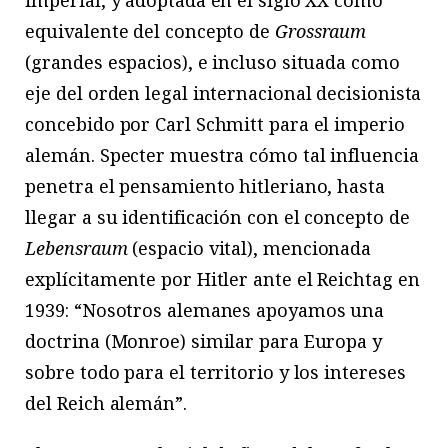
equivalente del concepto de
Grossraum
(grandes espacios), e incluso situada como
eje del orden legal internacional decisionista
concebido por Carl Schmitt para el imperio
alemán. Specter muestra cómo tal influencia
penetra el pensamiento hitleriano, hasta
llegar a su identificación con el concepto de
Lebensraum
(espacio vital), mencionada
explícitamente por Hitler ante el Reichtag en
1939: “Nosotros alemanes apoyamos una
doctrina (Monroe) similar para Europa y
sobre todo para el territorio y los intereses
del Reich alemán”.