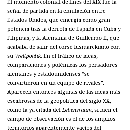
El momento colonial de fines del XIX fue la
señal de partida en la emulación entre
Estados Unidos, que emergía como gran
potencia tras la derrota de España en Cuba y
Filipinas, y la Alemania de Guillermo II, que
acababa de salir del corsé bismarckiano con
su
Weltpolitik
. En el tráfico de ideas,
comparaciones y polémicas los pensadores
alemanes y estadounidenses “se
convirtieron en un equipo de rivales”.
Aparecen entonces algunas de las ideas más
escabrosas de la geopolítica del siglo XX,
como la ya citada del
Lebensraum
, si bien el
campo de observación es el de los amplios
territorios aparentemente vacíos del