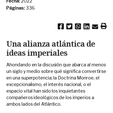
Fecha:
2022
Páginas:
336
Una alianza atlántica de
ideas imperiales
Ahondando en la discusión que abarca al menos
un siglo y medio sobre qué significa convertirse
en una superpotencia; la Doctrina Monroe, el
excepcionalismo, el interés nacional, o el
espacio vital han sido los inquietantes
compañeros ideológicos de los imperios a
ambos lados del Atlántico.