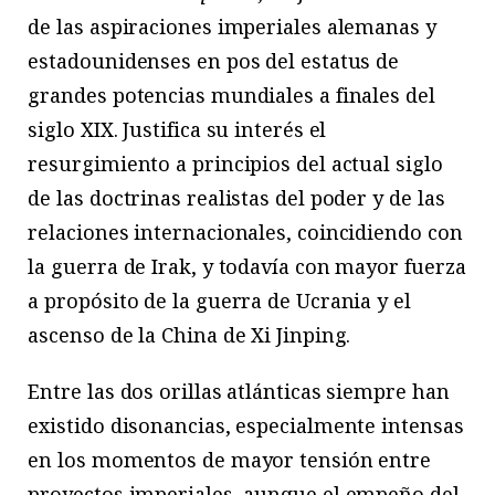
de las aspiraciones imperiales alemanas y
estadounidenses en pos del estatus de
grandes potencias mundiales a finales del
siglo XIX. Justifica su interés el
resurgimiento a principios del actual siglo
de las doctrinas realistas del poder y de las
relaciones internacionales, coincidiendo con
la guerra de Irak, y todavía con mayor fuerza
a propósito de la guerra de Ucrania y el
ascenso de la China de Xi Jinping.
Entre las dos orillas atlánticas siempre han
existido disonancias, especialmente intensas
en los momentos de mayor tensión entre
proyectos imperiales, aunque el empeño del