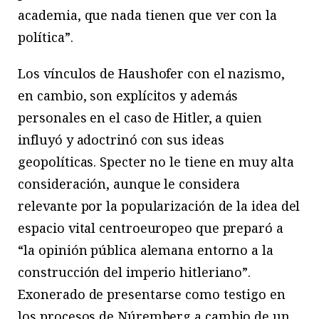
academia, que nada tienen que ver con la
política”.
Los vínculos de Haushofer con el nazismo,
en cambio, son explícitos y además
personales en el caso de Hitler, a quien
influyó y adoctrinó con sus ideas
geopolíticas. Specter no le tiene en muy alta
consideración, aunque le considera
relevante por la popularización de la idea del
espacio vital centroeuropeo que preparó a
“la opinión pública alemana entorno a la
construcción del imperio hitleriano”.
Exonerado de presentarse como testigo en
los procesos de Núremberg a cambio de un