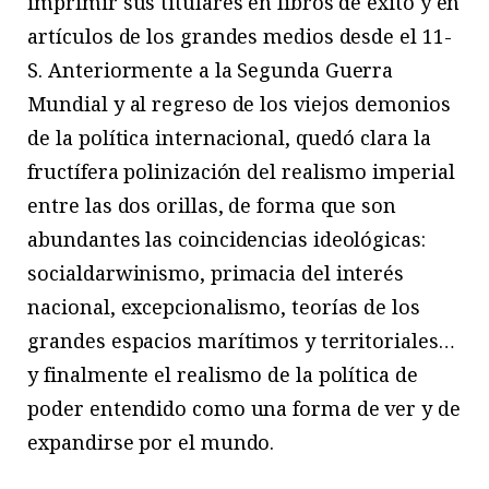
imprimir sus titulares en libros de éxito y en
artículos de los grandes medios desde el 11-
S. Anteriormente a la Segunda Guerra
Mundial y al regreso de los viejos demonios
de la política internacional, quedó clara la
fructífera polinización del realismo imperial
entre las dos orillas, de forma que son
abundantes las coincidencias ideológicas:
socialdarwinismo, primacia del interés
nacional, excepcionalismo, teorías de los
grandes espacios marítimos y territoriales…
y finalmente el realismo de la política de
poder entendido como una forma de ver y de
expandirse por el mundo.