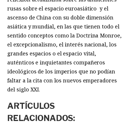
rusas sobre el espacio euroasiático y el
ascenso de China con su doble dimensión
asiática y mundial, en las que tienen todo el
sentido conceptos como la Doctrina Monroe,
el excepcionalismo, el interés nacional, los
grandes espacios o el espacio vital,
auténticos e inquietantes compañeros
ideológicos de los imperios que no podían
faltar a la cita con los nuevos emperadores
del siglo XXI.
ARTÍCULOS
RELACIONADOS: