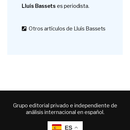
Lluís Bassets
es periodista.
Otros artículos de Lluís Bassets
Grupo editorial privado e independiente de
análisis internacional en español.
ES