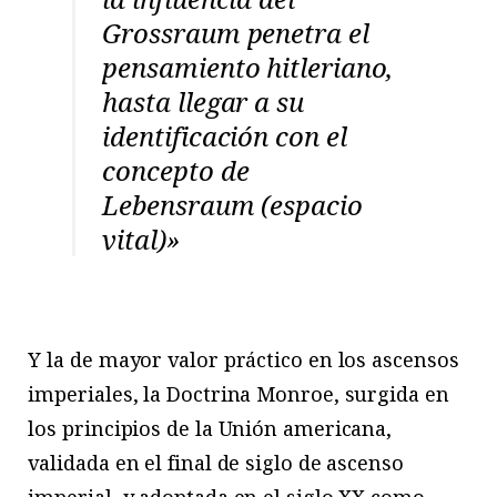
Grossraum penetra el
pensamiento hitleriano,
hasta llegar a su
identificación con el
concepto de
Lebensraum
(espacio
vital)»
Y la de mayor valor práctico en los ascensos
imperiales, la Doctrina Monroe, surgida en
los principios de la Unión americana,
validada en el final de siglo de ascenso
imperial, y adoptada en el siglo XX como