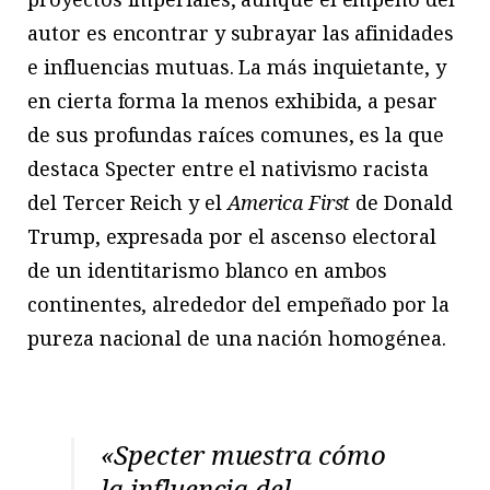
autor es encontrar y subrayar las afinidades
e influencias mutuas. La más inquietante, y
en cierta forma la menos exhibida, a pesar
de sus profundas raíces comunes, es la que
destaca Specter entre el nativismo racista
del Tercer Reich y el
America First
de Donald
Trump, expresada por el ascenso electoral
de un identitarismo blanco en ambos
continentes, alrededor del empeñado por la
pureza nacional de una nación homogénea.
«Specter muestra cómo
la influencia del