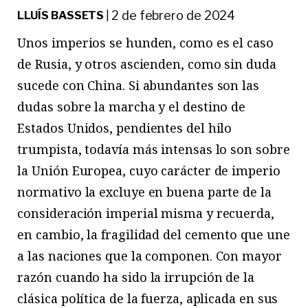
2 de febrero de 2024
LLUÍS BASSETS
|
Unos imperios se hunden, como es el caso
de Rusia, y otros ascienden, como sin duda
sucede con China. Si abundantes son las
dudas sobre la marcha y el destino de
Estados Unidos, pendientes del hilo
trumpista, todavía más intensas lo son sobre
la Unión Europea, cuyo carácter de imperio
normativo la excluye en buena parte de la
consideración imperial misma y recuerda,
en cambio, la fragilidad del cemento que une
a las naciones que la componen. Con mayor
razón cuando ha sido la irrupción de la
clásica política de la fuerza, aplicada en sus