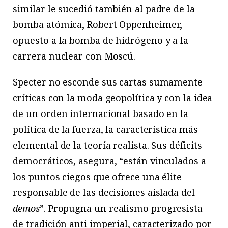
similar le sucedió también al padre de la
bomba atómica, Robert Oppenheimer,
opuesto a la bomba de hidrógeno y a la
carrera nuclear con Moscú.
Specter no esconde sus cartas sumamente
críticas con la moda geopolítica y con la idea
de un orden internacional basado en la
política de la fuerza, la característica más
elemental de la teoría realista. Sus déficits
democráticos, asegura, “están vinculados a
los puntos ciegos que ofrece una élite
responsable de las decisiones aislada del
demos
”. Propugna un realismo progresista
de tradición anti imperial, caracterizado por