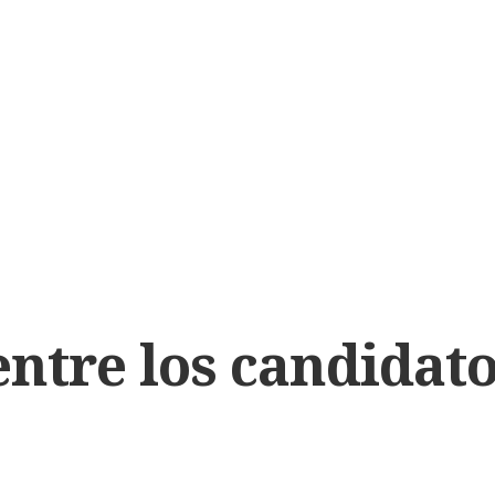
ntre los candidato