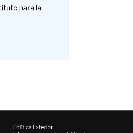
ituto para la
Política Exterior