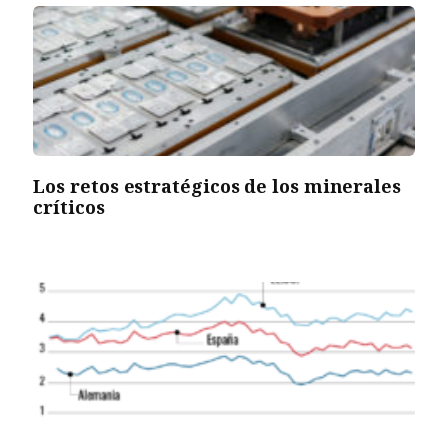
Los retos estratégicos de los minerales
críticos