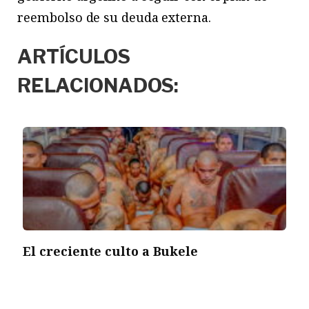
reembolso de su deuda externa.
ARTÍCULOS
RELACIONADOS:
El creciente culto a Bukele