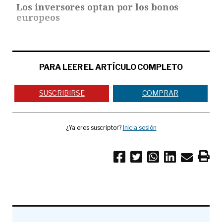
Los inversores optan por los bonos
europeos
PARA LEER EL ARTÍCULO COMPLETO
SUSCRIBIRSE
COMPRAR
¿Ya eres suscriptor?
Inicia sesión