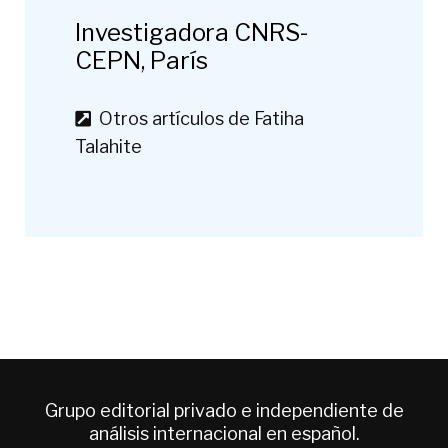
Investigadora CNRS-
CEPN, París
Otros artículos de Fatiha
Talahite
Grupo editorial privado e independiente de
análisis internacional en español.