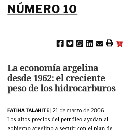
NÚMERO 10
La economía argelina
desde 1962: el creciente
peso de los hidrocarburos
21 de marzo de 2006
FATIHA TALAHITE
|
Los altos precios del petróleo ayudan al
gobierno argelino a seguir con el plan de