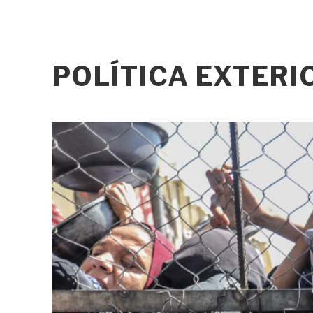
POLÍTICA EXTER