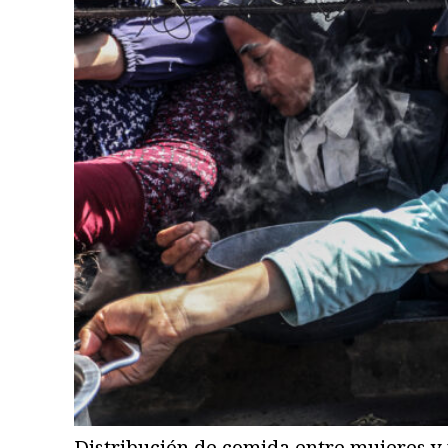
Distribución de comida entre mujeres y