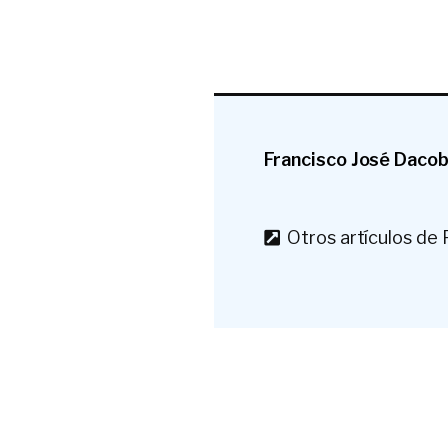
Francisco José Daco
Otros artículos de 