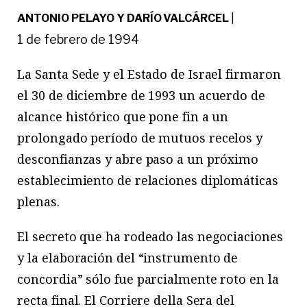
ANTONIO PELAYO Y DARÍO VALCÁRCEL
|
1 de febrero de 1994
La Santa Sede y el Estado de Israel firmaron
el 30 de diciembre de 1993 un acuerdo de
alcance histórico que pone fin a un
prolongado período de mutuos recelos y
desconfianzas y abre paso a un próximo
establecimiento de relaciones diplomáticas
plenas.
El secreto que ha rodeado las negociaciones
y la elaboración del “instrumento de
concordia” sólo fue parcialmente roto en la
recta final. El Corriere della Sera del