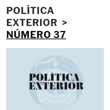
POLÍTICA
EXTERIOR >
NÚMERO 37