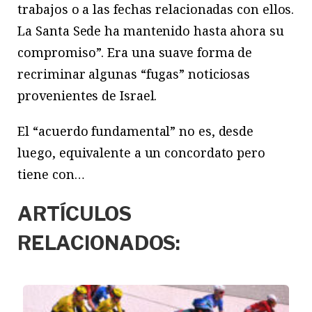
trabajos o a las fechas relacionadas con ellos.
La Santa Sede ha mantenido hasta ahora su
compromiso”. Era una suave forma de
recriminar algunas “fugas” noticiosas
provenientes de Israel.
El “acuerdo fundamental” no es, desde
luego, equivalente a un concordato pero
tiene con…
ARTÍCULOS
RELACIONADOS: