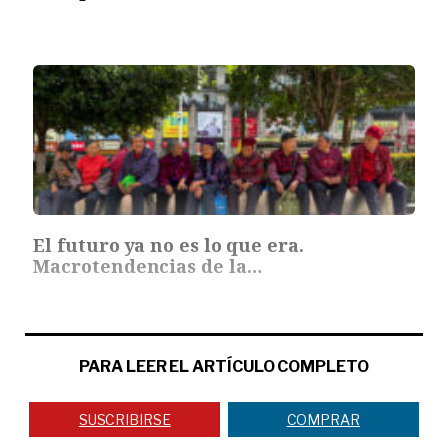
El futuro ya no es lo que era.
Macrotendencias de la…
PARA LEER EL ARTÍCULO COMPLETO
SUSCRIBIRSE
COMPRAR