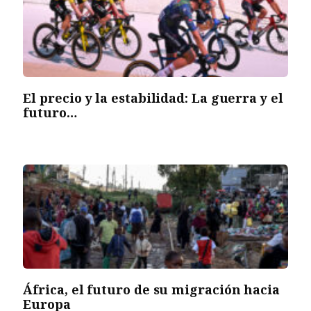
El precio y la estabilidad: La guerra y el
futuro…
África, el futuro de su migración hacia
Europa