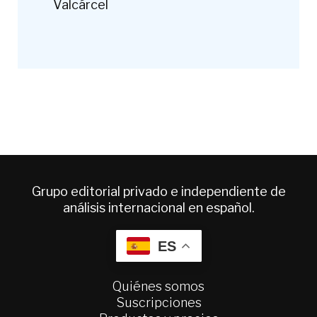
Valcárcel
Grupo editorial privado e independiente de
análisis internacional en español.
ES
Quiénes somos
Suscripciones