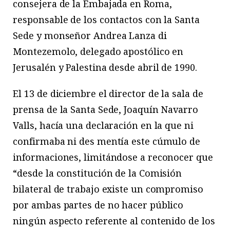
consejera de la Embajada en Roma,
responsable de los contactos con la Santa
Sede y monseñor Andrea Lanza di
Montezemolo, delegado apostólico en
Jerusalén y Palestina desde abril de 1990.
El 13 de diciembre el director de la sala de
prensa de la Santa Sede, Joaquín Navarro
Valls, hacía una declaración en la que ni
confirmaba ni des mentía este cúmulo de
informaciones, limitándose a reconocer que
“desde la constitución de la Comisión
bilateral de trabajo existe un compromiso
por ambas partes de no hacer público
ningún aspecto referente al contenido de los