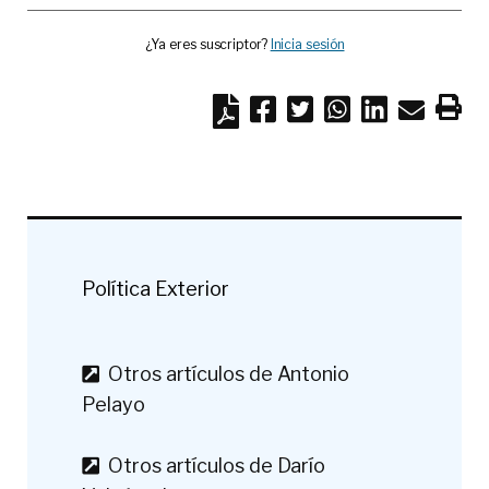
¿Ya eres suscriptor?
Inicia sesión
Política Exterior
Otros artículos de Antonio
Pelayo
Otros artículos de Darío