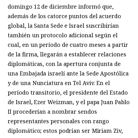
domingo 12 de diciembre informó que,
además de los catorce puntos del acuerdo
global, la Santa Sede e Israel suscribirían
también un protocolo adicional según el
cual, en un período de cuatro meses a partir
de la firma, llegarán a establecer relaciones
diplomáticas, con la apertura conjunta de
una Embajada israelí ante la Sede Apostólica
y de una Nunciatura en Tel Aviv. En el
período transitorio, el presidente del Estado
de Israel, Ezer Weizman, y el papa Juan Pablo
II procederían a nombrar sendos
representantes personales con rango
diplomático; estos podrían ser Miriam Ziv,