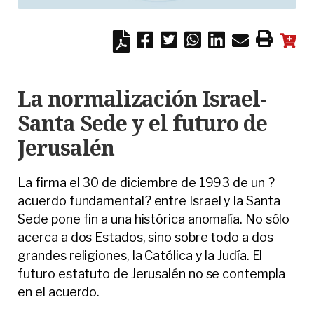
La normalización Israel-
Santa Sede y el futuro de
Jerusalén
La firma el 30 de diciembre de 1993 de un ?
acuerdo fundamental? entre Israel y la Santa
Sede pone fin a una histórica anomalía. No sólo
acerca a dos Estados, sino sobre todo a dos
grandes religiones, la Católica y la Judía. El
futuro estatuto de Jerusalén no se contempla
en el acuerdo.