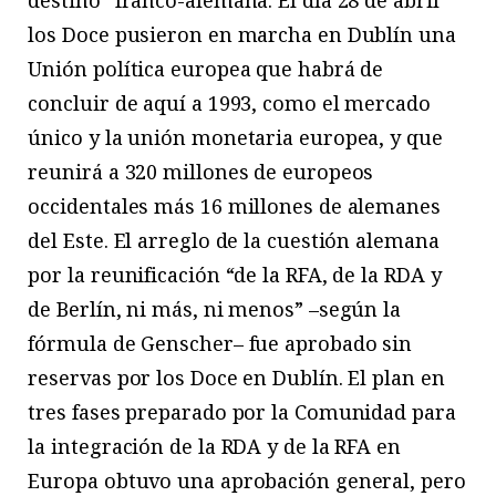
los Doce pusieron en marcha en Dublín una
Unión política europea que habrá de
concluir de aquí a 1993, como el mercado
único y la unión monetaria europea, y que
reunirá a 320 millones de europeos
occidentales más 16 millones de alemanes
del Este. El arreglo de la cuestión alemana
por la reunificación “de la RFA, de la RDA y
de Berlín, ni más, ni menos” –según la
fórmula de Genscher– fue aprobado sin
reservas por los Doce en Dublín. El plan en
tres fases preparado por la Comunidad para
la integración de la RDA y de la RFA en
Europa obtuvo una aprobación general, pero