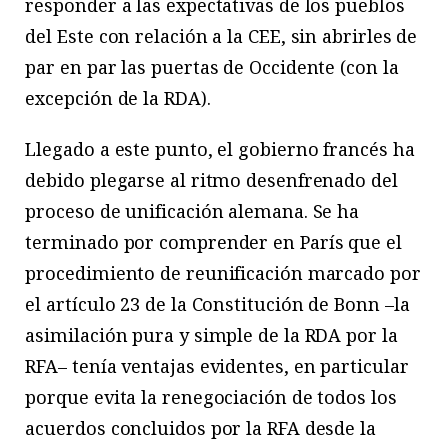
responder a las expectativas de los pueblos
del Este con relación a la CEE, sin abrirles de
par en par las puertas de Occidente (con la
excepción de la RDA).
Llegado a este punto, el gobierno francés ha
debido plegarse al ritmo desenfrenado del
proceso de unificación alemana. Se ha
terminado por comprender en París que el
procedimiento de reunificación marcado por
el artículo 23 de la Constitución de Bonn –la
asimilación pura y simple de la RDA por la
RFA– tenía ventajas evidentes, en particular
porque evita la renegociación de todos los
acuerdos concluidos por la RFA desde la