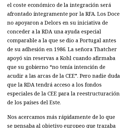
el coste económico de la integración será
afrontado íntegramente por la RFA. Los Doce
no apoyaron a Delors en su iniciativa de
conceder a la RDA una ayuda especial
comparable a la que se dio a Portugal antes
de su adhesión en 1986. La señora Thatcher
apoyó sin reservas a Kohl cuando afirmaba
que su gobierno “no tenía intención de
acudir a las arcas de la CEE”. Pero nadie duda
que la RDA tendrá acceso a los fondos
especiales de la CEE para la reestructuración
de los países del Este.
Nos acercamos más rápidamente de lo que
se pensaba al objetivo europeo que trazaba