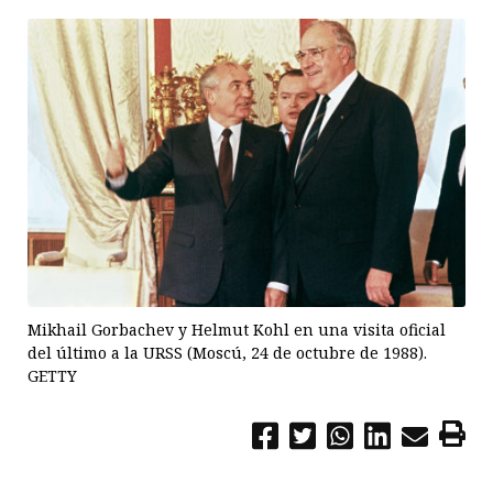
Mikhail Gorbachev y Helmut Kohl en una visita oficial
del último a la URSS (Moscú, 24 de octubre de 1988).
GETTY