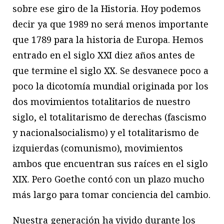
sobre ese giro de la Historia. Hoy podemos
decir ya que 1989 no será menos importante
que 1789 para la historia de Europa. Hemos
entrado en el siglo XXI diez años antes de
que termine el siglo XX. Se desvanece poco a
poco la dicotomía mundial originada por los
dos movimientos totalitarios de nuestro
siglo, el totalitarismo de derechas (fascismo
y nacionalsocialismo) y el totalitarismo de
izquierdas (comunismo), movimientos
ambos que encuentran sus raíces en el siglo
XIX. Pero Goethe contó con un plazo mucho
más largo para tomar conciencia del cambio.
Nuestra generación ha vivido durante los