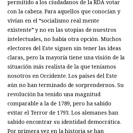
permitido a los ciudadanos de la RDA votar
con la cabeza. Para aquellos que conocían y
vivían en el “socialismo real mente
existente” y no en las utopías de nuestros
intelectuales, no había otra opción. Muchos
electores del Este siguen sin tener las ideas
claras, pero la mayoría tiene una visión de la
situación más realista de la que teníamos
nosotros en Occidente. Los países del Este
aún no han terminado de sorprendernos. Su
revolución ha tenido una magnitud
comparable a la de 1789, pero ha sabido
evitar el Terror de 1793. Los alemanes han
sabido encontrar su identidad democrática.
Por primera vez en la historia se han