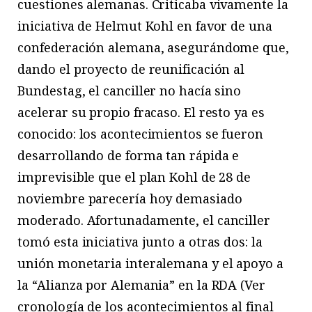
cuestiones alemanas. Criticaba vivamente la
iniciativa de Helmut Kohl en favor de una
confederación alemana, asegurándome que,
dando el proyecto de reunificación al
Bundestag, el canciller no hacía sino
acelerar su propio fracaso. El resto ya es
conocido: los acontecimientos se fueron
desarrollando de forma tan rápida e
imprevisible que el plan Kohl de 28 de
noviembre parecería hoy demasiado
moderado. Afortunadamente, el canciller
tomó esta iniciativa junto a otras dos: la
unión monetaria interalemana y el apoyo a
la “Alianza por Alemania” en la RDA (Ver
cronología de los acontecimientos al final