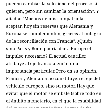
puedan cambiar la velocidad del proceso si
quieren, pero sin cambiar la orientación”. Y
añadía: “Muchos de mis compatriotas
aceptan hoy sin reservas que Alemania y
Europa se complementen, gracias al milagro
de la reconciliación con Francia”. ¿Quién
sino París y Bonn podría dar a Europa el
impulso necesario? El actual canciller
atribuye al eje franco-alemán una
importancia particular. Pero en su opinión,
Francia y Alemania no constituyen el eje del
vehículo europeo, sino su motor. Hay que
evitar que el motor se embale (sobre todo en
el ámbito monetario, en el que la estabilidad