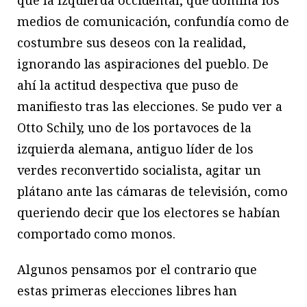
que la izquierda occidental, que domina los
medios de comunicación, confundía como de
costumbre sus deseos con la realidad,
ignorando las aspiraciones del pueblo. De
ahí la actitud despectiva que puso de
manifiesto tras las elecciones. Se pudo ver a
Otto Schily, uno de los portavoces de la
izquierda alemana, antiguo líder de los
verdes reconvertido socialista, agitar un
plátano ante las cámaras de televisión, como
queriendo decir que los electores se habían
comportado como monos.
Algunos pensamos por el contrario que
estas primeras elecciones libres han