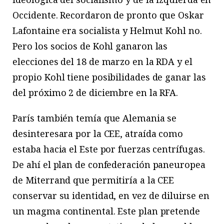
Occidente. Recordaron de pronto que Oskar
Lafontaine era socialista y Helmut Kohl no.
Pero los socios de Kohl ganaron las
elecciones del 18 de marzo en la RDA y el
propio Kohl tiene posibilidades de ganar las
del próximo 2 de diciembre en la RFA.
París también temía que Alemania se
desinteresara por la CEE, atraída como
estaba hacia el Este por fuerzas centrífugas.
De ahí el plan de confederación paneuropea
de Miterrand que permitiría a la CEE
conservar su identidad, en vez de diluirse en
un magma continental. Este plan pretende