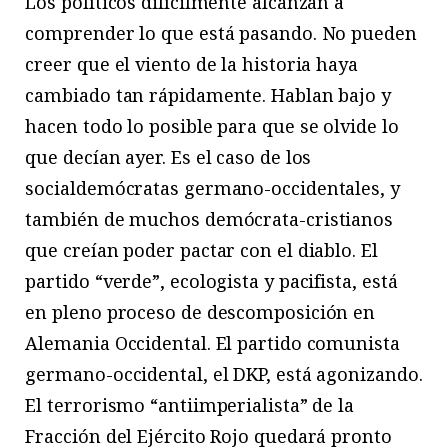
Los políticos difícilmente alcanzan a
comprender lo que está pasando. No pueden
creer que el viento de la historia haya
cambiado tan rápidamente. Hablan bajo y
hacen todo lo posible para que se olvide lo
que decían ayer. Es el caso de los
socialdemócratas germano-occidentales, y
también de muchos demócrata-cristianos
que creían poder pactar con el diablo. El
partido “verde”, ecologista y pacifista, está
en pleno proceso de descomposición en
Alemania Occidental. El partido comunista
germano-occidental, el DKP, está agonizando.
El terrorismo “antiimperialista” de la
Fracción del Ejército Rojo quedará pronto