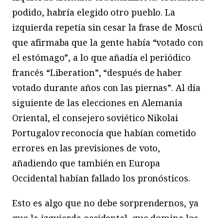
podido, habría elegido otro pueblo. La
izquierda repetía sin cesar la frase de Moscú
que afirmaba que la gente había “votado con
el estómago”, a lo que añadía el periódico
francés “Liberation”, “después de haber
votado durante años con las piernas”. Al día
siguiente de las elecciones en Alemania
Oriental, el consejero soviético Nikolai
Portugalov reconocía que habían cometido
errores en las previsiones de voto,
añadiendo que también en Europa
Occidental habían fallado los pronósticos.
Esto es algo que no debe sorprendernos, ya