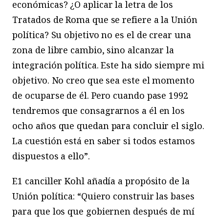
económicas? ¿O aplicar la letra de los
Tratados de Roma que se refiere a la Unión
política? Su objetivo no es el de crear una
zona de libre cambio, sino alcanzar la
integración política. Este ha sido siempre mi
objetivo. No creo que sea este el momento
de ocuparse de él. Pero cuando pase 1992
tendremos que consagrarnos a él en los
ocho años que quedan para concluir el siglo.
La cuestión está en saber si todos estamos
dispuestos a ello”.
E1 canciller Kohl añadía a propósito de la
Unión política: “Quiero construir las bases
para que los que gobiernen después de mí