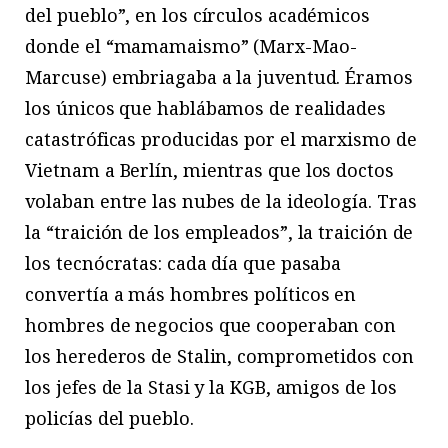
del pueblo”, en los círculos académicos
donde el “mamamaismo” (Marx-Mao-
Marcuse) embriagaba a la juventud. Éramos
los únicos que hablábamos de realidades
catastróficas producidas por el marxismo de
Vietnam a Berlín, mientras que los doctos
volaban entre las nubes de la ideología. Tras
la “traición de los empleados”, la traición de
los tecnócratas: cada día que pasaba
convertía a más hombres políticos en
hombres de negocios que cooperaban con
los herederos de Stalin, comprometidos con
los jefes de la Stasi y la KGB, amigos de los
policías del pueblo.