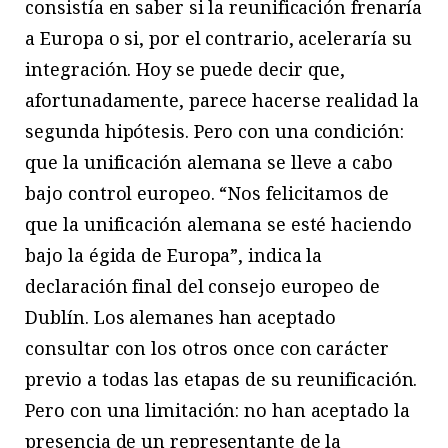
consistía en saber si la reunificación frenaría
a Europa o si, por el contrario, aceleraría su
integración. Hoy se puede decir que,
afortunadamente, parece hacerse realidad la
segunda hipótesis. Pero con una condición:
que la unificación alemana se lleve a cabo
bajo control europeo. “Nos felicitamos de
que la unificación alemana se esté haciendo
bajo la égida de Europa”, indica la
declaración final del consejo europeo de
Dublín. Los alemanes han aceptado
consultar con los otros once con carácter
previo a todas las etapas de su reunificación.
Pero con una limitación: no han aceptado la
presencia de un representante de la