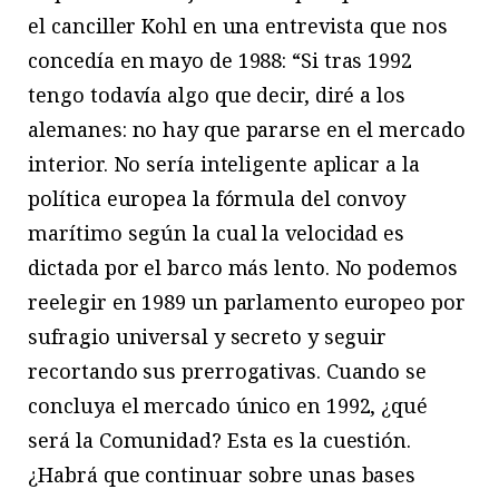
el canciller Kohl en una entrevista que nos
concedía en mayo de 1988: “Si tras 1992
tengo todavía algo que decir, diré a los
alemanes: no hay que pararse en el mercado
interior. No sería inteligente aplicar a la
política europea la fórmula del convoy
marítimo según la cual la velocidad es
dictada por el barco más lento. No podemos
reelegir en 1989 un parlamento europeo por
sufragio universal y secreto y seguir
recortando sus prerrogativas. Cuando se
concluya el mercado único en 1992, ¿qué
será la Comunidad? Esta es la cuestión.
¿Habrá que continuar sobre unas bases