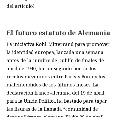
del artículo).
El futuro estatuto de Alemania
La iniciativa Kohl-Mitterrand para promover
la identidad europea, lanzada una semana
antes de la cumbre de Dublín de finales de
abril de 1990, ha conseguido borrar los
recelos mezquinos entre París y Bonn y los
malentendidos de los últimos meses. La
declaración franco-alemana del 19 de abril
para la Unión Política ha bastado para tapar
las fisuras de la llamada “comunidad de
destino” franco-alemana. El día 28 de abril