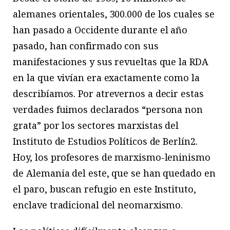
alemanes orientales, 300.000 de los cuales se
han pasado a Occidente durante el año
pasado, han confirmado con sus
manifestaciones y sus revueltas que la RDA
en la que vivían era exactamente como la
describíamos. Por atrevernos a decir estas
verdades fuimos declarados “persona non
grata” por los sectores marxistas del
Instituto de Estudios Políticos de Berlín
2
.
Hoy, los profesores de marxismo-leninismo
de Alemania del este, que se han quedado en
el paro, buscan refugio en este Instituto,
enclave tradicional del neomarxismo.