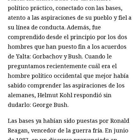
político práctico, conectado con las bases,
atento a las aspiraciones de su pueblo y fiel a
su línea de conducta. Además, fue
comprendido desde el principio por los dos
hombres que han puesto fin a los acuerdos
de Yalta: Gorbachov y Bush. Cuando le
preguntamos recientemente cuál era el
hombre político occidental que mejor había
sabido comprender las aspiraciones de los
alemanes, Helmut Kohl respondió sin
dudarlo: George Bush.
Las bases ya habían sido puestas por Ronald
Reagan, vencedor de la guerra fría. En junio
de 1987, en un discurso pronunciado en