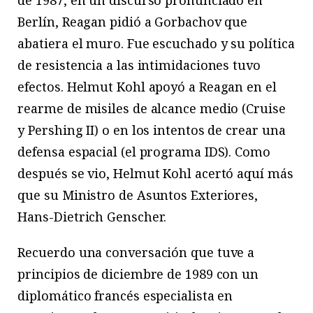
Berlín, Reagan pidió a Gorbachov que
abatiera el muro. Fue escuchado y su política
de resistencia a las intimidaciones tuvo
efectos. Helmut Kohl apoyó a Reagan en el
rearme de misiles de alcance medio (Cruise
y Pershing II) o en los intentos de crear una
defensa espacial (el programa IDS). Como
después se vio, Helmut Kohl acertó aquí más
que su Ministro de Asuntos Exteriores,
Hans-Dietrich Genscher.
Recuerdo una conversación que tuve a
principios de diciembre de 1989 con un
diplomático francés especialista en