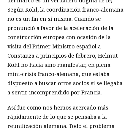
del marco es un verdadero dogma de fe).
Según Kohl, la coordinación franco-alemana
no es un fin en sí misma. Cuando se
pronunció a favor de la aceleración de la
construcción europea con ocasión de la
visita del Primer Ministro español a
Constanza a principios de febrero, Helmut
Kohl no hacía sino manifestar, en plena
mini-crisis franco-alemana, que estaba
dispuesto a buscar otros socios si se llegaba
a sentir incomprendido por Francia.
Así fue como nos hemos acercado más
rápidamente de lo que se pensaba a la
reunificación alemana. Todo el problema