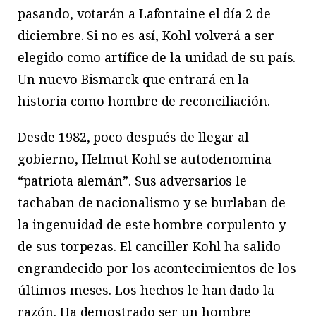
pasando, votarán a Lafontaine el día 2 de
diciembre. Si no es así, Kohl volverá a ser
elegido como artífice de la unidad de su país.
Un nuevo Bismarck que entrará en la
historia como hombre de reconciliación.
Desde 1982, poco después de llegar al
gobierno, Helmut Kohl se autodenomina
“patriota alemán”. Sus adversarios le
tachaban de nacionalismo y se burlaban de
la ingenuidad de este hombre corpulento y
de sus torpezas. El canciller Kohl ha salido
engrandecido por los acontecimientos de los
últimos meses. Los hechos le han dado la
razón. Ha demostrado ser un hombre