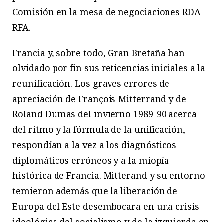
Comisión en la mesa de negociaciones RDA-
RFA.
Francia y, sobre todo, Gran Bretaña han
olvidado por fin sus reticencias iniciales a la
reunificación. Los graves errores de
apreciación de François Mitterrand y de
Roland Dumas del invierno 1989-90 acerca
del ritmo y la fórmula de la unificación,
respondían a la vez a los diagnósticos
diplomáticos erróneos y a la miopía
histórica de Francia. Mitterand y su entorno
temieron además que la liberación de
Europa del Este desembocara en una crisis
ideológica del socialismo y de la izquierda en