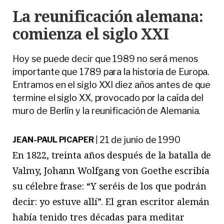
La reunificación alemana:
comienza el siglo XXI
Hoy se puede decir que 1989 no será menos
importante que 1789 para la historia de Europa.
Entramos en el siglo XXI diez años antes de que
termine el siglo XX, provocado por la caída del
muro de Berlín y la reunificación de Alemania.
21 de junio de 1990
JEAN-PAUL PICAPER
|
En
1822, treinta años después de la batalla de
Valmy, Johann Wolfgang von Goethe escribía
su célebre frase: “Y seréis de los que podrán
decir: yo estuve allí”. El gran escritor alemán
había tenido tres décadas para meditar