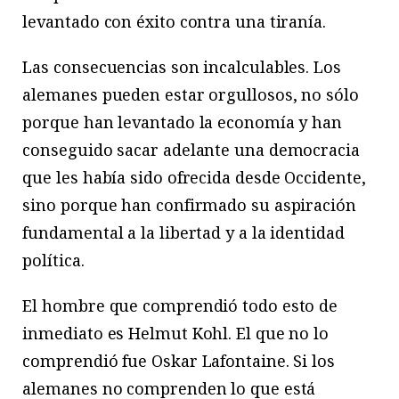
levantado con éxito contra una tiranía.
Las consecuencias son incalculables. Los
alemanes pueden estar orgullosos, no sólo
porque han levantado la economía y han
conseguido sacar adelante una democracia
que les había sido ofrecida desde Occidente,
sino porque han confirmado su aspiración
fundamental a la libertad y a la identidad
política.
El hombre que comprendió todo esto de
inmediato es Helmut Kohl. El que no lo
comprendió fue Oskar Lafontaine. Si los
alemanes no comprenden lo que está