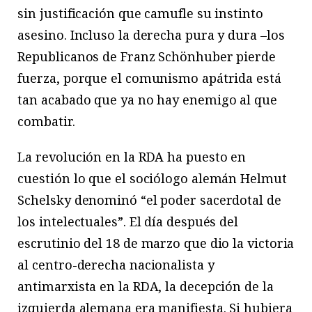
sin justificación que camufle su instinto
asesino. Incluso la derecha pura y dura –los
Republicanos de Franz Schönhuber pierde
fuerza, porque el comunismo apátrida está
tan acabado que ya no hay enemigo al que
combatir.
La revolución en la RDA ha puesto en
cuestión lo que el sociólogo alemán Helmut
Schelsky denominó “el poder sacerdotal de
los intelectuales”. El día después del
escrutinio del 18 de marzo que dio la victoria
al centro-derecha nacionalista y
antimarxista en la RDA, la decepción de la
izquierda alemana era manifiesta. Si hubiera