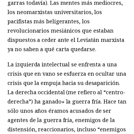
garras todavía). Las mentes más mediocres,
los neomarxistas universitarios, los
pacifistas más beligerantes, los
revolucionarios mesiánicos que estaban
dispuestos a ceder ante el Leviatán marxista
ya no saben a qué carta quedarse.
La izquierda intelectual se enfrenta a una
crisis que en vano se esfuerza en ocultar una
crisis que la empuja hacia su desaparición.
La derecha occidental (me refiero al “centro-
derecha”) ha ganado» la guerra fría. Hace tan
sólo unos años éramos acusados de ser
agentes de la guerra fría, enemigos de la
distensión, reaccionarios, incluso “enemigos