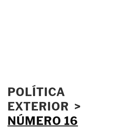
POLÍTICA
EXTERIOR >
NÚMERO 16