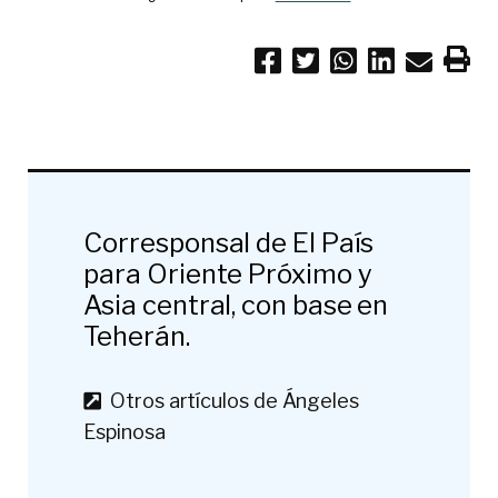
Corresponsal de El País
para Oriente Próximo y
Asia central, con base en
Teherán.
Otros artículos de Ángeles
Espinosa