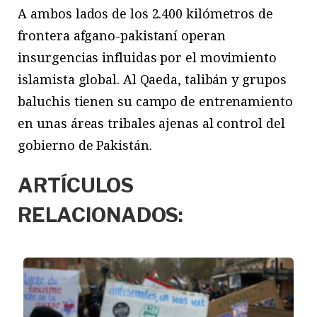
A ambos lados de los 2.400 kilómetros de
frontera afgano-pakistaní operan
insurgencias influidas por el movimiento
islamista global. Al Qaeda, talibán y grupos
baluchis tienen su campo de entrenamiento
en unas áreas tribales ajenas al control del
gobierno de Pakistán.
ARTÍCULOS
RELACIONADOS: