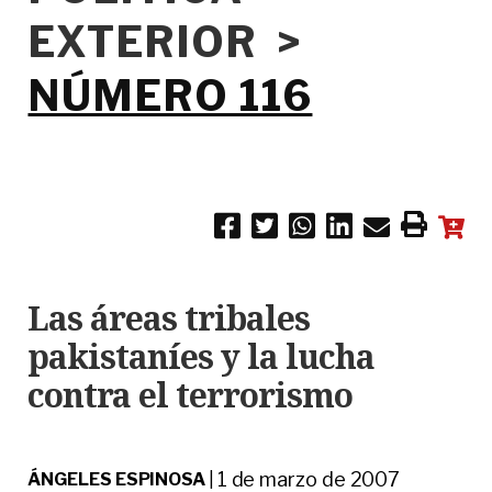
EXTERIOR >
NÚMERO 116
Las áreas tribales
pakistaníes y la lucha
contra el terrorismo
1 de marzo de 2007
ÁNGELES ESPINOSA
|