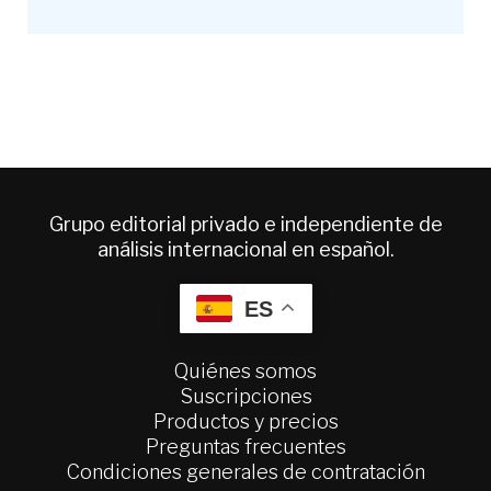
Grupo editorial privado e independiente de
análisis internacional en español.
ES
Quiénes somos
Suscripciones
Productos y precios
Preguntas frecuentes
Condiciones generales de contratación