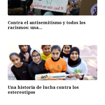
Contra el antisemitismo y todos los
racismos: una…
Una historia de lucha contra los
estereotipos