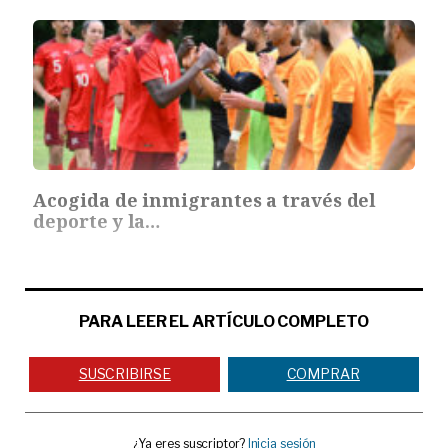
Acogida de inmigrantes a través del
deporte y la…
PARA LEER EL ARTÍCULO COMPLETO
SUSCRIBIRSE
COMPRAR
¿Ya eres suscriptor?
Inicia sesión