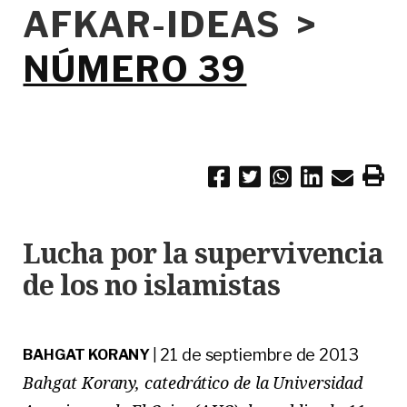
AFKAR-IDEAS >
NÚMERO 39
Lucha por la supervivencia
de los no islamistas
21 de septiembre de 2013
BAHGAT KORANY
|
Bahgat Korany, catedrático de la Universidad