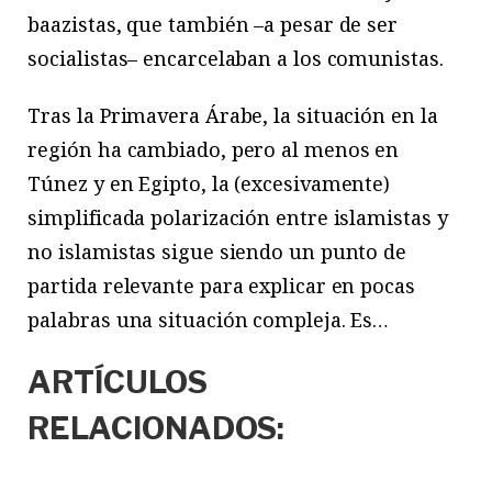
baazistas, que también –a pesar de ser
socialistas– encarcelaban a los comunistas.
Tras la Primavera Árabe, la situación en la
región ha cambiado, pero al menos en
Túnez y en Egipto, la (excesivamente)
simplificada polarización entre islamistas y
no islamistas sigue siendo un punto de
partida relevante para explicar en pocas
palabras una situación compleja. Es…
ARTÍCULOS
RELACIONADOS: