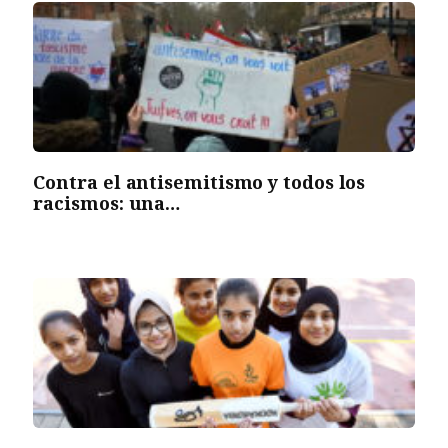
Contra el antisemitismo y todos los
racismos: una…