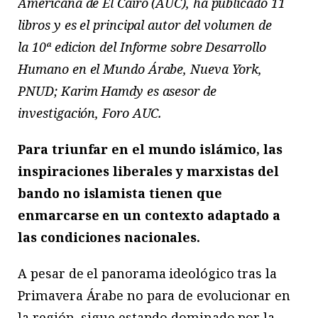
Americana de El Cairo (AUC), ha publicado 11
libros y es el principal autor del volumen de
la 10ª edicion del Informe sobre Desarrollo
Humano en el Mundo Árabe, Nueva York,
PNUD; Karim Hamdy es asesor de
investigación, Foro AUC.
Para triunfar en el mundo islámico, las
inspiraciones liberales y marxistas del
bando no islamista tienen que
enmarcarse en un contexto adaptado a
las condiciones nacionales.
A pesar de el panorama ideológico tras la
Primavera Árabe no para de evolucionar en
la región, sigue estando dominado por la