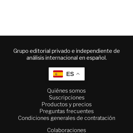
Grupo editorial privado e independiente de
análisis internacional en español.
ES
Quiénes somos
Suscripciones
Productos y precios
Preguntas frecuentes
Condiciones generales de contratación
Colaboraciones