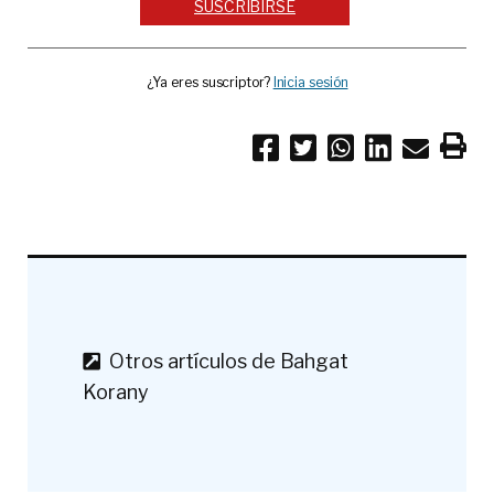
SUSCRIBIRSE
¿Ya eres suscriptor?
Inicia sesión
Otros artículos de Bahgat
Korany