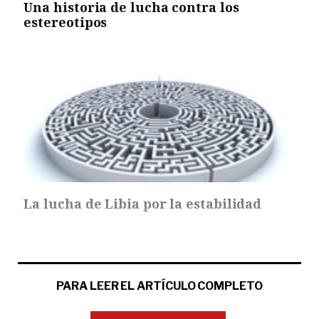
Una historia de lucha contra los
estereotipos
La lucha de Libia por la estabilidad
PARA LEER EL ARTÍCULO COMPLETO