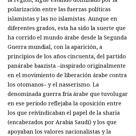
polarización entre las fuerzas políticas
islamistas y las no islamistas. Aunque en
diferentes grados, esta ha sido la suerte que
ha corrido el mundo árabe desde la Segunda
Guerra mundial, con la aparición, a
principios de los años cincuenta, del partido
panárabe baazista –inspirado originalmente
en el movimiento de liberación árabe contra
los otomanos– y el nasserismo. La
denominada guerra fría árabe que tuvolugar
en ese periodo reflejaba la oposición entre
los que reivindicaban el papel de la sharia
(encabezados por Arabia Saudí) y los que
apoyaban los valores nacionalistas y la