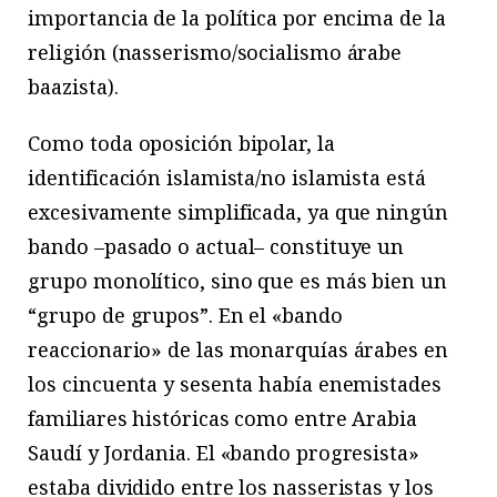
importancia de la política por encima de la
religión (nasserismo/socialismo árabe
baazista).
Como toda oposición bipolar, la
identificación islamista/no islamista está
excesivamente simplificada, ya que ningún
bando –pasado o actual– constituye un
grupo monolítico, sino que es más bien un
“grupo de grupos”. En el «bando
reaccionario» de las monarquías árabes en
los cincuenta y sesenta había enemistades
familiares históricas como entre Arabia
Saudí y Jordania. El «bando progresista»
estaba dividido entre los nasseristas y los