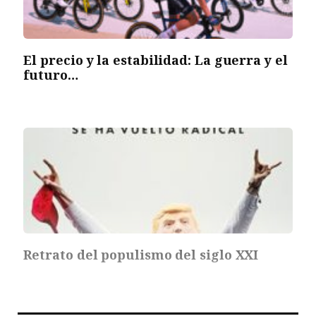
El precio y la estabilidad: La guerra y el
futuro…
Retrato del populismo del siglo XXI