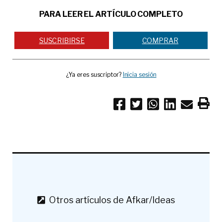
PARA LEER EL ARTÍCULO COMPLETO
SUSCRIBIRSE
COMPRAR
¿Ya eres suscriptor?
Inicia sesión
Otros artículos de Afkar/Ideas