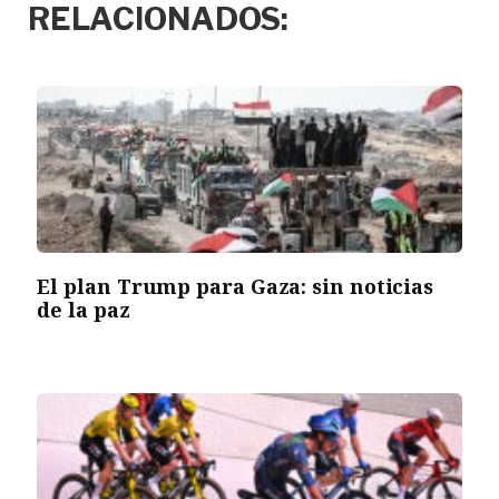
RELACIONADOS:
El plan Trump para Gaza: sin noticias
de la paz