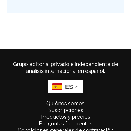
Grupo editorial privado e independiente de
análisis internacional en español.
ES
Quiénes somos
Suscripciones
Productos y precios
Preguntas frecuentes
Condiciones generales de contratación