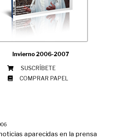
Invierno 2006-2007
SUSCRÍBETE
COMPRAR PAPEL
006
 noticias aparecidas en la prensa