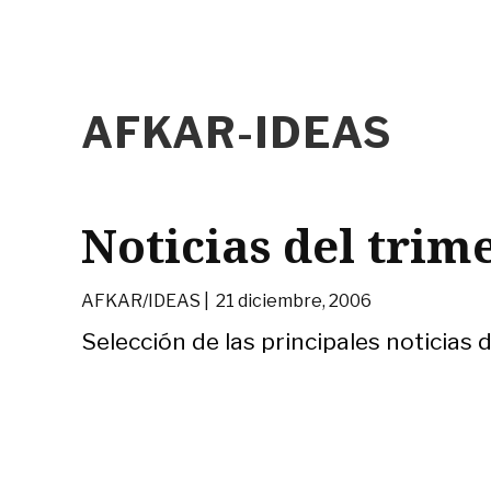
AFKAR-IDEAS
Noticias del trim
AFKAR/IDEAS |
21 diciembre, 2006
Selección de las principales noticias d