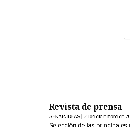
Revista de prensa
AFKAR/IDEAS |
21 de diciembre de 2
Selección de las principales