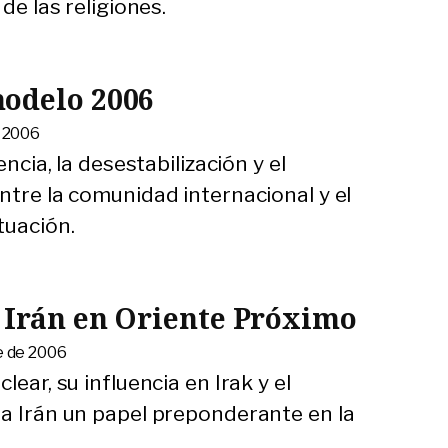
de las religiones.
odelo 2006
e 2006
encia, la desestabilización y el
ntre la comunidad internacional y el
tuación.
 Irán en Oriente Próximo
e de 2006
lear, su influencia en Irak y el
 a Irán un papel preponderante en la