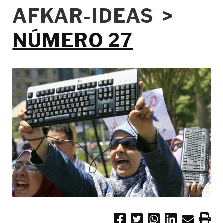
AFKAR-IDEAS >
NÚMERO 27