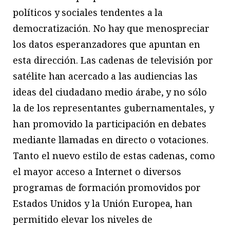
políticos y sociales tendentes a la
democratización. No hay que menospreciar
los datos esperanzadores que apuntan en
esta dirección. Las cadenas de televisión por
satélite han acercado a las audiencias las
ideas del ciudadano medio árabe, y no sólo
la de los representantes gubernamentales, y
han promovido la participación en debates
mediante llamadas en directo o votaciones.
Tanto el nuevo estilo de estas cadenas, como
el mayor acceso a Internet o diversos
programas de formación promovidos por
Estados Unidos y la Unión Europea, han
permitido elevar los niveles de