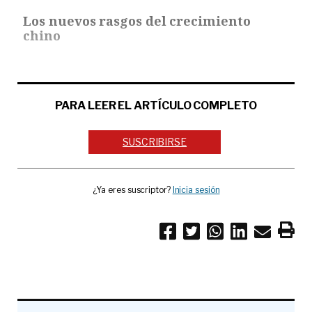
Los nuevos rasgos del crecimiento
chino
PARA LEER EL ARTÍCULO COMPLETO
SUSCRIBIRSE
¿Ya eres suscriptor?
Inicia sesión