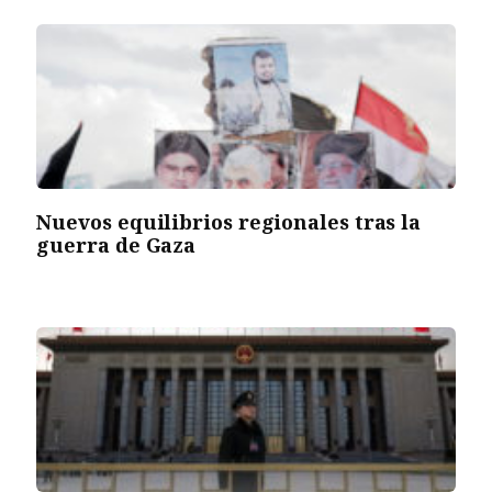
Nuevos equilibrios regionales tras la
guerra de Gaza