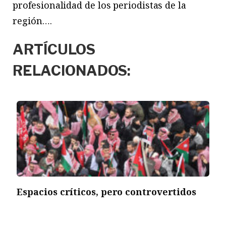
profesionalidad de los periodistas de la
región….
ARTÍCULOS
RELACIONADOS:
Espacios críticos, pero controvertidos