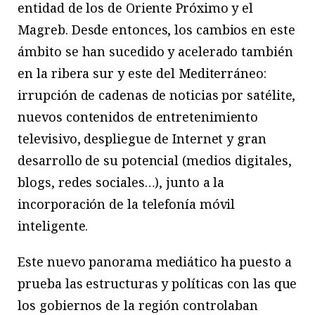
entidad de los de Oriente Próximo y el
Magreb. Desde entonces, los cambios en este
ámbito se han sucedido y acelerado también
en la ribera sur y este del Mediterráneo:
irrupción de cadenas de noticias por satélite,
nuevos contenidos de entretenimiento
televisivo, despliegue de Internet y gran
desarrollo de su potencial (medios digitales,
blogs, redes sociales…), junto a la
incorporación de la telefonía móvil
inteligente.
Este nuevo panorama mediático ha puesto a
prueba las estructuras y políticas con las que
los gobiernos de la región controlaban