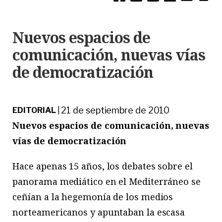
Nuevos espacios de
comunicación, nuevas vías
de democratización
21 de septiembre de 2010
EDITORIAL
|
Nuevos espacios de comunicación, nuevas
vías de democratización
Hace apenas 15 años, los debates sobre el
panorama mediático en el Mediterráneo se
ceñían a la hegemonía de los medios
norteamericanos y apuntaban la escasa