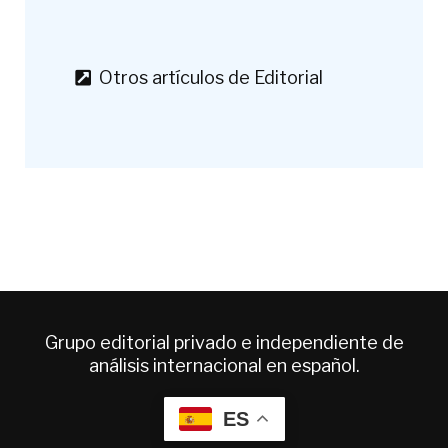
Otros artículos de Editorial
Grupo editorial privado e independiente de
análisis internacional en español.
ES