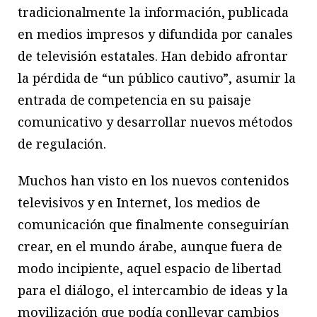
tradicionalmente la información, publicada
en medios impresos y difundida por canales
de televisión estatales. Han debido afrontar
la pérdida de “un público cautivo”, asumir la
entrada de competencia en su paisaje
comunicativo y desarrollar nuevos métodos
de regulación.
Muchos han visto en los nuevos contenidos
televisivos y en Internet, los medios de
comunicación que finalmente conseguirían
crear, en el mundo árabe, aunque fuera de
modo incipiente, aquel espacio de libertad
para el diálogo, el intercambio de ideas y la
movilización que podía conllevar cambios