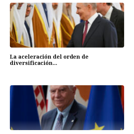
La aceleración del orden de
diversificación…