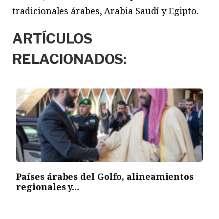
tradicionales árabes, Arabia Saudí y Egipto.
ARTÍCULOS
RELACIONADOS:
Países árabes del Golfo, alineamientos
regionales y…