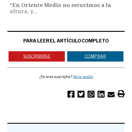
“En Oriente Medio no estuvimos a la
altura, y…
PARA LEER EL ARTÍCULO COMPLETO
SUSCRIBIRSE
COMPRAR
¿Ya eres suscriptor?
Inicia sesión