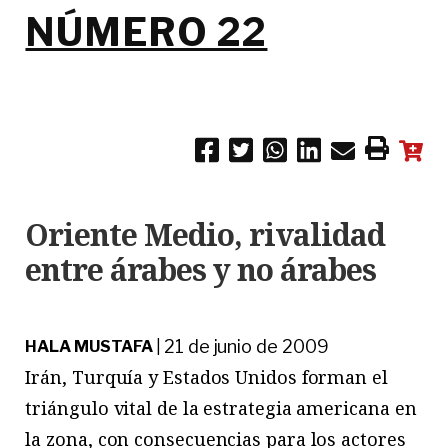
NÚMERO 22
Oriente Medio, rivalidad
entre árabes y no árabes
21 de junio de 2009
HALA MUSTAFA
|
Irán, Turquía y Estados Unidos forman el
triángulo vital de la estrategia americana en
la zona, con consecuencias para los actores