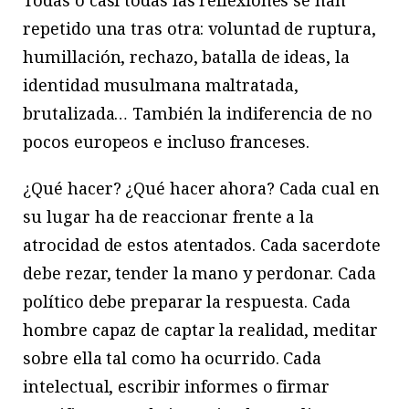
repetido una tras otra: voluntad de ruptura,
humillación, rechazo, batalla de ideas, la
identidad musulmana maltratada,
brutalizada… También la indiferencia de no
pocos europeos e incluso franceses.
¿Qué hacer? ¿Qué hacer ahora? Cada cual en
su lugar ha de reaccionar frente a la
atrocidad de estos atentados. Cada sacerdote
debe rezar, tender la mano y perdonar. Cada
político debe preparar la respuesta. Cada
hombre capaz de captar la realidad, meditar
sobre ella tal como ha ocurrido. Cada
intelectual, escribir informes o firmar