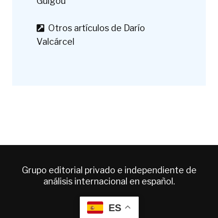
Guigou
Otros artículos de Darío
Valcárcel
Grupo editorial privado e independiente de
análisis internacional en español.
ES