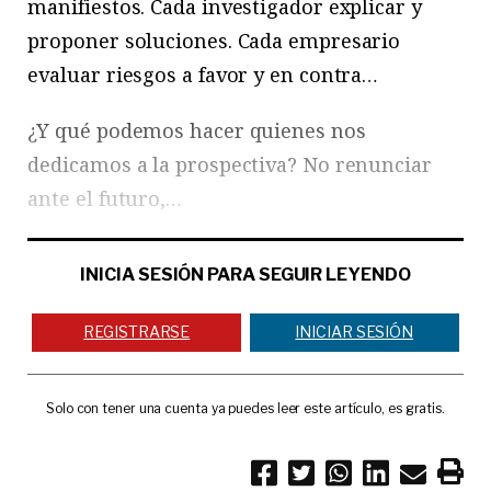
manifiestos. Cada investigador explicar y
proponer soluciones. Cada empresario
evaluar riesgos a favor y en contra…
¿Y qué podemos hacer quienes nos
dedicamos a la prospectiva? No renunciar
ante el futuro,…
INICIA SESIÓN PARA SEGUIR LEYENDO
REGISTRARSE
INICIAR SESIÓN
Solo con tener una cuenta ya puedes leer este artículo, es gratis.