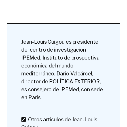
Jean-Louis Guigou es presidente
del centro de investigación
IPEMed, Instituto de prospectiva
económica del mundo
mediterráneo. Darío Valcárcel,
director de POLÍTICA EXTERIOR,
es consejero de IPEMed, con sede
en París.
Otros artículos de Jean-Louis