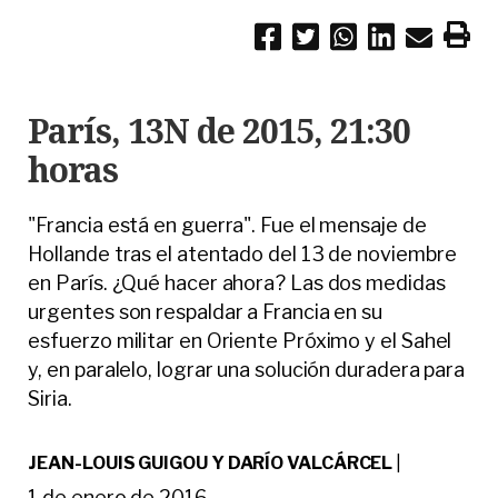
París, 13N de 2015, 21:30
horas
"Francia está en guerra". Fue el mensaje de
Hollande tras el atentado del 13 de noviembre
en París. ¿Qué hacer ahora? Las dos medidas
urgentes son respaldar a Francia en su
esfuerzo militar en Oriente Próximo y el Sahel
y, en paralelo, lograr una solución duradera para
Siria.
JEAN-LOUIS GUIGOU Y DARÍO VALCÁRCEL
|
1 de enero de 2016