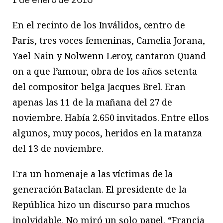
En el recinto de los Inválidos, centro de
París, tres voces femeninas, Camelia Jorana,
Yael Nain y Nolwenn Leroy, cantaron Quand
on a que l’amour, obra de los años setenta
del compositor belga Jacques Brel. Eran
apenas las 11 de la mañana del 27 de
noviembre. Había 2.650 invitados. Entre ellos
algunos, muy pocos, heridos en la matanza
del 13 de noviembre.
Era un homenaje a las víctimas de la
generación Bataclan. El presidente de la
República hizo un discurso para muchos
inolvidable. No miró un solo papel. “Francia