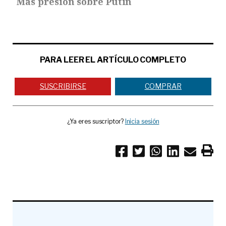
Más presión sobre Putin
PARA LEER EL ARTÍCULO COMPLETO
SUSCRIBIRSE
COMPRAR
¿Ya eres suscriptor?
Inicia sesión