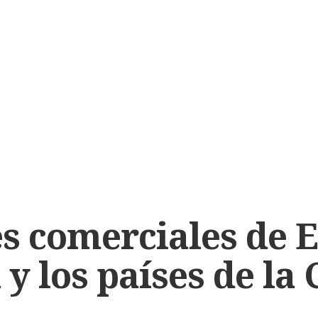
s comerciales de 
y los países de la 