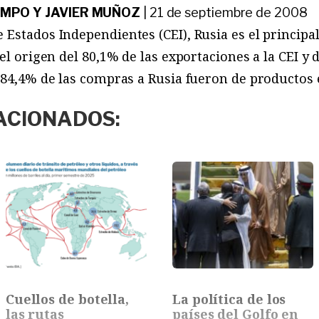
MPO Y JAVIER MUÑOZ
|
21 de septiembre de 2008
Estados Independientes (CEI), Rusia es el principa
el origen del 80,1% de las exportaciones a la CEI y 
 84,4% de las compras a Rusia fueron de productos 
ACIONADOS:
Cuellos de botella,
La política de los
las rutas
países del Golfo en