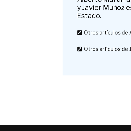
y Javier Muñoz e
Estado.
Otros artículos de 
Otros artículos de 