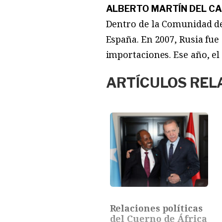
ALBERTO MARTÍN DEL CA
Dentro de la Comunidad de 
España. En 2007, Rusia fue 
importaciones. Ese año, el
ARTÍCULOS REL
Relaciones políticas
del Cuerno de África