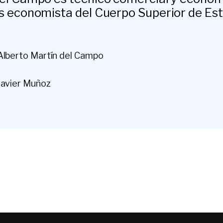
s economista del Cuerpo Superior de Est
Alberto Martín del Campo
Javier Muñoz