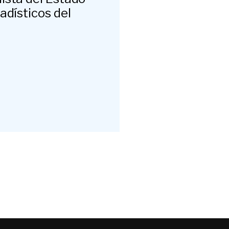
adísticos del