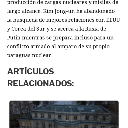
producción de cargas nucleares y misiles de
largo alcance. Kim Jong-un ha abandonado
la búsqueda de mejores relaciones con EEUU
y Corea del Sur y se acerca a la Rusia de
Putin mientras se prepara incluso para un
conflicto armado al amparo de su propio
paraguas nuclear.
ARTÍCULOS
RELACIONADOS: