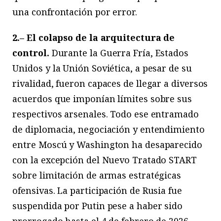
una confrontación por error.
2.– El colapso de la arquitectura de
control.
Durante la Guerra Fría, Estados
Unidos y la Unión Soviética, a pesar de su
rivalidad, fueron capaces de llegar a diversos
acuerdos que imponían límites sobre sus
respectivos arsenales. Todo ese entramado
de diplomacia, negociación y entendimiento
entre Moscú y Washington ha desaparecido
con la excepción del Nuevo Tratado START
sobre limitación de armas estratégicas
ofensivas. La participación de Rusia fue
suspendida por Putin pese a haber sido
prorrogado hasta el 4 de febrero de 2026.