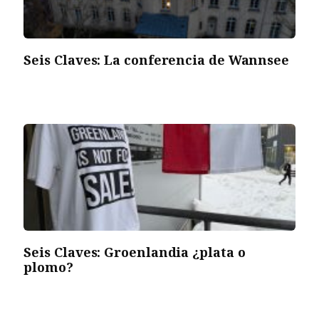
Seis Claves: La conferencia de Wannsee
Seis Claves: Groenlandia ¿plata o
plomo?