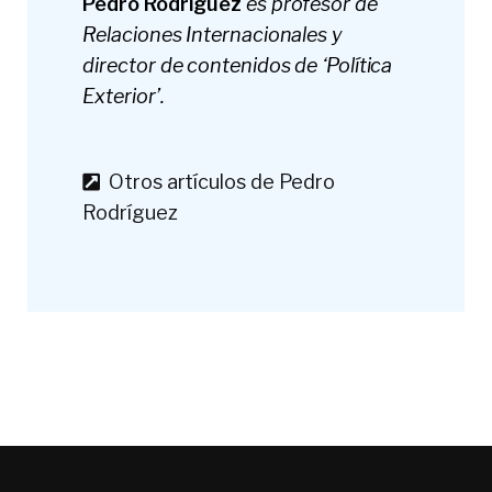
Pedro Rodríguez
es profesor de
Relaciones Internacionales y
director de contenidos de ‘Política
Exterior’.
Otros artículos de Pedro
Rodríguez