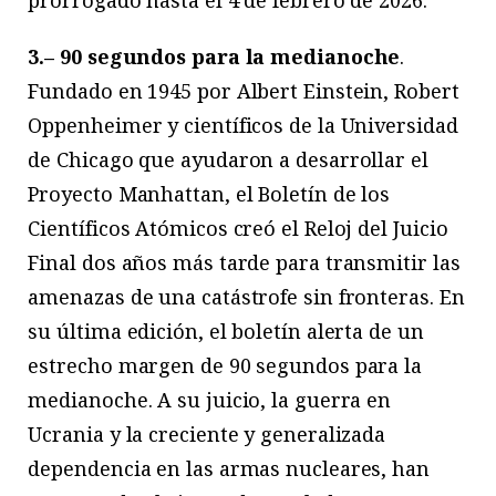
3.– 90 segundos para la medianoche
.
Fundado en 1945 por Albert Einstein, Robert
Oppenheimer y científicos de la Universidad
de Chicago que ayudaron a desarrollar el
Proyecto Manhattan, el Boletín de los
Científicos Atómicos creó el Reloj del Juicio
Final dos años más tarde para transmitir las
amenazas de una catástrofe sin fronteras. En
su última edición, el boletín alerta de un
estrecho margen de 90 segundos para la
medianoche. A su juicio, la guerra en
Ucrania y la creciente y generalizada
dependencia en las armas nucleares, han