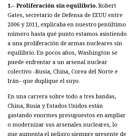
1.– Proliferación sin equilibrio.
Robert
Gates, secretario de Defensa de EEUU entre
2006 y 2011, explicaba en nuestro penúltimo
número hasta qué punto estamos asistiendo
a una proliferación de armas nucleares sin
equilibrio. En pocos años, Washington se
puede enfrentar a un arsenal nuclear
colectivo –Rusia, China, Corea del Norte e
Irán– que duplique el suyo.
En una carrera sobre todo a tres bandas,
China, Rusia y Estados Unidos están
gastando enormes presupuestos en ampliar
o modernizar sus arsenales nucleares, lo
que aumenta el peligro siempre presente de