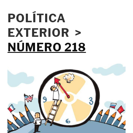
POLÍTICA
EXTERIOR >
NÚMERO 218