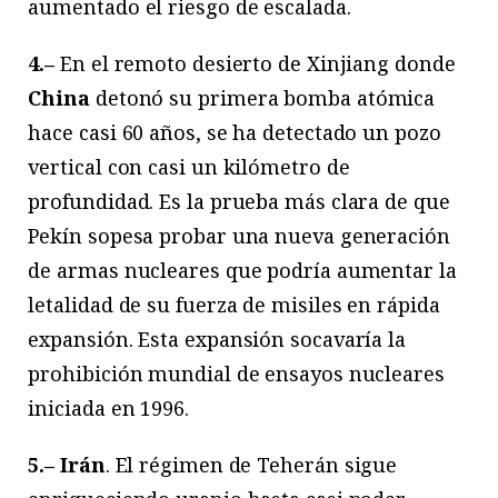
aumentado el riesgo de escalada.
4.–
En el remoto desierto de Xinjiang donde
China
detonó su primera bomba atómica
hace casi 60 años, se ha detectado un pozo
vertical con casi un kilómetro de
profundidad. Es la prueba más clara de que
Pekín sopesa probar una nueva generación
de armas nucleares que podría aumentar la
letalidad de su fuerza de misiles en rápida
expansión. Esta expansión socavaría la
prohibición mundial de ensayos nucleares
iniciada en 1996.
5.– Irán
. El régimen de Teherán sigue