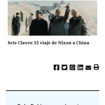
Seis Claves: El viaje de Nixon a China