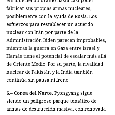
enriqueciendo uranio hasta casi poder
fabricar sus propias armas nucleares,
posiblemente con la ayuda de Rusia. Los
esfuerzos para restablecer un acuerdo
nuclear con Irán por parte de la
Administración Biden parecen improbables,
mientras la guerra en Gaza entre Israel y
Hamás tiene el potencial de escalar más allá
de Oriente Medio. Por su parte, la rivalidad
nuclear de Pakistán y la India también
continúa sin pausa ni freno.
6.– Corea del Norte.
Pyongyang sigue
siendo un peligroso parque temático de
armas de destrucción masiva, con renovada