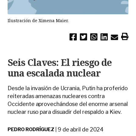
Ilustración de Ximena Maier.
Seis Claves: El riesgo de
una escalada nuclear
Desde la invasión de Ucrania, Putin ha proferido
reiteradas amenazas nucleares contra
Occidente aprovechándose del enorme arsenal
nuclear ruso para disuadir del respaldo a Kiev.
9 de abril de 2024
PEDRO RODRÍGUEZ
|