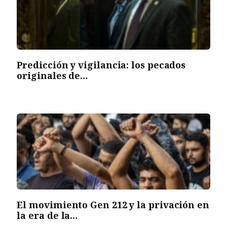
Predicción y vigilancia: los pecados
originales de…
El movimiento Gen 212 y la privación en
la era de la…