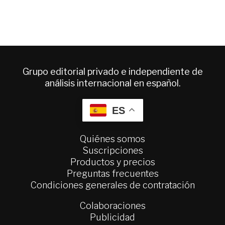
Grupo editorial privado e independiente de
análisis internacional en español.
ES
Quiénes somos
Suscripciones
Productos y precios
Preguntas frecuentes
Condiciones generales de contratación
Colaboraciones
Publicidad