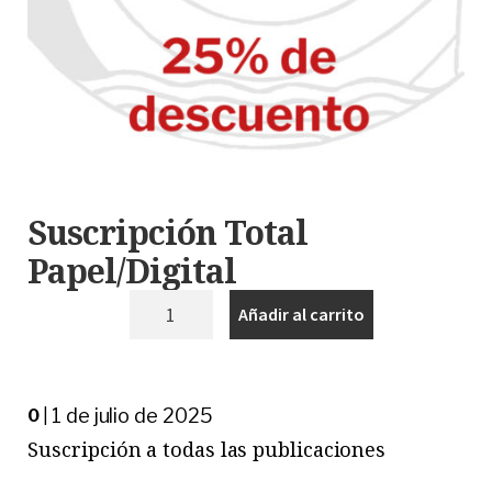
Suscripción Total
Papel/Digital
Suscripción
Añadir al carrito
Total
Papel/Digital
cantidad
1 de julio de 2025
0
|
Suscripción a todas las publicaciones