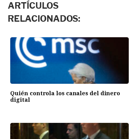
ARTÍCULOS
RELACIONADOS:
Quién controla los canales del dinero
digital