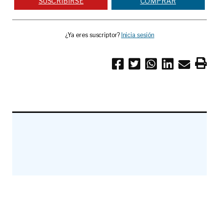
SUSCRIBIRSE
COMPRAR
¿Ya eres suscriptor?
Inicia sesión