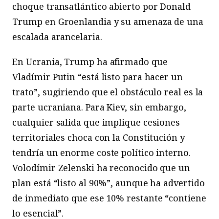
choque transatlántico abierto por Donald
Trump en Groenlandia y su amenaza de una
escalada arancelaria.
En Ucrania, Trump ha afirmado que
Vladímir Putin “está listo para hacer un
trato”, sugiriendo que el obstáculo real es la
parte ucraniana. Para Kiev, sin embargo,
cualquier salida que implique cesiones
territoriales choca con la Constitución y
tendría un enorme coste político interno.
Volodímir Zelenski ha reconocido que un
plan está “listo al 90%”, aunque ha advertido
de inmediato que ese 10% restante “contiene
lo esencial”.