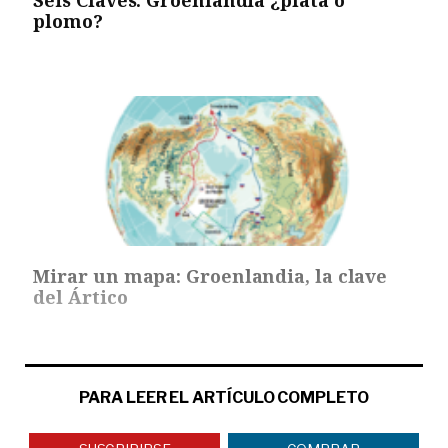
plomo?
Mirar un mapa: Groenlandia, la clave
del Ártico
PARA LEER EL ARTÍCULO COMPLETO