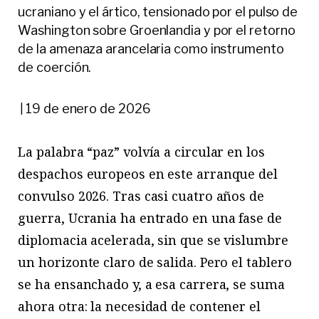
ucraniano y el ártico, tensionado por el pulso de
Washington sobre Groenlandia y por el retorno
de la amenaza arancelaria como instrumento
de coerción.
19 de enero de 2026
|
La palabra “paz” volvía a circular en los
despachos europeos en este arranque del
convulso 2026. Tras casi cuatro años de
guerra, Ucrania ha entrado en una fase de
diplomacia acelerada, sin que se vislumbre
un horizonte claro de salida. Pero el tablero
se ha ensanchado y, a esa carrera, se suma
ahora otra: la necesidad de contener el