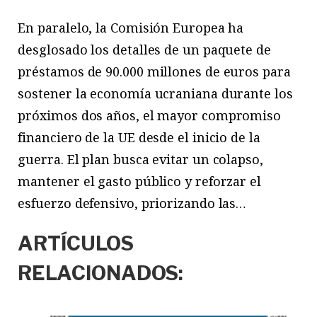
En paralelo, la Comisión Europea ha
desglosado los detalles de un paquete de
préstamos de 90.000 millones de euros para
sostener la economía ucraniana durante los
próximos dos años, el mayor compromiso
financiero de la UE desde el inicio de la
guerra. El plan busca evitar un colapso,
mantener el gasto público y reforzar el
esfuerzo defensivo, priorizando las…
ARTÍCULOS
RELACIONADOS: