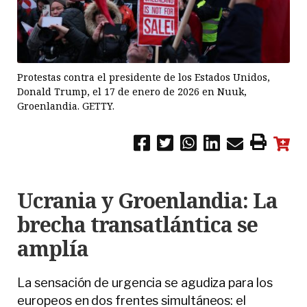
Protestas contra el presidente de los Estados Unidos,
Donald Trump, el 17 de enero de 2026 en Nuuk,
Groenlandia. GETTY.
Ucrania y Groenlandia: La
brecha transatlántica se
amplía
La sensación de urgencia se agudiza para los
europeos en dos frentes simultáneos: el