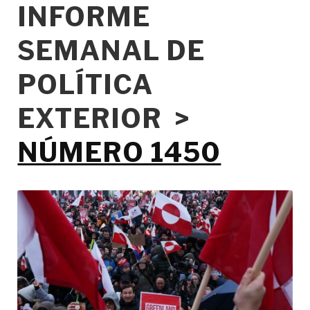
INFORME
SEMANAL DE
POLÍTICA
EXTERIOR >
NÚMERO 1450