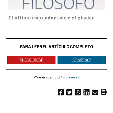
El último esquiador sobre el glaciar
PARA LEER EL ARTÍCULO COMPLETO
SUSCRIBIRSE
COMPRAR
¿Ya eres suscriptor?
Inicia sesión