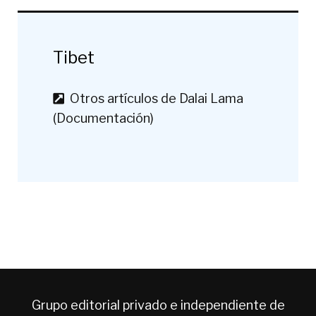
Tibet
Otros artículos de Dalai Lama
(Documentación)
Grupo editorial privado e independiente de