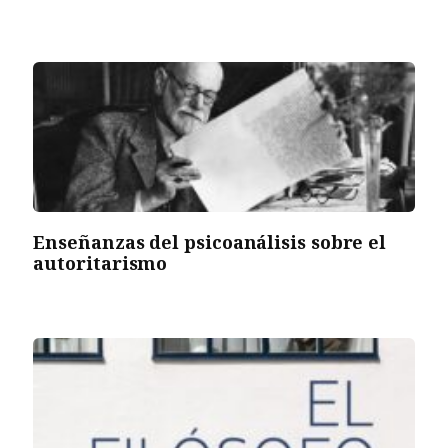
Enseñanzas del psicoanálisis sobre el
autoritarismo