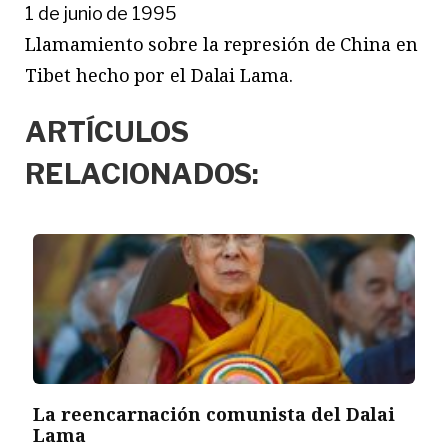
1 de junio de 1995
Llamamiento sobre la represión de China en
Tibet hecho por el Dalai Lama.
ARTÍCULOS
RELACIONADOS:
La reencarnación comunista del Dalai
Lama