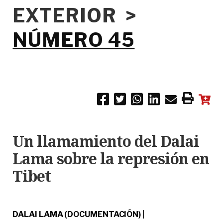
EXTERIOR >
NÚMERO 45
Un llamamiento del Dalai
Lama sobre la represión en
Tibet
DALAI LAMA (DOCUMENTACIÓN)
|