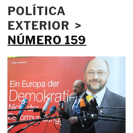
POLÍTICA
EXTERIOR >
NÚMERO 159