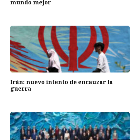
mundo mejor
Irán: nuevo intento de encauzar la
guerra