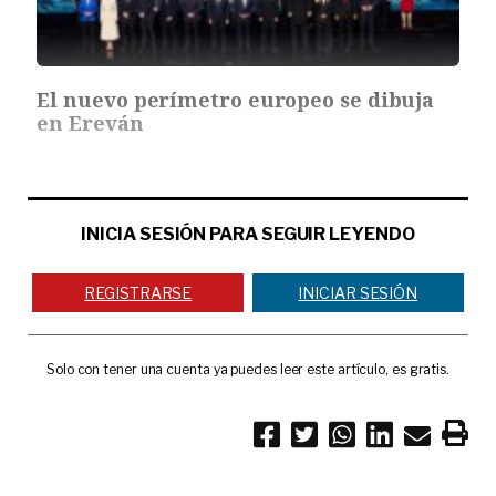
El nuevo perímetro europeo se dibuja
en Ereván
INICIA SESIÓN PARA SEGUIR LEYENDO
REGISTRARSE
INICIAR SESIÓN
Solo con tener una cuenta ya puedes leer este artículo, es gratis.