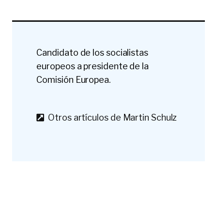
Candidato de los socialistas
europeos a presidente de la
Comisión Europea.
Otros artículos de Martin Schulz