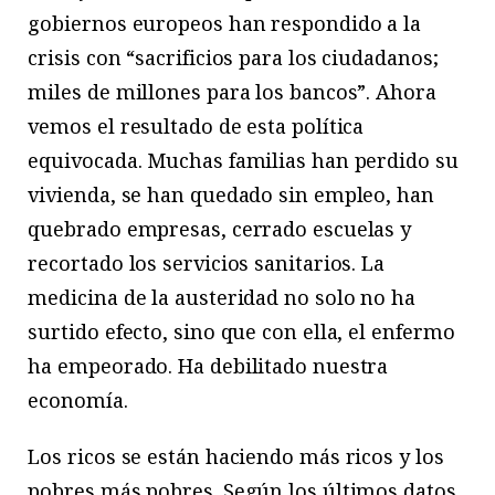
gobiernos europeos han respondido a la
crisis con “sacrificios para los ciudadanos;
miles de millones para los bancos”. Ahora
vemos el resultado de esta política
equivocada. Muchas familias han perdido su
vivienda, se han quedado sin empleo, han
quebrado empresas, cerrado escuelas y
recortado los servicios sanitarios. La
medicina de la austeridad no solo no ha
surtido efecto, sino que con ella, el enfermo
ha empeorado. Ha debilitado nuestra
economía.
Los ricos se están haciendo más ricos y los
pobres más pobres. Según los últimos datos