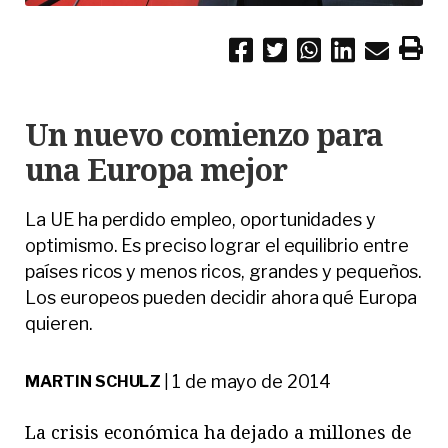
Un nuevo comienzo para
una Europa mejor
La UE ha perdido empleo, oportunidades y
optimismo. Es preciso lograr el equilibrio entre
países ricos y menos ricos, grandes y pequeños.
Los europeos pueden decidir ahora qué Europa
quieren.
1 de mayo de 2014
MARTIN SCHULZ
|
La crisis económica ha dejado a millones de