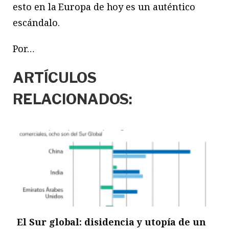
esto en la Europa de hoy es un auténtico
escándalo.
Por…
ARTÍCULOS
RELACIONADOS:
El Sur global: disidencia y utopía de un