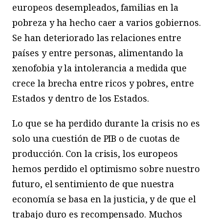
europeos desempleados, familias en la
pobreza y ha hecho caer a varios gobiernos.
Se han deteriorado las relaciones entre
países y entre personas, alimentando la
xenofobia y la intolerancia a medida que
crece la brecha entre ricos y pobres, entre
Estados y dentro de los Estados.
Lo que se ha perdido durante la crisis no es
solo una cuestión de PIB o de cuotas de
producción. Con la crisis, los europeos
hemos perdido el optimismo sobre nuestro
futuro, el sentimiento de que nuestra
economía se basa en la justicia, y de que el
trabajo duro es recompensado. Muchos