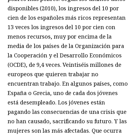
disponibles (2010), los ingresos del 10 por
cien de los españoles más ricos representan
13 veces los ingresos del 10 por cien con
menos recursos, muy por encima de la
media de los países de la Organización para
la Cooperación y el Desarrollo Económicos
(OCDE), de 9,4 veces. Veintiséis millones de
europeos que quieren trabajar no
encuentran trabajo. En algunos países, como
España o Grecia, uno de cada dos jóvenes
está desempleado. Los jóvenes están
pagando las consecuencias de una crisis que
no han causado, sacrificando su futuro. Y las
mujeres son las más afectadas. Que ocurra