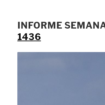
INFORME SEMANA
1436