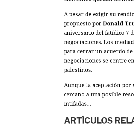
A pesar de exigir su rendi
propuesto por
Donald T
aniversario del fatídico 7
negociaciones. Los mediad
para cerrar un acuerdo de 
negociaciones se centre e
palestinos.
Aunque la aceptación por 
cercano a una posible reso
Intifadas…
ARTÍCULOS REL