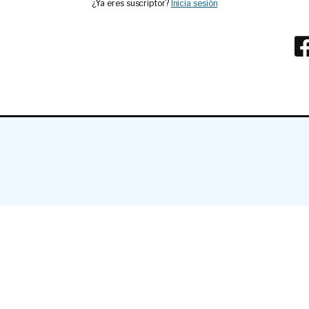
¿Ya eres suscriptor?
Inicia sesión