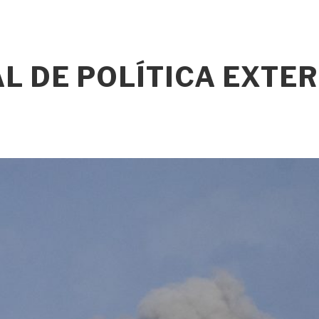
L DE POLÍTICA EXTE