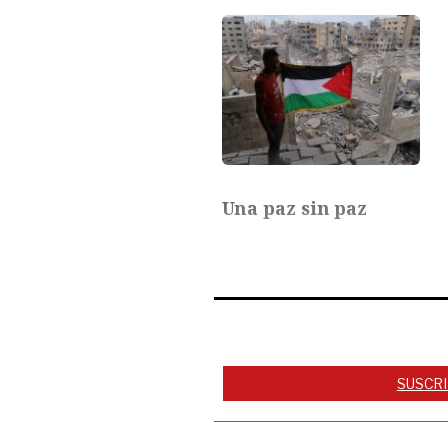
Una paz sin paz
SUSCRI