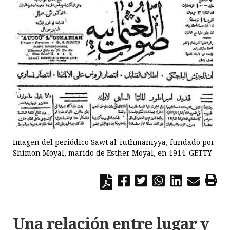
Imagen del periódico Sawt al-iuthmāniyya, fundado por
Shimon Moyal, marido de Esther Moyal, en 1914. GETTY
Una relación entre lugar y