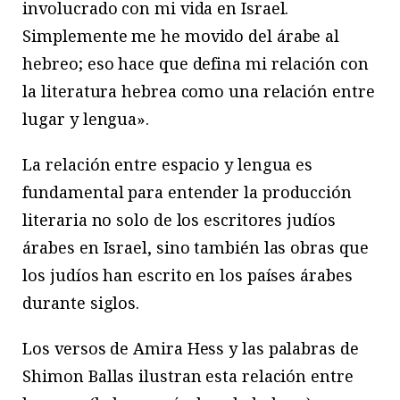
involucrado con mi vida en Israel.
Simplemente me he movido del árabe al
hebreo; eso hace que defina mi relación con
la literatura hebrea como una relación entre
lugar y lengua».
La relación entre espacio y lengua es
fundamental para entender la producción
literaria no solo de los escritores judíos
árabes en Israel, sino también las obras que
los judíos han escrito en los países árabes
durante siglos.
Los versos de Amira Hess y las palabras de
Shimon Ballas ilustran esta relación entre