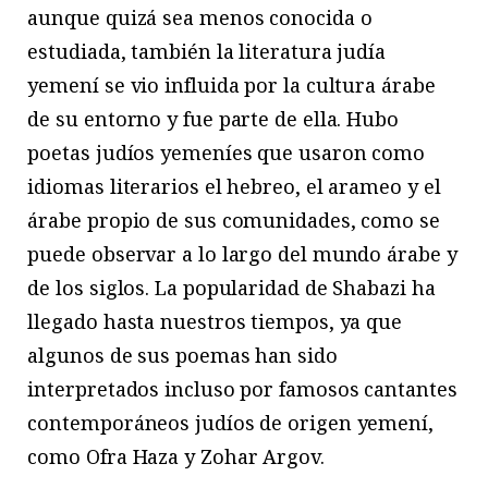
aunque quizá sea menos conocida o
estudiada, también la literatura judía
yemení se vio influida por la cultura árabe
de su entorno y fue parte de ella. Hubo
poetas judíos yemeníes que usaron como
idiomas literarios el hebreo, el arameo y el
árabe propio de sus comunidades, como se
puede observar a lo largo del mundo árabe y
de los siglos. La popularidad de Shabazi ha
llegado hasta nuestros tiempos, ya que
algunos de sus poemas han sido
interpretados incluso por famosos cantantes
contemporáneos judíos de origen yemení,
como Ofra Haza y Zohar Argov.