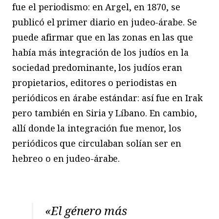
fue el periodismo: en Argel, en 1870, se
publicó el primer diario en judeo-árabe. Se
puede afirmar que en las zonas en las que
había más integración de los judíos en la
sociedad predominante, los judíos eran
propietarios, editores o periodistas en
periódicos en árabe estándar: así fue en Irak
pero también en Siria y Líbano. En cambio,
allí donde la integración fue menor, los
periódicos que circulaban solían ser en
hebreo o en judeo-árabe.
«El género más