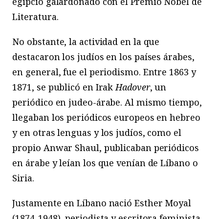
egipcio galardonado con el Premio Nobel de
Literatura.
No obstante, la actividad en la que
destacaron los judíos en los países árabes,
en general, fue el periodismo. Entre 1863 y
1871, se publicó en Irak
Hadover
, un
periódico en judeo-árabe. Al mismo tiempo,
llegaban los periódicos europeos en hebreo
y en otras lenguas y los judíos, como el
propio Anwar Shaul, publicaban periódicos
en árabe y leían los que venían de Líbano o
Siria.
Justamente en Líbano nació Esther Moyal
(1874-1948), periodista y escritora feminista