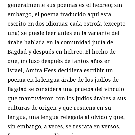
generalmente sus poemas es el hebreo; sin
embargo, el poema traducido aquí está
escrito en dos idiomas: cada estrofa (excepto
una) se puede leer antes en la variante del
árabe hablada en la comunidad judía de
Bagdad y después en hebreo. El hecho de
que, incluso después de tantos años en
Israel, Amira Hess decidiera escribir un
poema en la lengua árabe de los judíos de
Bagdad se considera una prueba del vínculo
que mantuvieron con los judíos árabes a sus
culturas de origen y que resuena en su
lengua, una lengua relegada al olvido y que,
sin embargo, a veces, se rescata en versos,