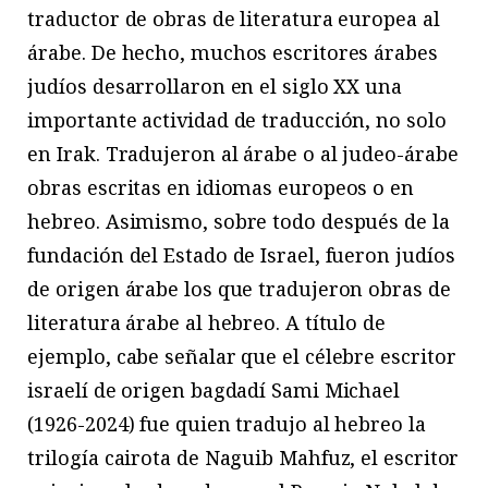
traductor de obras de literatura europea al
árabe. De hecho, muchos escritores árabes
judíos desarrollaron en el siglo XX una
importante actividad de traducción, no solo
en Irak. Tradujeron al árabe o al judeo-árabe
obras escritas en idiomas europeos o en
hebreo. Asimismo, sobre todo después de la
fundación del Estado de Israel, fueron judíos
de origen árabe los que tradujeron obras de
literatura árabe al hebreo. A título de
ejemplo, cabe señalar que el célebre escritor
israelí de origen bagdadí Sami Michael
(1926-2024) fue quien tradujo al hebreo la
trilogía cairota de Naguib Mahfuz, el escritor