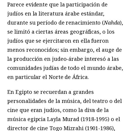
Parece evidente que la participación de
judíos en la literatura árabe estándar,
durante su período de renacimiento (
Nahda
),
se limitó a ciertas áreas geográficas, o los
judíos que se ejercitaron en ella fueron
menos reconocidos; sin embargo, el auge de
la producción en judeo-árabe interesó a las
comunidades judías de todo el mundo árabe,
en particular el Norte de África.
En Egipto se recuerdan a grandes
personalidades de la música, del teatro o del
cine que eran judíos, como la diva de la
música egipcia Layla Murad (1918-1995) o el
director de cine Togo Mizrahi (1901-1986),