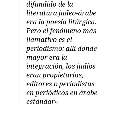
difundido de la
literatura judeo-árabe
era la poesía litúrgica.
Pero el fenómeno más
llamativo es el
periodismo: allí donde
mayor era la
integración, los judíos
eran propietarios,
editores o periodistas
en periódicos en árabe
estándar»