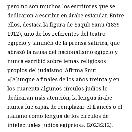
pero no son muchos los escritores que se
dedicaron a escribir en árabe estándar. Entre
ellos, destaca la figura de Yaqub Sanu (1839-
1912), uno de los referentes del teatro
egipcio y también de la prensa satírica, que
abrazó la causa del nacionalismo egipcio y
nunca escribió sobre temas religiosos
propios del judaísmo. Afirma Snir:
«[A]unque a finales de los años treinta y en
los cuarenta algunos círculos judíos le
dedicaran más atención, la lengua árabe
nunca fue capaz de remplazar el francés o el
italiano como lengua de los círculos de
intelectuales judíos egipcios». (2023:212).