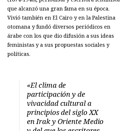
que alcanzó una gran fama en su época.
Vivió también en El Cairo y en la Palestina
otomana y fundó diversos periódicos en
árabe con los que dio difusión a sus ideas
feministas y a sus propuestas sociales y
políticas.
«El clima de
participación y de
vivacidad cultural a
principios del siglo XX
en Irak y Oriente Medio
y del que los escritores