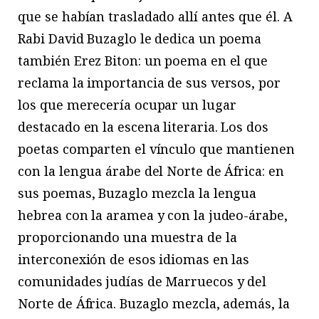
que se habían trasladado allí antes que él. A
Rabi David Buzaglo le dedica un poema
también Erez Biton: un poema en el que
reclama la importancia de sus versos, por
los que merecería ocupar un lugar
destacado en la escena literaria. Los dos
poetas comparten el vínculo que mantienen
con la lengua árabe del Norte de África: en
sus poemas, Buzaglo mezcla la lengua
hebrea con la aramea y con la judeo-árabe,
proporcionando una muestra de la
interconexión de esos idiomas en las
comunidades judías de Marruecos y del
Norte de África. Buzaglo mezcla, además, la