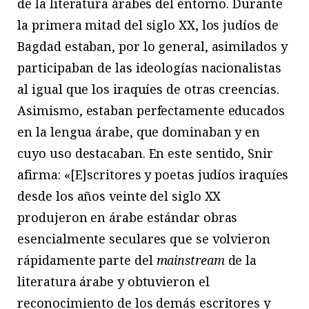
de la literatura árabes del entorno. Durante
la primera mitad del siglo XX, los judíos de
Bagdad estaban, por lo general, asimilados y
participaban de las ideologías nacionalistas
al igual que los iraquíes de otras creencias.
Asimismo, estaban perfectamente educados
en la lengua árabe, que dominaban y en
cuyo uso destacaban. En este sentido, Snir
afirma: «[E]scritores y poetas judíos iraquíes
desde los años veinte del siglo XX
produjeron en árabe estándar obras
esencialmente seculares que se volvieron
rápidamente parte del
mainstream
de la
literatura árabe y obtuvieron el
reconocimiento de los demás escritores y