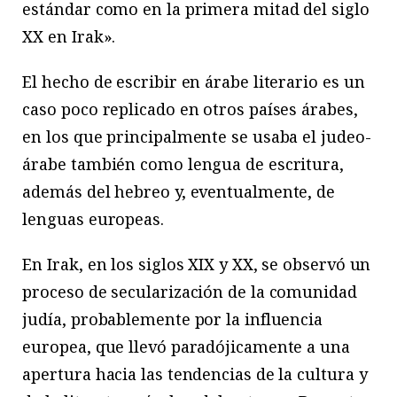
estándar como en la primera mitad del siglo
XX en Irak».
El hecho de escribir en árabe literario es un
caso poco replicado en otros países árabes,
en los que principalmente se usaba el judeo-
árabe también como lengua de escritura,
además del hebreo y, eventualmente, de
lenguas europeas.
En Irak, en los siglos XIX y XX, se observó un
proceso de secularización de la comunidad
judía, probablemente por la influencia
europea, que llevó paradójicamente a una
apertura hacia las tendencias de la cultura y