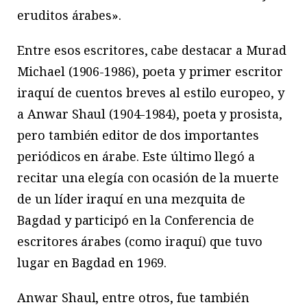
eruditos árabes».
Entre esos escritores, cabe destacar a Murad
Michael (1906-1986), poeta y primer escritor
iraquí de cuentos breves al estilo europeo, y
a Anwar Shaul (1904-1984), poeta y prosista,
pero también editor de dos importantes
periódicos en árabe. Este último llegó a
recitar una elegía con ocasión de la muerte
de un líder iraquí en una mezquita de
Bagdad y participó en la Conferencia de
escritores árabes (como iraquí) que tuvo
lugar en Bagdad en 1969.
Anwar Shaul, entre otros, fue también