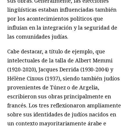
sus obras. Generalmente, las elecciones
lingüísticas estaban influenciadas también
por los acontecimientos políticos que
influían en la integración y la seguridad de
las comunidades judías.
Cabe destacar, a título de ejemplo, que
intelectuales de la talla de Albert Memmi
(1920-2020), Jacques Derrida (1930-2004) y
Hélène Cixous (1937), siendo también judíos
provenientes de Túnez o de Argelia,
escribieron sus obras principalmente en
francés. Los tres reflexionaron ampliamente
sobre sus identidades de judíos nacidos en
un contexto mayoritariamente árabe e