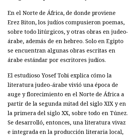
En el Norte de África, de donde proviene
Erez Biton, los judíos compusieron poemas,
sobre todo litúrgicos, y otras obras en judeo-
árabe, además de en hebreo. Solo en Egipto
se encuentran algunas obras escritas en
árabe estándar por escritores judíos.
El estudioso Yosef Tobi explica cómo la
literatura judeo-árabe vivió una época de
auge y florecimiento en el Norte de África a
partir de la segunda mitad del siglo XIX y en
la primera del siglo XX, sobre todo en Túnez.
Se desarrolló, entonces, una literatura vivaz
e integrada en la producción literaria local,