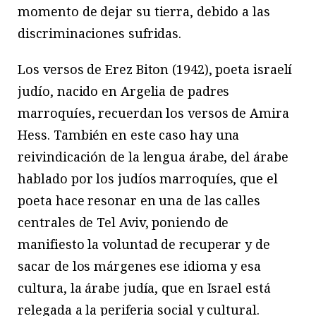
momento de dejar su tierra, debido a las
discriminaciones sufridas.
Los versos de Erez Biton (1942), poeta israelí
judío, nacido en Argelia de padres
marroquíes, recuerdan los versos de Amira
Hess. También en este caso hay una
reivindicación de la lengua árabe, del árabe
hablado por los judíos marroquíes, que el
poeta hace resonar en una de las calles
centrales de Tel Aviv, poniendo de
manifiesto la voluntad de recuperar y de
sacar de los márgenes ese idioma y esa
cultura, la árabe judía, que en Israel está
relegada a la periferia social y cultural.