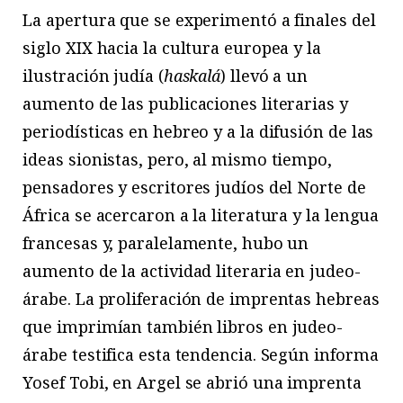
La apertura que se experimentó a finales del
siglo XIX hacia la cultura europea y la
ilustración judía (
haskalá
) llevó a un
aumento de las publicaciones literarias y
periodísticas en hebreo y a la difusión de las
ideas sionistas, pero, al mismo tiempo,
pensadores y escritores judíos del Norte de
África se acercaron a la literatura y la lengua
francesas y, paralelamente, hubo un
aumento de la actividad literaria en judeo-
árabe. La proliferación de imprentas hebreas
que imprimían también libros en judeo-
árabe testifica esta tendencia. Según informa
Yosef Tobi, en Argel se abrió una imprenta