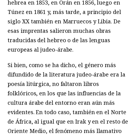
hebrea en 1853, en Orán en 1856, luego en
Túnez en 1861 y, más tarde, a principio del
siglo XX también en Marruecos y Libia. De
esas imprentas salieron muchas obras
traducidas del hebreo o de las lenguas
europeas al judeo-árabe.
Si bien, como se ha dicho, el género más
difundido de la literatura judeo-árabe era la
poesía litúrgica, no faltaron libros
folklóricos, en los que las influencias de la
cultura árabe del entorno eran aún más
evidentes. En todo caso, también en el Norte
de África, al igual que en Irak y en el resto de
Oriente Medio, el fenómeno más llamativo