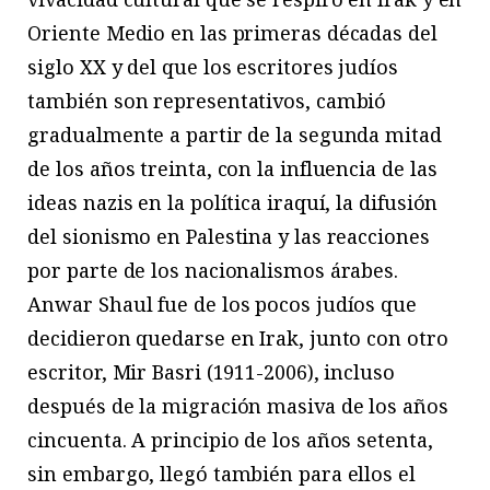
Oriente Medio en las primeras décadas del
siglo XX y del que los escritores judíos
también son representativos, cambió
gradualmente a partir de la segunda mitad
de los años treinta, con la influencia de las
ideas nazis en la política iraquí, la difusión
del sionismo en Palestina y las reacciones
por parte de los nacionalismos árabes.
Anwar Shaul fue de los pocos judíos que
decidieron quedarse en Irak, junto con otro
escritor, Mir Basri (1911-2006), incluso
después de la migración masiva de los años
cincuenta. A principio de los años setenta,
sin embargo, llegó también para ellos el