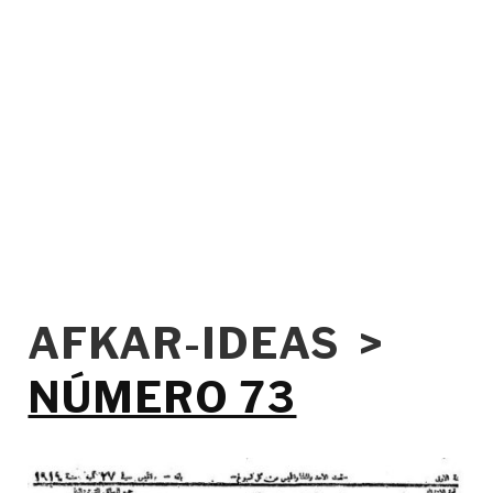
AFKAR-IDEAS >
NÚMERO 73