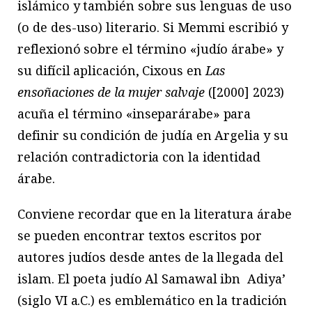
islámico y también sobre sus lenguas de uso
(o de des-uso) literario. Si Memmi escribió y
reflexionó sobre el término «judío árabe» y
su difícil aplicación, Cixous en
Las
ensoñaciones de la mujer salvaje
([2000] 2023)
acuña el término «inseparárabe» para
definir su condición de judía en Argelia y su
relación contradictoria con la identidad
árabe.
Conviene recordar que en la literatura árabe
se pueden encontrar textos escritos por
autores judíos desde antes de la llegada del
islam. El poeta judío Al Samawal ibn Adiya’
(siglo VI a.C.) es emblemático en la tradición