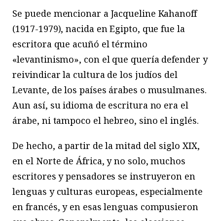
Se puede mencionar a Jacqueline Kahanoff
(1917-1979), nacida en Egipto, que fue la
escritora que acuñó el término
«levantinismo», con el que quería defender y
reivindicar la cultura de los judíos del
Levante, de los países árabes o musulmanes.
Aun así, su idioma de escritura no era el
árabe, ni tampoco el hebreo, sino el inglés.
De hecho, a partir de la mitad del siglo XIX,
en el Norte de África, y no solo, muchos
escritores y pensadores se instruyeron en
lenguas y culturas europeas, especialmente
en francés, y en esas lenguas compusieron