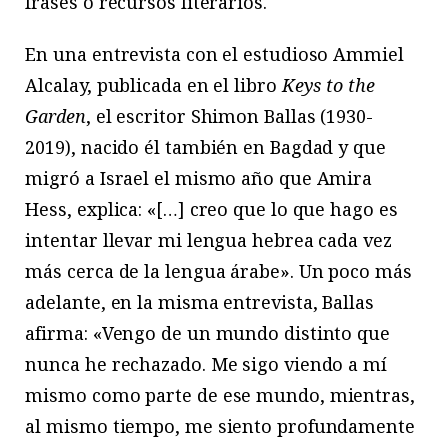
frases o recursos literarios.
En una entrevista con el estudioso Ammiel
Alcalay, publicada en el libro
Keys to the
Garden
, el escritor Shimon Ballas (1930-
2019), nacido él también en Bagdad y que
migró a Israel el mismo año que Amira
Hess, explica: «[…] creo que lo que hago es
intentar llevar mi lengua hebrea cada vez
más cerca de la lengua árabe». Un poco más
adelante, en la misma entrevista, Ballas
afirma: «Vengo de un mundo distinto que
nunca he rechazado. Me sigo viendo a mí
mismo como parte de ese mundo, mientras,
al mismo tiempo, me siento profundamente