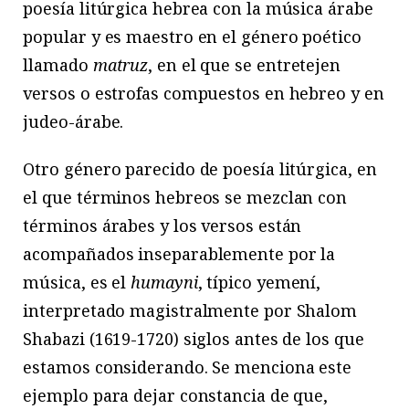
poesía litúrgica hebrea con la música árabe
popular y es maestro en el género poético
llamado
matruz
, en el que se entretejen
versos o estrofas compuestos en hebreo y en
judeo-árabe.
Otro género parecido de poesía litúrgica, en
el que términos hebreos se mezclan con
términos árabes y los versos están
acompañados inseparablemente por la
música, es el
humayni
, típico yemení,
interpretado magistralmente por Shalom
Shabazi (1619-1720) siglos antes de los que
estamos considerando. Se menciona este
ejemplo para dejar constancia de que,