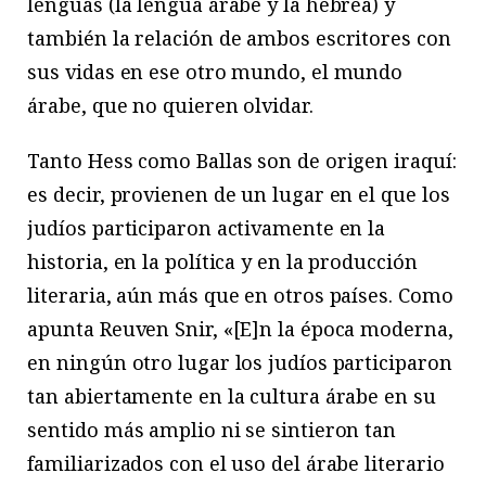
lenguas (la lengua árabe y la hebrea) y
también la relación de ambos escritores con
sus vidas en ese otro mundo, el mundo
árabe, que no quieren olvidar.
Tanto Hess como Ballas son de origen iraquí:
es decir, provienen de un lugar en el que los
judíos participaron activamente en la
historia, en la política y en la producción
literaria, aún más que en otros países. Como
apunta Reuven Snir, «[E]n la época moderna,
en ningún otro lugar los judíos participaron
tan abiertamente en la cultura árabe en su
sentido más amplio ni se sintieron tan
familiarizados con el uso del árabe literario