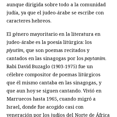
aunque dirigida sobre todo a la comunidad
judía, ya que el judeo-árabe se escribe con
caracteres hebreos.
El género mayoritario en la literatura en
judeo-árabe es la poesía litúrgica: los
piyutim
, que son poemas recitados y
cantados en las sinagogas por los
paytanim
.
Rabi David Buzaglo (1903-1975) fue un
célebre compositor de poemas litúrgicos
que él mismo cantaba en las sinagogas, y
que aun hoy se siguen cantando. Vivió en
Marruecos hasta 1965, cuando migró a
Israel, donde fue acogido casi con
veneración por los judíos del Norte de África