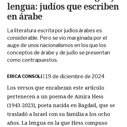
lengua: judíos que escriben
en árabe
La literatura escrita por judíos árabes es
considerable. Pero se vio marginada por el
auge de unos nacionalismos en los que los
conceptos de árabe y de judío se presentan
como contrapuestos.
19 de diciembre de 2024
ERICA CONSOLI
|
Los versos que encabezan este artículo
pertenecen a un poema de Amira Hess
(1943-2023), poeta nacida en Bagdad, que se
trasladó a Israel con su familia a los ocho
años. La lengua en la que Hess compuso