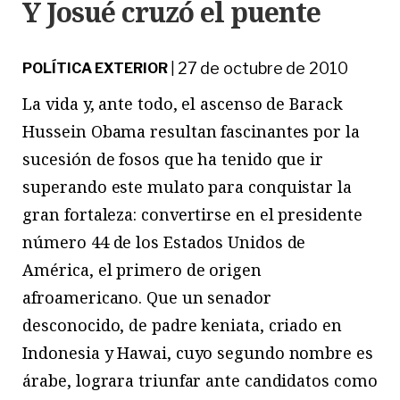
Y Josué cruzó el puente
27 de octubre de 2010
POLÍTICA EXTERIOR
|
La vida y, ante todo, el ascenso de Barack
Hussein Obama resultan fascinantes por la
sucesión de fosos que ha tenido que ir
superando este mulato para conquistar la
gran fortaleza: convertirse en el presidente
número 44 de los Estados Unidos de
América, el primero de origen
afroamericano. Que un senador
desconocido, de padre keniata, criado en
Indonesia y Hawai, cuyo segundo nombre es
árabe, lograra triunfar ante candidatos como