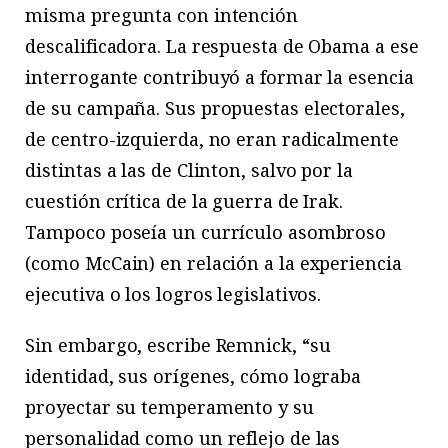
misma pregunta con intención
descalificadora. La respuesta de Obama a ese
interrogante contribuyó a formar la esencia
de su campaña. Sus propuestas electorales,
de centro-izquierda, no eran radicalmente
distintas a las de Clinton, salvo por la
cuestión crítica de la guerra de Irak.
Tampoco poseía un currículo asombroso
(como McCain) en relación a la experiencia
ejecutiva o los logros legislativos.
Sin embargo, escribe Remnick, “su
identidad, sus orígenes, cómo lograba
proyectar su temperamento y su
personalidad como un reflejo de las