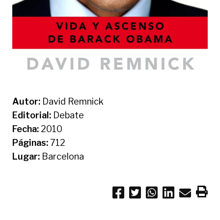
Autor:
David Remnick
Editorial:
Debate
Fecha:
2010
Páginas:
712
Lugar:
Barcelona