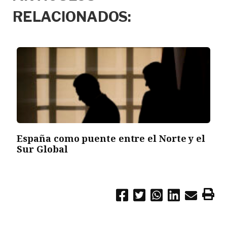
RELACIONADOS:
España como puente entre el Norte y el
Sur Global