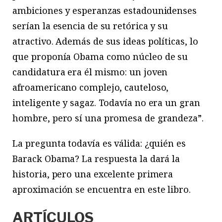
ambiciones y esperanzas estadounidenses
serían la esencia de su retórica y su
atractivo. Además de sus ideas políticas, lo
que proponía Obama como núcleo de su
candidatura era él mismo: un joven
afroamericano complejo, cauteloso,
inteligente y sagaz. Todavía no era un gran
hombre, pero sí una promesa de grandeza”.
La pregunta todavía es válida: ¿quién es
Barack Obama? La respuesta la dará la
historia, pero una excelente primera
aproximación se encuentra en este libro.
ARTÍCULOS