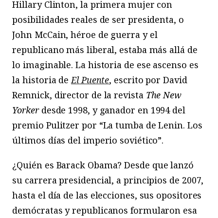
Hillary Clinton, la primera mujer con
posibilidades reales de ser presidenta, o
John McCain, héroe de guerra y el
republicano más liberal, estaba más allá de
lo imaginable. La historia de ese ascenso es
la historia de
El Puente
, escrito por David
Remnick, director de la revista
The New
Yorker
desde 1998, y ganador en 1994 del
premio Pulitzer por “La tumba de Lenin. Los
últimos días del imperio soviético”.
¿Quién es Barack Obama? Desde que lanzó
su carrera presidencial, a principios de 2007,
hasta el día de las elecciones, sus opositores
demócratas y republicanos formularon esa