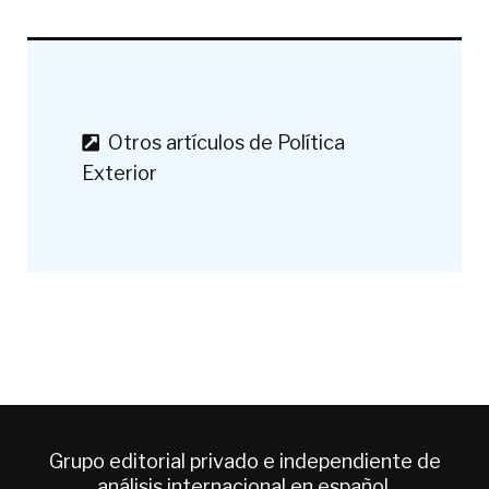
Otros artículos de Política
Exterior
Grupo editorial privado e independiente de
análisis internacional en español.