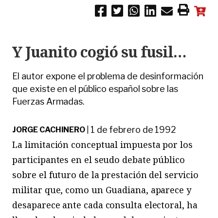
Y Juanito cogió su fusil…
El autor expone el problema de desinformación
que existe en el público español sobre las
Fuerzas Armadas.
1 de febrero de 1992
JORGE CACHINERO
|
La limitación conceptual impuesta por los
participantes en el seudo debate público
sobre el futuro de la prestación del servicio
militar que, como un Guadiana, aparece y
desaparece ante cada consulta electoral, ha