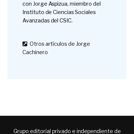
con Jorge Aspizua, miembro del
Instituto de Ciencias Sociales
Avanzadas del CSIC.
Otros artículos de Jorge
Cachinero
Grupo editorial privado e independiente de