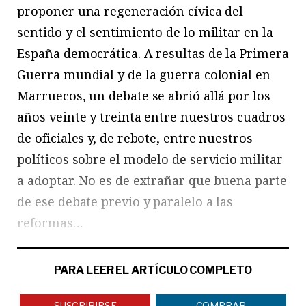
proponer una regeneración cívica del
sentido y el sentimiento de lo militar en la
España democrática. A resultas de la Primera
Guerra mundial y de la guerra colonial en
Marruecos, un debate se abrió allá por los
años veinte y treinta entre nuestros cuadros
de oficiales y, de rebote, entre nuestros
políticos sobre el modelo de servicio militar
a adoptar. No es de extrañar que buena parte
de ese debate previo y paralelo a las
reformas…
PARA LEER EL ARTÍCULO COMPLETO
SUSCRIBIRSE
COMPRAR