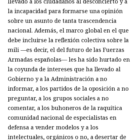
llevado a los ciudadanos al desconcierto y a
la incapacidad para formarse una opinión
sobre un asunto de tanta trascendencia
nacional. Además, el marco global en el que
debe incluirse la reflexión colectiva sobre la
mili —es decir, el del futuro de las Fuerzas
Armadas españolas— les ha sido hurtado en
la coyunda de intereses que ha llevado al
Gobierno y a la Administración a no
informar, a los partidos de la oposición a no
preguntar, a los grupos sociales a no
comentar, a los buhoneros de la raquítica
comunidad nacional de especialistas en
defensa a vender modelos y a los
intelectuales, orgánicos o no, a desertar de