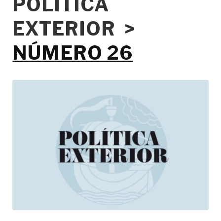
POLÍTICA
EXTERIOR >
NÚMERO 26