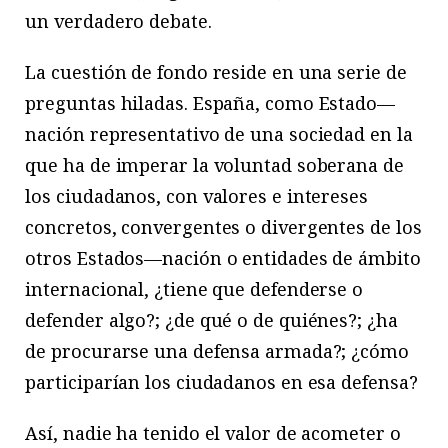
un verdadero debate.
La cuestión de fondo reside en una serie de
preguntas hiladas. España, como Estado—
nación representativo de una sociedad en la
que ha de imperar la voluntad soberana de
los ciudadanos, con valores e intereses
concretos, convergentes o divergentes de los
otros Estados—nación o entidades de ámbito
internacional, ¿tiene que defenderse o
defender algo?; ¿de qué o de quiénes?; ¿ha
de procurarse una defensa armada?; ¿cómo
participarían los ciudadanos en esa defensa?
Así, nadie ha tenido el valor de acometer o