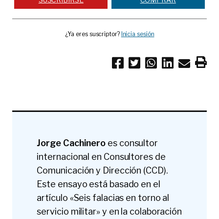
¿Ya eres suscriptor?
Inicia sesión
Jorge Cachinero
es consultor
internacional en Consultores de
Comunicación y Dirección (CCD).
Este ensayo está basado en el
artículo «Seis falacias en torno al
servicio militar» y en la colaboración