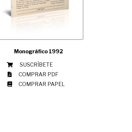
Monográfico 1992
SUSCRÍBETE
COMPRAR PDF
COMPRAR PAPEL