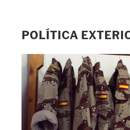
POLÍTICA EXTERI