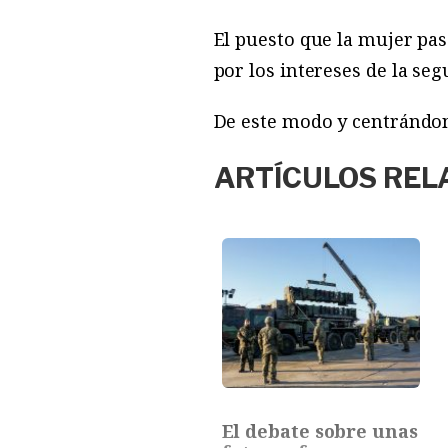
El puesto que la mujer pa
por los intereses de la seg
De este modo y centrándo
ARTÍCULOS REL
El debate sobre unas