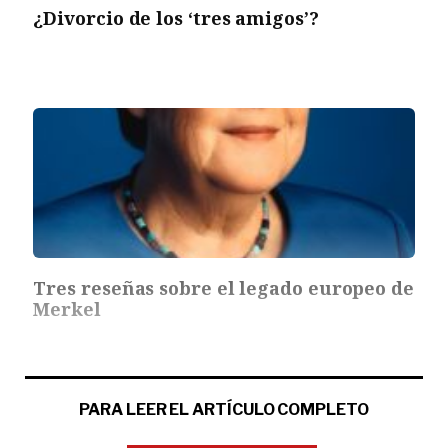
¿Divorcio de los ‘tres amigos’?
Tres reseñas sobre el legado europeo de
Merkel
PARA LEER EL ARTÍCULO COMPLETO