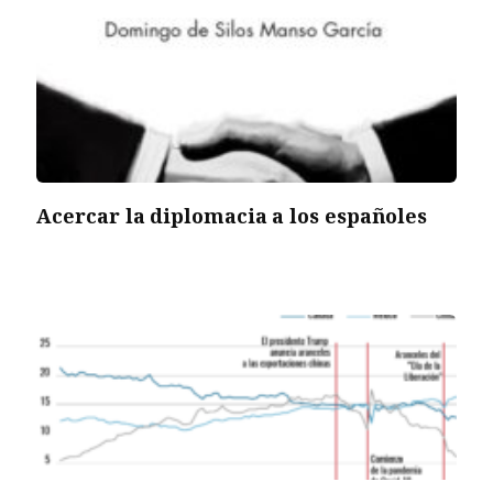
Acercar la diplomacia a los españoles