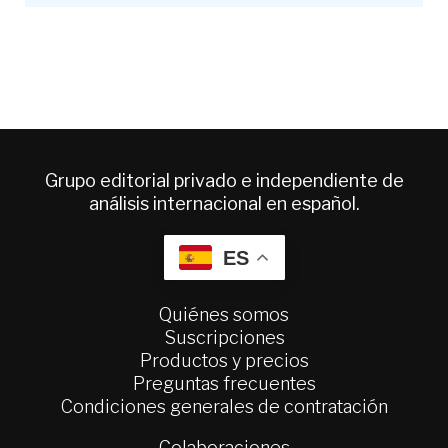
Grupo editorial privado e independiente de
análisis internacional en español.
ES
Quiénes somos
Suscripciones
Productos y precios
Preguntas frecuentes
Condiciones generales de contratación
Colaboraciones