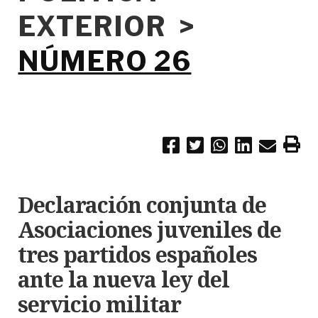
EXTERIOR >
NÚMERO 26
Declaración conjunta de
Asociaciones juveniles de
tres partidos españoles
ante la nueva ley del
servicio militar