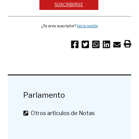
SUSCRIBIRSE
¿Ya eres suscriptor?
Inicia sesión
Parlamento
Otros artículos de Notas