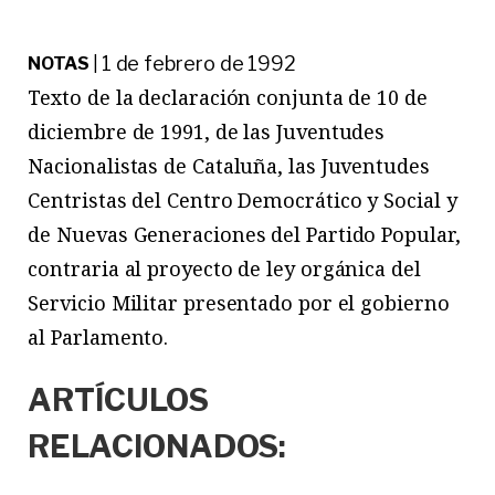
1 de febrero de 1992
NOTAS
|
Texto de la declaración conjunta de 10 de
diciembre de 1991, de las Juventudes
Nacionalistas de Cataluña, las Juventudes
Centristas del Centro Democrático y Social y
de Nuevas Generaciones del Partido Popular,
contraria al proyecto de ley orgánica del
Servicio Militar presentado por el gobierno
al Parlamento.
ARTÍCULOS
RELACIONADOS: