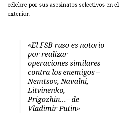
célebre por sus asesinatos selectivos en el
exterior.
«El FSB ruso es notorio
por realizar
operaciones similares
contra los enemigos –
Nemtsov, Navalni,
Litvinenko,
Prigozhin…– de
Vladimir Putin»