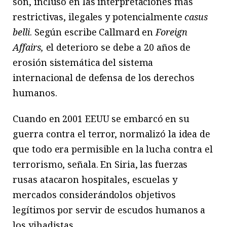
son, incluso en las interpretaciones más
restrictivas, ilegales y potencialmente
casus
belli
. Según escribe Callmard en
Foreign
Affairs,
el deterioro se debe a 20 años de
erosión sistemática del sistema
internacional de defensa de los derechos
humanos.
Cuando en 2001 EEUU se embarcó en su
guerra contra el terror, normalizó la idea de
que todo era permisible en la lucha contra el
terrorismo, señala. En Siria, las fuerzas
rusas atacaron hospitales, escuelas y
mercados considerándolos objetivos
legítimos por servir de escudos humanos a
los yihadistas.