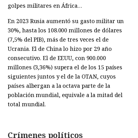
golpes militares en África…
En 2023 Rusia aumentó su gasto militar un
30%, hasta los 108.000 millones de dólares
(7,5% del PIB), más de tres veces el de
Ucrania. El de China lo hizo por 29 año
consecutivo. El de EEUU, con 900.000
millones (3,36%) supera el de los 15 países
siguientes juntos y el de la OTAN, cuyos
países albergan a la octava parte de la
población mundial, equivale a la mitad del
total mundial.
Crímenes políticos