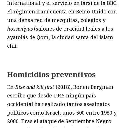
International y el servicio en farsi de la BBC.
El régimen iraní cuenta en Reino Unido con
una densa red de mezquitas, colegios y
hosseniyas
(salones de oración) leales a los
ayatolás de Qom, la ciudad santa del islam
chií.
Homicidios preventivos
En
Rise and kill first
(2018), Ronen Bergman
escribe que desde 1945 ningún país
occidental ha realizado tantos asesinatos
políticos como Israel, unos 500 entre 1980 y
2000. Tras el ataque de Septiembre Negro