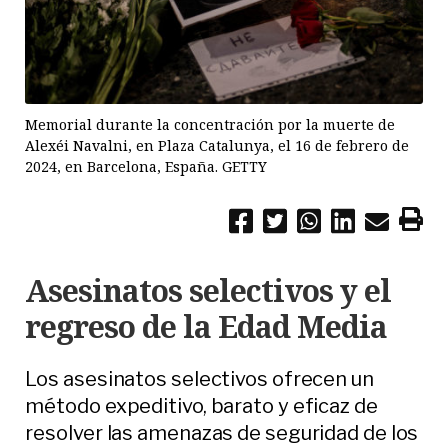
Memorial durante la concentración por la muerte de
Alexéi Navalni, en Plaza Catalunya, el 16 de febrero de
2024, en Barcelona, España. GETTY
Asesinatos selectivos y el
regreso de la Edad Media
Los asesinatos selectivos ofrecen un
método expeditivo, barato y eficaz de
resolver las amenazas de seguridad de los