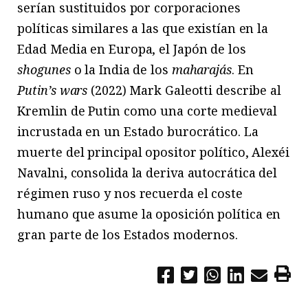
serían sustituidos por corporaciones
políticas similares a las que existían en la
Edad Media en Europa, el Japón de los
shogunes
o la India de los
maharajás
. En
Putin’s wars
(2022) Mark Galeotti describe al
Kremlin de Putin como una corte medieval
incrustada en un Estado burocrático. La
muerte del principal opositor político, Alexéi
Navalni, consolida la deriva autocrática del
régimen ruso y nos recuerda el coste
humano que asume la oposición política en
gran parte de los Estados modernos.