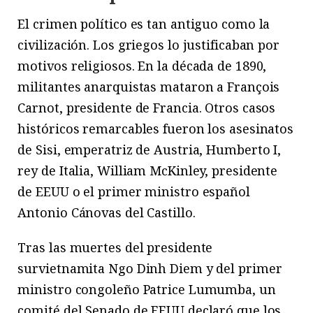
El crimen político es tan antiguo como la
civilización. Los griegos lo justificaban por
motivos religiosos. En la década de 1890,
militantes anarquistas mataron a François
Carnot, presidente de Francia. Otros casos
históricos remarcables fueron los asesinatos
de Sisi, emperatriz de Austria, Humberto I,
rey de Italia, William McKinley, presidente
de EEUU o el primer ministro español
Antonio Cánovas del Castillo.
Tras las muertes del presidente
survietnamita Ngo Dinh Diem y del primer
ministro congoleño Patrice Lumumba, un
comité del Senado de EEUU declaró que los