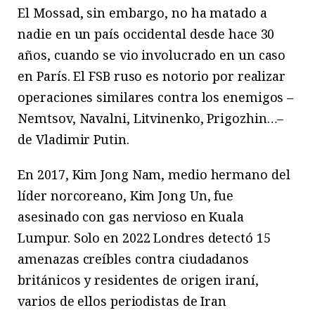
El Mossad, sin embargo, no ha matado a
nadie en un país occidental desde hace 30
años, cuando se vio involucrado en un caso
en París. El FSB ruso es notorio por realizar
operaciones similares contra los enemigos –
Nemtsov, Navalni, Litvinenko, Prigozhin…–
de Vladimir Putin.
En 2017, Kim Jong Nam, medio hermano del
líder norcoreano, Kim Jong Un, fue
asesinado con gas nervioso en Kuala
Lumpur. Solo en 2022 Londres detectó 15
amenazas creíbles contra ciudadanos
británicos y residentes de origen iraní,
varios de ellos periodistas de Iran