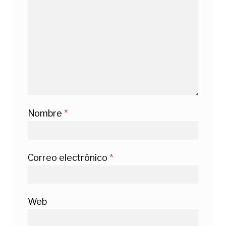
Nombre
*
Correo electrónico
*
Web