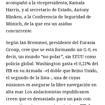
acompañó a la vicepresidenta, Kamala
Harris, y al secretario de Estado, Antony
Blinken, a la Conferencia de Seguridad de
Múnich, de la que era un asiduo
concurrente.
Según Ian Bremmer, presidente del Eurasia
Group, cree que se está formando un G-0, es
decir, un mundo “no-polar”, sin EEUU como
policía global. Washington gasta el 0,21% del
PIB en su Armada –el doble que Reino Unido,
el segundo de la lista–, una de cuyas
misiones es asegurar la libre navegación en
alta mar. Los aislacionistas republicanos
creen que es demasiado para un país con