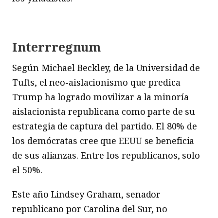
Interrregnum
Según Michael Beckley, de la Universidad de
Tufts, el neo-aislacionismo que predica
Trump ha logrado movilizar a la minoría
aislacionista republicana como parte de su
estrategia de captura del partido. El 80% de
los demócratas cree que EEUU se beneficia
de sus alianzas. Entre los republicanos, solo
el 50%.
Este año Lindsey Graham, senador
republicano por Carolina del Sur, no