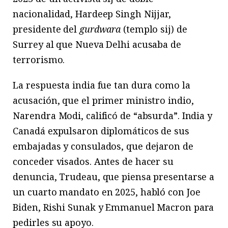
nacionalidad, Hardeep Singh Nijjar,
presidente del
gurdwara
(templo sij) de
Surrey al que Nueva Delhi acusaba de
terrorismo.
La respuesta india fue tan dura como la
acusación, que el primer ministro indio,
Narendra Modi, calificó de “absurda”. India y
Canadá expulsaron diplomáticos de sus
embajadas y consulados, que dejaron de
conceder visados. Antes de hacer su
denuncia, Trudeau, que piensa presentarse a
un cuarto mandato en 2025, habló con Joe
Biden, Rishi Sunak y Emmanuel Macron para
pedirles su apoyo.