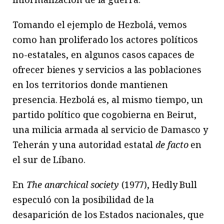
Tomando el ejemplo de Hezbolá, vemos
como han proliferado los actores políticos
no-estatales, en algunos casos capaces de
ofrecer bienes y servicios a las poblaciones
en los territorios donde mantienen
presencia. Hezbolá es, al mismo tiempo, un
partido político que cogobierna en Beirut,
una milicia armada al servicio de Damasco y
Teherán y una autoridad estatal
de facto
en
el sur de Líbano.
En
The anarchical society
(1977), Hedly Bull
especuló con la posibilidad de la
desaparición de los Estados nacionales, que