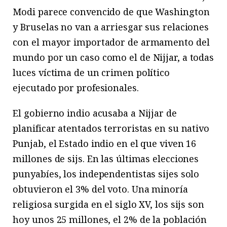
Modi parece convencido de que Washington
y Bruselas no van a arriesgar sus relaciones
con el mayor importador de armamento del
mundo por un caso como el de Nijjar, a todas
luces víctima de un crimen político
ejecutado por profesionales.
El gobierno indio acusaba a Nijjar de
planificar atentados terroristas en su nativo
Punjab, el Estado indio en el que viven 16
millones de sijs. En las últimas elecciones
punyabíes, los independentistas sijes solo
obtuvieron el 3% del voto. Una minoría
religiosa surgida en el siglo XV, los sijs son
hoy unos 25 millones, el 2% de la población