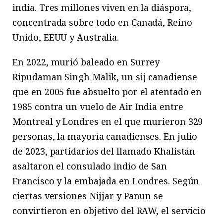
india. Tres millones viven en la diáspora,
concentrada sobre todo en Canadá, Reino
Unido, EEUU y Australia.
En 2022, murió baleado en Surrey
Ripudaman Singh Malik, un sij canadiense
que en 2005 fue absuelto por el atentado en
1985 contra un vuelo de Air India entre
Montreal y Londres en el que murieron 329
personas, la mayoría canadienses. En julio
de 2023, partidarios del llamado Khalistán
asaltaron el consulado indio de San
Francisco y la embajada en Londres. Según
ciertas versiones Nijjar y Panun se
convirtieron en objetivo del RAW, el servicio