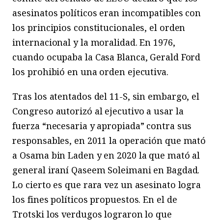
asesinatos políticos eran incompatibles con
los principios constitucionales, el orden
internacional y la moralidad. En 1976,
cuando ocupaba la Casa Blanca, Gerald Ford
los prohibió en una orden ejecutiva.
Tras los atentados del 11-S, sin embargo, el
Congreso autorizó al ejecutivo a usar la
fuerza “necesaria y apropiada” contra sus
responsables, en 2011 la operación que mató
a Osama bin Laden y en 2020 la que mató al
general iraní Qaseem Soleimani en Bagdad.
Lo cierto es que rara vez un asesinato logra
los fines políticos propuestos. En el de
Trotski los verdugos lograron lo que