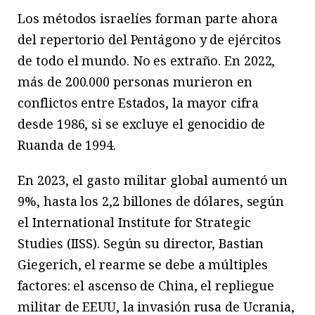
Los métodos israelíes forman parte ahora
del repertorio del Pentágono y de ejércitos
de todo el mundo. No es extraño. En 2022,
más de 200.000 personas murieron en
conflictos entre Estados, la mayor cifra
desde 1986, si se excluye el genocidio de
Ruanda de 1994.
En 2023, el gasto militar global aumentó un
9%, hasta los 2,2 billones de dólares, según
el International Institute for Strategic
Studies (IISS). Según su director, Bastian
Giegerich, el rearme se debe a múltiples
factores: el ascenso de China, el repliegue
militar de EEUU, la invasión rusa de Ucrania,