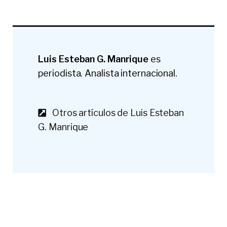
Luis Esteban G. Manrique
es
periodista. Analista internacional.
Otros artículos de Luis Esteban
G. Manrique