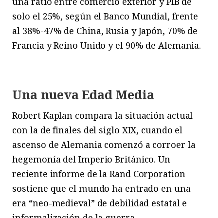
una ratio entre comercio exterior y PIB de
solo el 25%, según el Banco Mundial, frente
al 38%-47% de China, Rusia y Japón, 70% de
Francia y Reino Unido y el 90% de Alemania.
Una nueva Edad Media
Robert Kaplan compara la situación actual
con la de finales del siglo XIX, cuando el
ascenso de Alemania comenzó a corroer la
hegemonía del Imperio Británico. Un
reciente informe de la Rand Corporation
sostiene que el mundo ha entrado en una
era “neo-medieval” de debilidad estatal e
informalización de la guerra.