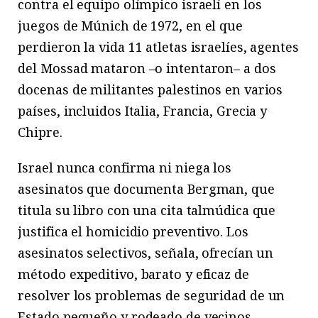
contra el equipo olímpico israelí en los
juegos de Múnich de 1972, en el que
perdieron la vida 11 atletas israelíes, agentes
del Mossad mataron –o intentaron– a dos
docenas de militantes palestinos en varios
países, incluidos Italia, Francia, Grecia y
Chipre.
Israel nunca confirma ni niega los
asesinatos que documenta Bergman, que
titula su libro con una cita talmúdica que
justifica el homicidio preventivo. Los
asesinatos selectivos, señala, ofrecían un
método expeditivo, barato y eficaz de
resolver los problemas de seguridad de un
Estado pequeño y rodeado de vecinos