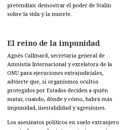
pretendían: demostrar el poder de Stalin
sobre la vida y la muerte.
El reino de la impunidad
Agnés Callmard, secretaria general de
Amnistía Internacional y exrelatora de la
ONU para ejecuciones extrajudiciales,
advierte que, si organismos ocultos
protegidos por Estados deciden a quién
matar, cuando, dónde y cómo, habrá más
impunidad, inestabilidad y agresiones.
Los asesinatos políticos en suelo extranjero