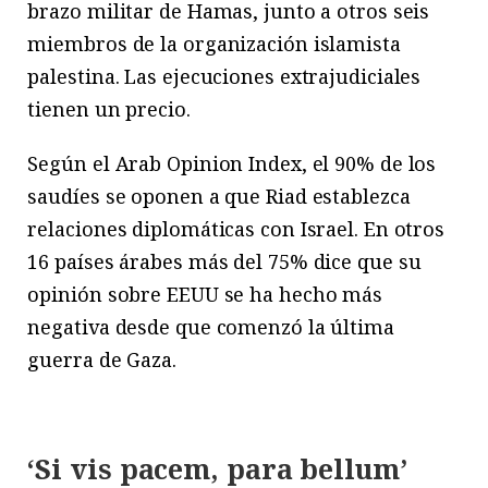
brazo militar de Hamas, junto a otros seis
miembros de la organización islamista
palestina. Las ejecuciones extrajudiciales
tienen un precio.
Según el Arab Opinion Index, el 90% de los
saudíes se oponen a que Riad establezca
relaciones diplomáticas con Israel. En otros
16 países árabes más del 75% dice que su
opinión sobre EEUU se ha hecho más
negativa desde que comenzó la última
guerra de Gaza.
‘Si vis pacem, para bellum’