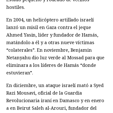
hostiles.
En 2004, un helicóptero artillado israelí
lanzó un misil en Gaza contra el jeque
Ahmed Yasin, líder y fundador de Hamás,
matándolo a él y a otras nueve víctimas
“colaterales”. En noviembre, Benjamin
Netanyahu dio luz verde al Mossad para que
eliminara a los líderes de Hamás “donde
estuvieran”.
En diciembre, un ataque israelí mató a Syed
Razi Mousavi, oficial de la Guardia
Revolucionaria iraní en Damasco y en enero
a en Beirut Saleh al-Arouri, fundador del