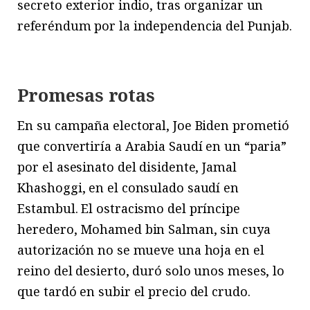
secreto exterior indio, tras organizar un
referéndum por la independencia del Punjab.
Promesas rotas
En su campaña electoral, Joe Biden prometió
que convertiría a Arabia Saudí en un “paria”
por el asesinato del disidente, Jamal
Khashoggi, en el consulado saudí en
Estambul. El ostracismo del príncipe
heredero, Mohamed bin Salman, sin cuya
autorización no se mueve una hoja en el
reino del desierto, duró solo unos meses, lo
que tardó en subir el precio del crudo.