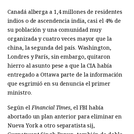
Canadá alberga a 1,4 millones de residentes
indios o de ascendencia india, casi el 4% de
su población y una comunidad muy
organizada y cuatro veces mayor que la
china, la segunda del país. Washington,
Londres y París, sin embargo, quitaron
hierro al asunto pese a que la CIA había
entregado a Ottawa parte de la información
que esgrimió en su denuncia el primer
ministro.
Según el
Financial Times
, el FBI había
abortado un plan anterior para eliminar en
Nueva York a otro separatista sij,