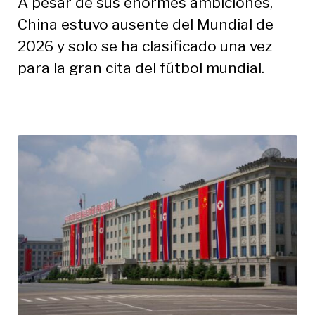
A pesar de sus enormes ambiciones,
China estuvo ausente del Mundial de
2026 y solo se ha clasificado una vez
para la gran cita del fútbol mundial.