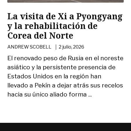
La visita de Xi a Pyongyang
y la rehabilitación de
Corea del Norte
|
ANDREW SCOBELL
2 julio, 2026
El renovado peso de Rusia en el noreste
asiático y la persistente presencia de
Estados Unidos en la región han
llevado a Pekín a dejar atrás sus recelos
hacia su único aliado forma ...