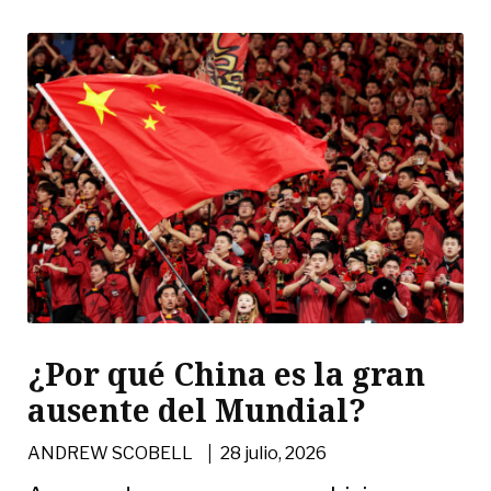
¿Por qué China es la gran
ausente del Mundial?
|
ANDREW SCOBELL
28 julio, 2026