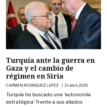
Turquía ante la guerra en
Gaza y el cambio de
régimen en Siria
|
CARMEN RODRíGUEZ LóPEZ
21 abril, 2025
Turquía ha buscado una 'autonomía
estratégica' frente a sus aliados