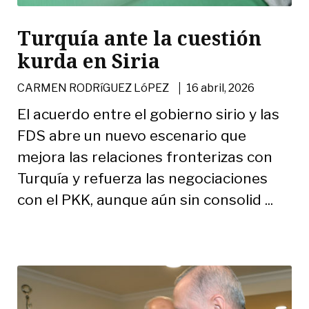
Turquía ante la cuestión
kurda en Siria
|
CARMEN RODRíGUEZ LóPEZ
16 abril, 2026
El acuerdo entre el gobierno sirio y las
FDS abre un nuevo escenario que
mejora las relaciones fronterizas con
Turquía y refuerza las negociaciones
con el PKK, aunque aún sin consolid ...