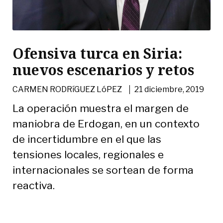
Ofensiva turca en Siria:
nuevos escenarios y retos
|
CARMEN RODRíGUEZ LóPEZ
21 diciembre, 2019
La operación muestra el margen de
maniobra de Erdogan, en un contexto
de incertidumbre en el que las
tensiones locales, regionales e
internacionales se sortean de forma
reactiva.