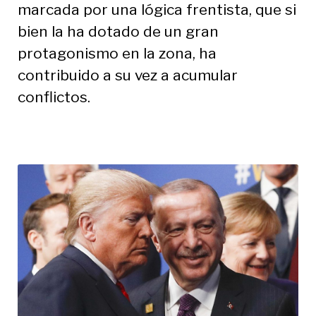
marcada por una lógica frentista, que si
bien la ha dotado de un gran
protagonismo en la zona, ha
contribuido a su vez a acumular
conflictos.