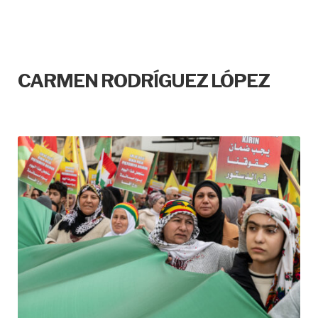
CARMEN RODRÍGUEZ LÓPEZ