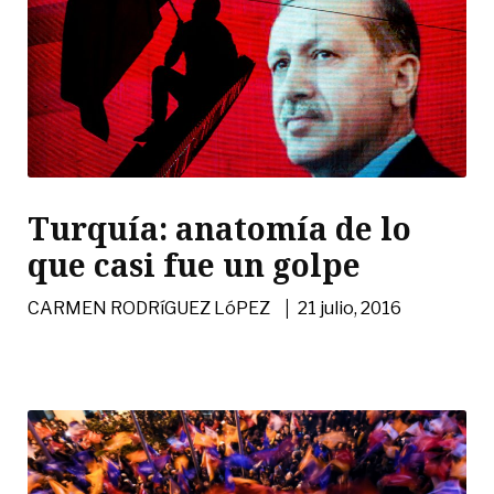
Turquía: anatomía de lo
que casi fue un golpe
|
CARMEN RODRíGUEZ LóPEZ
21 julio, 2016