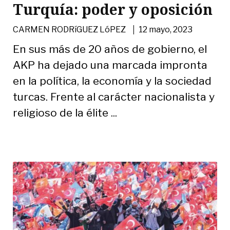
Turquía: poder y oposición
|
CARMEN RODRíGUEZ LóPEZ
12 mayo, 2023
En sus más de 20 años de gobierno, el
AKP ha dejado una marcada impronta
en la política, la economía y la sociedad
turcas. Frente al carácter nacionalista y
religioso de la élite ...