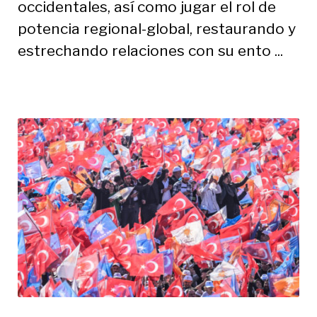
occidentales, así como jugar el rol de
potencia regional-global, restaurando y
estrechando relaciones con su ento ...