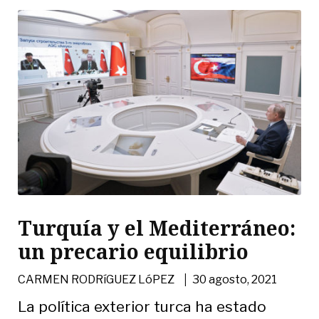
Turquía y el Mediterráneo:
un precario equilibrio
|
CARMEN RODRíGUEZ LóPEZ
30 agosto, 2021
La política exterior turca ha estado