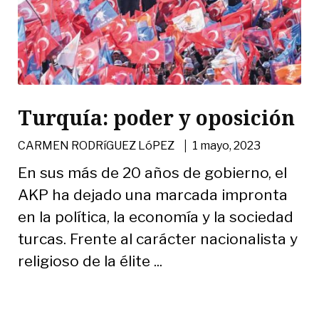
Turquía: poder y oposición
|
CARMEN RODRíGUEZ LóPEZ
1 mayo, 2023
En sus más de 20 años de gobierno, el
AKP ha dejado una marcada impronta
en la política, la economía y la sociedad
turcas. Frente al carácter nacionalista y
religioso de la élite ...