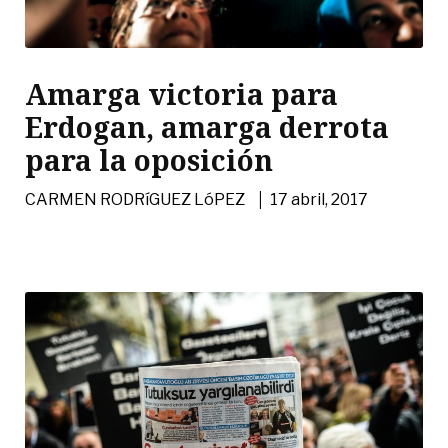
Amarga victoria para
Erdogan, amarga derrota
para la oposición
|
CARMEN RODRíGUEZ LóPEZ
17 abril, 2017