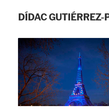
DÍDAC GUTIÉRREZ-