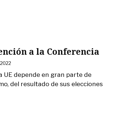
ención a la Conferencia
 2022
la UE depende en gran parte de
imo, del resultado de sus elecciones