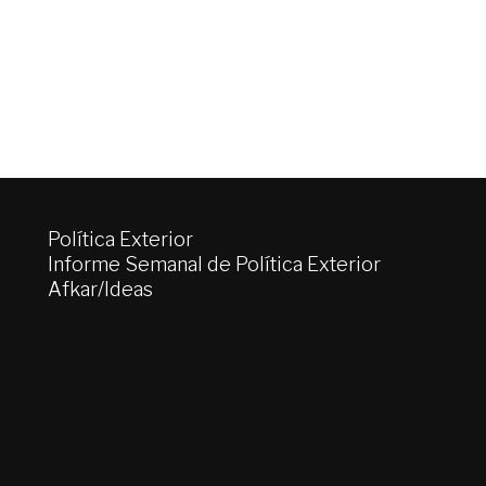
Política Exterior
Informe Semanal de Política Exterior
Afkar/Ideas