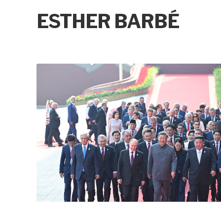
ESTHER BARBÉ