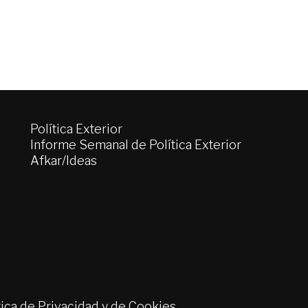
Política Exterior
Informe Semanal de Política Exterior
Afkar/Ideas
tica de Privacidad y de Cookies