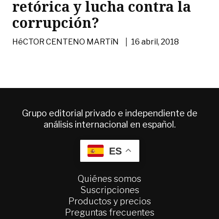
retórica y lucha contra la
corrupción?
|
HéCTOR CENTENO MARTíN
16 abril, 2018
Grupo editorial privado e independiente de
análisis internacional en español.
ES
Quiénes somos
Suscripciones
Productos y precios
Preguntas frecuentes