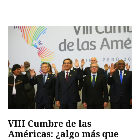
VIII Cumbre de las
Américas: ¿algo más que