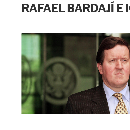
RAFAEL BARDAJÍ E 