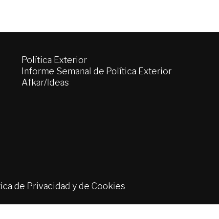
Política Exterior
Informe Semanal de Política Exterior
Afkar/Ideas
tica de Privacidad y de Cookies